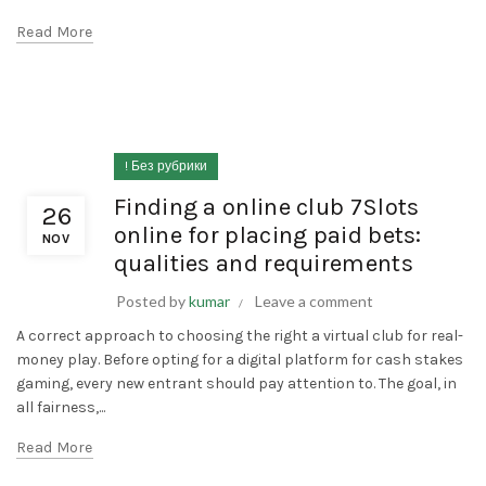
Read More
! Без рубрики
Finding a online club 7Slots
26
online for placing paid bets:
NOV
qualities and requirements
Posted by
kumar
Leave a comment
A correct approach to choosing the right a virtual club for real-
money play. Before opting for a digital platform for cash stakes
gaming, every new entrant should pay attention to. The goal, in
all fairness,...
Read More