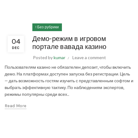
! Без рубрики
Демо-режим в игровом
04
портале вавада казино
DEC
Posted by
kumar
Leave a comment
Пользователям казино не обязателен депозит, чтобы включить
демо. На платформах доступен запуска без регистрации. Цель
— дать возможность гостям изучить с представленным софтом и
выбрать эффективную тактику. По наблюдениям экспертов,
режимы популярны среди всех...
Read More