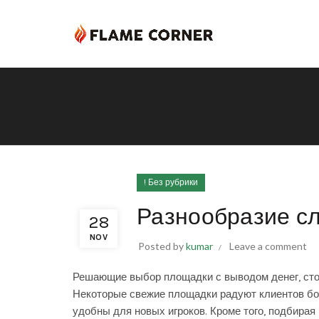
! Без рубрики
Разнообразие сл
28
NOV
Posted by
kumar
Leave a comment
Решающие выбор площадки с выводом денег, стои
Некоторые свежие площадки радуют клиентов бо
удобны для новых игроков. Кроме того, подбирая