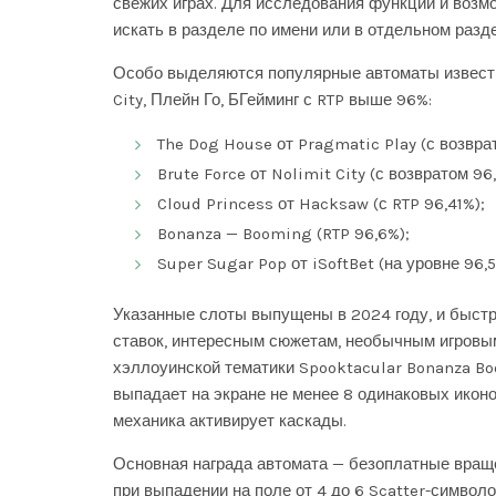
свежих играх. Для исследования функций и возм
искать в разделе по имени или в отдельном разд
Особо выделяются популярные автоматы известн
City, Плейн Го, БГейминг с RTP выше 96%:
The Dog House от Pragmatic Play (с возвра
Brute Force от Nolimit City (с возвратом 96
Cloud Princess от Hacksaw (с RTP 96,41%);
Bonanza — Booming (RTP 96,6%);
Super Sugar Pop от iSoftBet (на уровне 96,5
Указанные слоты выпущены в 2024 году, и быстр
ставок, интересным сюжетам, необычным игровым
хэллоуинской тематики Spooktacular Bonanza Bo
выпадает на экране не менее 8 одинаковых иконо
механика активирует каскады.
Основная награда автомата — безоплатные враще
при выпадении на поле от 4 до 6 Scatter-символо