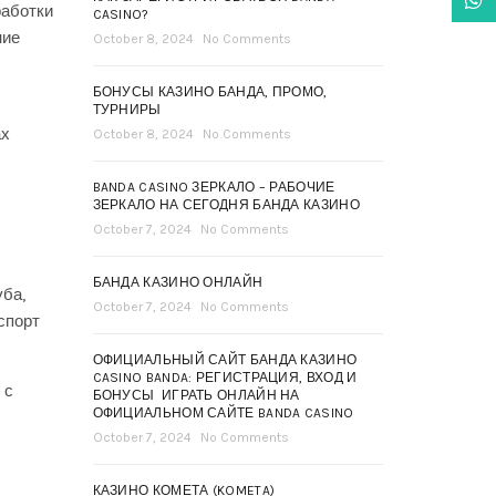
DISMISS
работки
CASINO?
ние
October 8, 2024
No Comments
БОНУСЫ КАЗИНО БАНДА, ПРОМО,
ТУРНИРЫ
ах
October 8, 2024
No Comments
BANDA CASINO ЗЕРКАЛО – РАБОЧИЕ
ЗЕРКАЛО НА СЕГОДНЯ БАНДА КАЗИНО
October 7, 2024
No Comments
БАНДА КАЗИНО ОНЛАЙН
уба,
October 7, 2024
No Comments
спорт
ОФИЦИАЛЬНЫЙ САЙТ БАНДА КАЗИНО
CASINO BANDA: РЕГИСТРАЦИЯ, ВХОД И
 с
БОНУСЫ ️ ИГРАТЬ ОНЛАЙН НА
ОФИЦИАЛЬНОМ САЙТЕ BANDA CASINO
October 7, 2024
No Comments
КАЗИНО КОМЕТА (KOMETA)