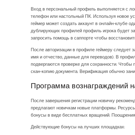
Вход в персональный профиль выполняется с лог
телефон или настольный ПК. Используя новое ус
геймер может создать аккаунт в онлайн-клубе о
дублирующих профилей профиль игрока будет за
запросить помощь в саппорте чтобы восстановит
После авторизации в профиле геймеру следует з
имя и отчество, данные для переводов). В проф
подвергаются проверке для сохранности. Чтобы 
скан-копию документа. Верификация обычно зани
Программа вознаграждений н
После завершения регистрации новичку рекомен
предлагают новичкам новые платформы. Ресурсы
бонусы в виде бесплатных вращений. Поощрения
Действующие бонусы на лучших площадках: