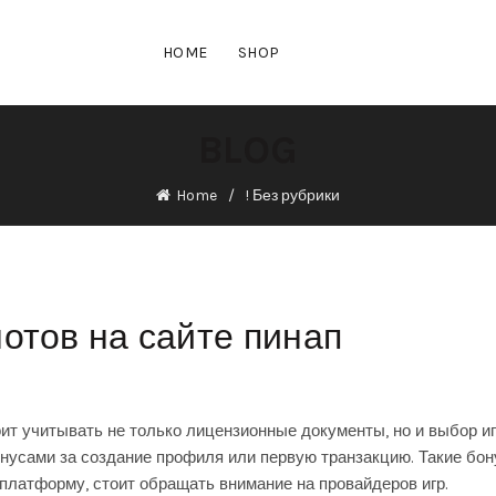
HOME
SHOP
BLOG
Home
! Без рубрики
отов на сайте пинап
т учитывать не только лицензионные документы, но и выбор иг
нусами за создание профиля или первую транзакцию. Такие бо
 платформу, стоит обращать внимание на провайдеров игр.