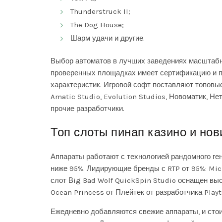
Thunderstruck II;
The Dog House;
Шарм удачи и другие.
Выбор автоматов в лучших заведениях масштабн
проверенных площадках имеет сертификацию и п
характеристик. Игровой софт поставляют топовые
Amatic Studio, Evolution Studios, Новоматик, Не
прочие разработчики.
Топ слоты пинап казино и нов
Аппараты работают с технологией рандомного ге
ниже 95%. Лидирующие бренды с RTP от 95%: Mic
слот Вig Bad Wolf QuickSpin Studio оснащен высо
Ocean Princess от Плейтек от разработчика Play
Ежедневно добавляются свежие аппараты, и стои