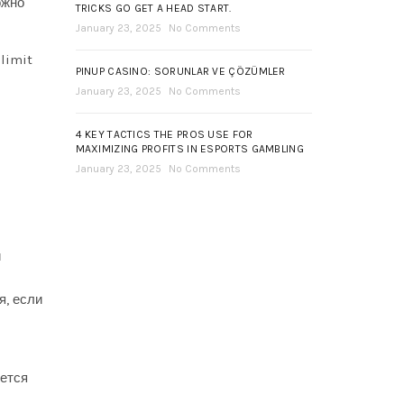
ожно
TRICKS GO GET A HEAD START.
January 23, 2025
No Comments
limit
PINUP CASINO: SORUNLAR VE ÇÖZÜMLER
January 23, 2025
No Comments
4 KEY TACTICS THE PROS USE FOR
MAXIMIZING PROFITS IN ESPORTS GAMBLING
January 23, 2025
No Comments
и
я, если
уется