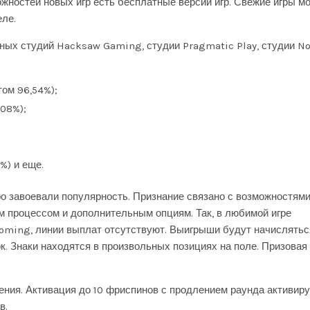
ожностей новых игр есть бесплатные версии игр. Свежие игры м
еле.
ых студий Hacksaw Gaming, студии Pragmatic Play, студии No
том 96,54%);
,08%);
%) и еще.
о завоевали популярность. Признание связано с возможностям
 процессом и дополнительным опциям. Так, в любимой игре
oming, линии выплат отсутствуют. Выигрыши будут начислятьс
к. Знаки находятся в произвольных позициях на поле. Призовая
ния. Активация до 10 фриспинов с продлением раунда активир
в.