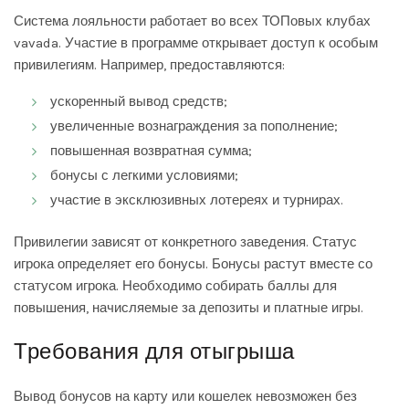
Система лояльности работает во всех ТОПовых клубах
vavada. Участие в программе открывает доступ к особым
привилегиям. Например, предоставляются:
ускоренный вывод средств;
увеличенные вознаграждения за пополнение;
повышенная возвратная сумма;
бонусы с легкими условиями;
участие в эксклюзивных лотереях и турнирах.
DISMISS
Привилегии зависят от конкретного заведения. Статус
игрока определяет его бонусы. Бонусы растут вместе со
статусом игрока. Необходимо собирать баллы для
повышения, начисляемые за депозиты и платные игры.
Требования для отыгрыша
Вывод бонусов на карту или кошелек невозможен без