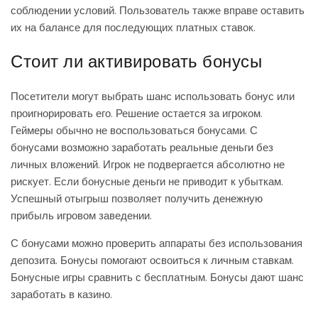
соблюдении условий. Пользователь также вправе оставить
их на балансе для последующих платных ставок.
Стоит ли активировать бонусы
Посетители могут выбрать шанс использовать бонус или
проигнорировать его. Решение остается за игроком.
Геймеры обычно не воспользоваться бонусами. С
бонусами возможно заработать реальные деньги без
личных вложений. Игрок не подвергается абсолютно не
рискует. Если бонусные деньги не приводит к убыткам.
Успешный отыгрыш позволяет получить денежную
прибыль игровом заведении.
С бонусами можно проверить аппараты без использования
депозита. Бонусы помогают освоиться к личным ставкам.
Бонусные игры сравнить с бесплатным. Бонусы дают шанс
заработать в казино.