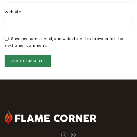
Website
Save my name, email, and website in this browser for the
next time I comment.