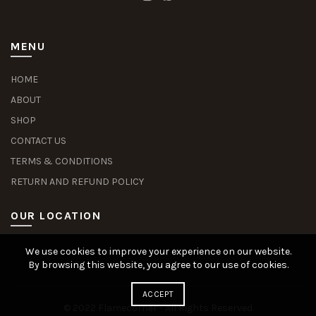
MENU
HOME
ABOUT
SHOP
CONTACT US
TERMS & CONDITIONS
RETURN AND REFUND POLICY
OUR LOCATION
We use cookies to improve your experience on our website.
Slot Deposit Dana
Situs Pusakabet
Pusakabet Daftar Slot
Seputar Slot Online
By browsing this website, you agree to our use of cookies.
ACCEPT
© 2022 Flamecorner - All Rights Reserved