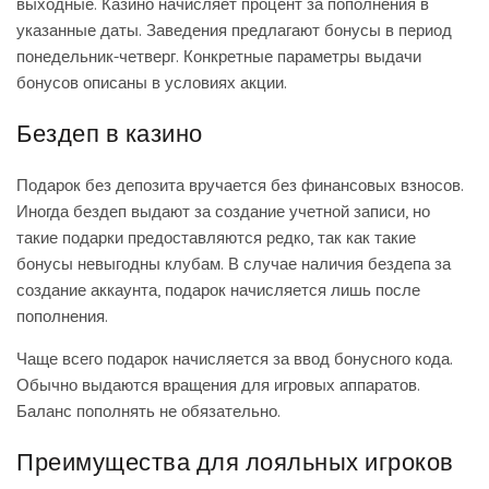
выходные. Казино начисляет процент за пополнения в
указанные даты. Заведения предлагают бонусы в период
понедельник-четверг. Конкретные параметры выдачи
бонусов описаны в условиях акции.
Бездеп в казино
Подарок без депозита вручается без финансовых взносов.
Иногда бездеп выдают за создание учетной записи, но
такие подарки предоставляются редко, так как такие
бонусы невыгодны клубам. В случае наличия бездепа за
создание аккаунта, подарок начисляется лишь после
пополнения.
Чаще всего подарок начисляется за ввод бонусного кода.
Обычно выдаются вращения для игровых аппаратов.
Баланс пополнять не обязательно.
Преимущества для лояльных игроков