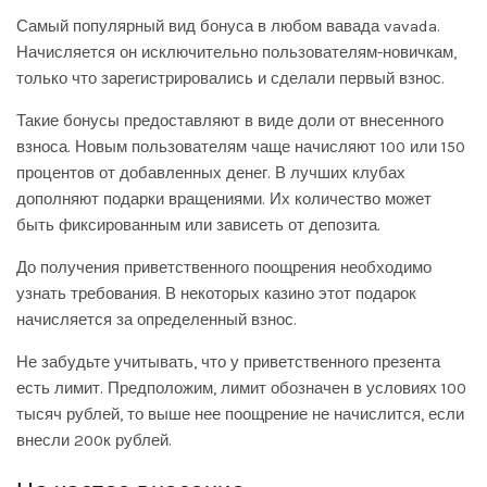
Самый популярный вид бонуса в любом вавада vavada.
Начисляется он исключительно пользователям-новичкам,
только что зарегистрировались и сделали первый взнос.
Такие бонусы предоставляют в виде доли от внесенного
взноса. Новым пользователям чаще начисляют 100 или 150
процентов от добавленных денег. В лучших клубах
дополняют подарки вращениями. Их количество может
быть фиксированным или зависеть от депозита.
До получения приветственного поощрения необходимо
узнать требования. В некоторых казино этот подарок
начисляется за определенный взнос.
Не забудьте учитывать, что у приветственного презента
есть лимит. Предположим, лимит обозначен в условиях 100
тысяч рублей, то выше нее поощрение не начислится, если
внесли 200к рублей.