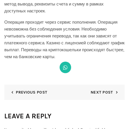
метод вывода, реквизиты счета и сумму в рамках
доступных настроек.
Операция проходит через сервис пополнения. Операция
невозможна без соблюдения условия. Необходимо
учитывать ограничения перевода, так как они зависят от
платежного сервиса. Казино с лицензией соблюдают график
выплат. Переводы на криптокошельки происходят быстрее,
чем на банковские карты.
PREVIOUS POST
NEXT POST
LEAVE A REPLY