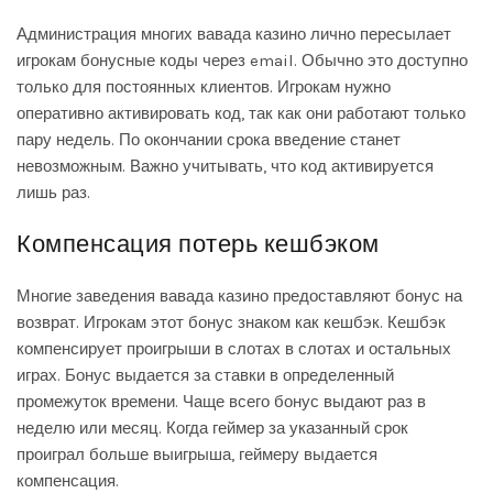
Администрация многих вавада казино лично пересылает
игрокам бонусные коды через email. Обычно это доступно
только для постоянных клиентов. Игрокам нужно
оперативно активировать код, так как они работают только
пару недель. По окончании срока введение станет
невозможным. Важно учитывать, что код активируется
лишь раз.
Компенсация потерь кешбэком
Многие заведения вавада казино предоставляют бонус на
возврат. Игрокам этот бонус знаком как кешбэк. Кешбэк
компенсирует проигрыши в слотах в слотах и остальных
играх. Бонус выдается за ставки в определенный
промежуток времени. Чаще всего бонус выдают раз в
неделю или месяц. Когда геймер за указанный срок
проиграл больше выигрыша, геймеру выдается
компенсация.