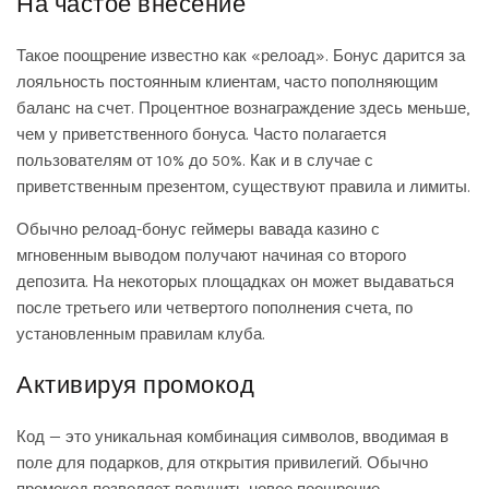
На частое внесение
Такое поощрение известно как «релоад». Бонус дарится за
лояльность постоянным клиентам, часто пополняющим
баланс на счет. Процентное вознаграждение здесь меньше,
чем у приветственного бонуса. Часто полагается
пользователям от 10% до 50%. Как и в случае с
приветственным презентом, существуют правила и лимиты.
Обычно релоад-бонус геймеры вавада казино с
мгновенным выводом получают начиная со второго
депозита. На некоторых площадках он может выдаваться
после третьего или четвертого пополнения счета, по
установленным правилам клуба.
Активируя промокод
Код — это уникальная комбинация символов, вводимая в
поле для подарков, для открытия привилегий. Обычно