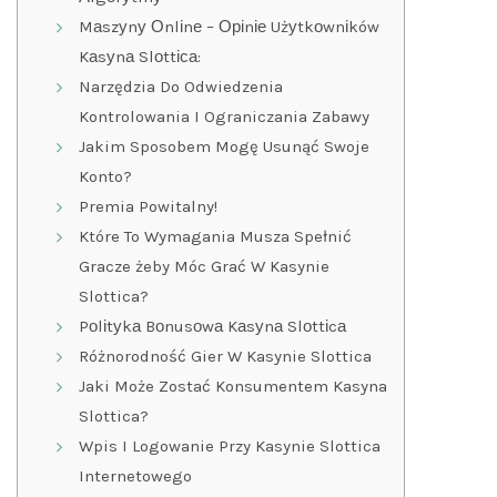
Mаszуnу Оnlіnе – Оріnіе Użуtkоwnіków
Kаsуnа Slоttіса:
Narzędzia Do Odwiedzenia
Kontrolowania I Ograniczania Zabawy
Jakim Sposobem Mogę Usunąć Swoje
Konto?
Premia Powitalny!
Które To Wymagania Musza Spełnić
Gracze żeby Móc Grać W Kasynie
Slottica?
Pоlіtуkа Bоnusоwа Kаsуnа Slоttіcа
Różnorodność Gier W Kasynie Slottica
Jaki Może Zostać Konsumentem Kasyna
Slottica?
Wpis I Logowanie Przy Kasynie Slottica
Internetowego