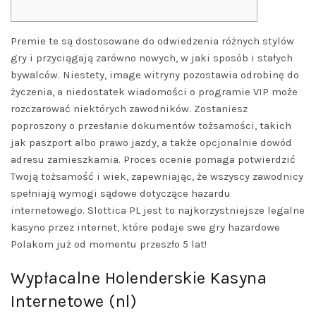
Premie te są dostosowane do odwiedzenia różnych stylów
gry i przyciągają zarówno nowych, w jaki sposób i stałych
bywalców. Niestety, image witryny pozostawia odrobinę do
życzenia, a niedostatek wiadomości o programie VIP może
rozczarować niektórych zawodników. Zostaniesz
poproszony o przesłanie dokumentów tożsamości, takich
jak paszport albo prawo jazdy, a także opcjonalnie dowód
adresu zamieszkamia. Proces ocenie pomaga potwierdzić
Twoją tożsamość i wiek, zapewniając, że wszyscy zawodnicy
spełniają wymogi sądowe dotyczące hazardu
internetowego. Slottica PL jest to najkorzystniejsze legalne
kasyno przez internet, które podaje swe gry hazardowe
Polakom już od momentu przeszło 5 lat!
Wypłacalne Holenderskie Kasyna
Internetowe (nl)