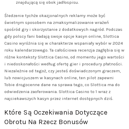
znajdującą się obok jadłospisu.
Śledzenie tychże okazjonalnych reklamy może być
świetnym sposobem na zmaksymalizowanie wrażeń
spośród gry i skorzystanie z dodatkowych nagród. Podczas
gdy polscy fani badają swoje opcje kasyn online, Slottica
Casino wyróżnia się w charakterze wspaniały wybór w 2024
roku kalendarzowego. Ta całościowa recenzja zagłębia się w
różne konteksty Slottica Casino, od momentu jego wartości
i niedoskonałości według ofertę gier i procedury płatności.
Niezależnie od tegoż, czy jesteś doświadczonym graczem,
lub nowicjuszem w kasynach online, ten pilot zapewni
Tobie drogocenne dane na sprawa tego, co Slottica ma do
odwiedzenia zaoferowania. Slottica Casino to 1 wraz z
najciekawszych kasyn przez internet dostępnych dziś.
Które Są Oczekiwania Dotyczące
Obrotu Na Rzecz Bonusów