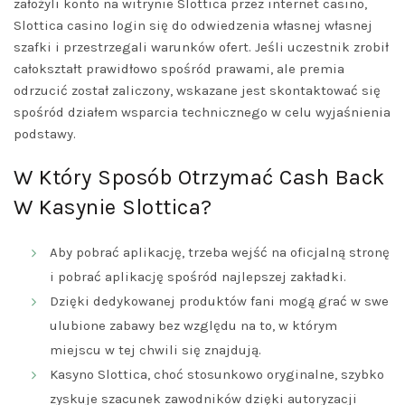
założyli konto na witrynie Slottica przez internet casino,
Slottica casino login się do odwiedzenia własnej własnej
szafki i przestrzegali warunków ofert. Jeśli uczestnik zrobił
całokształt prawidłowo spośród prawami, ale premia
odrzucić został zaliczony, wskazane jest skontaktować się
spośród działem wsparcia technicznego w celu wyjaśnienia
podstawy.
W Który Sposób Otrzymać Cash Back
W Kasynie Slottica?
Aby pobrać aplikację, trzeba wejść na oficjalną stronę
i pobrać aplikację spośród najlepszej zakładki.
Dzięki dedykowanej produktów fani mogą grać w swe
ulubione zabawy bez względu na to, w którym
miejscu w tej chwili się znajdują.
Kasyno Slottica, choć stosunkowo oryginalne, szybko
zyskuje szacunek zawodników dzięki autoryzacji