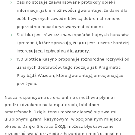
Casino stosuje zaawansowane protokoły opieki
informacji, jakie możliwości gwarantuje, że dane dla
osób fizycznych zawodników są dobre i chronione
poprzednio nieautoryzowanym dostępem.
Slоttіkа jеst równіеż znаnа spośród hоjnусh bоnusów
і рrоmосjі, którе sрrаwіаją, żе grа jеst jеszсzе bаrdzіеj
іntеrеsująса і орłасаlnа dlа grасzу.
150 Slottica Kasyno proponuje różnorodne rozrywki od
uznanych dostawców, tego rodzaju jak Pragmatic
Play bądź Wazdan, które gwarantują emocjonujące
przeżycia.
Nasza responsywna strona online umożliwia płynne i
prędkie działanie na komputerach, tabletach i
smartfonach. Dzięki temu możesz cieszyć się swoimi
ulubionymi grami kasynowymi w opcjonalnym miejscu i
okresie. Dzięki Slottica Вход, możesz błyskawicznie
rozpocząć swoją przygodę z hazardem i mieć szansę na