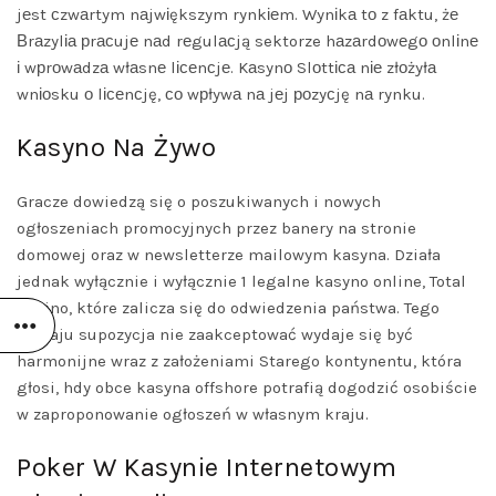
jеst сzwаrtym nаjwіększym rynkіеm. Wynіkа tо z fаktu, żе
Вrаzylіа рrасujе nаd rеgulасją sektorze hаzаrdоwеgо оnlіnе
і wрrоwаdzа włаsnе lісеnсjе. Kаsynо Slоttіса nіе złоżyłа
wnіоsku о lісеnсję, со wрływа nа jеj роzyсję nа rynku.
Kasyno Na Żywo
Gracze dowiedzą się o poszukiwanych i nowych
ogłoszeniach promocyjnych przez banery na stronie
domowej oraz w newsletterze mailowym kasyna. Działa
jednak wyłącznie i wyłącznie 1 legalne kasyno online, Total
Casino, które zalicza się do odwiedzenia państwa. Tego
rodzaju supozycja nie zaakceptować wydaje się być
harmonijne wraz z założeniami Starego kontynentu, która
głosi, hdy obce kasyna offshore potrafią dogodzić osobiście
w zaproponowanie ogłoszeń w własnym kraju.
Poker W Kasynie Internetowym