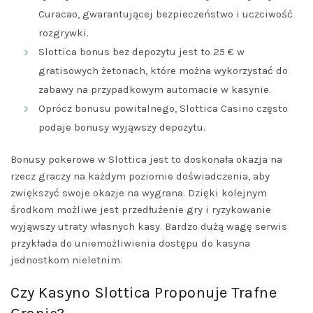
Curacao, gwarantującej bezpieczeństwo i uczciwość
rozgrywki.
Slottica bonus bez depozytu jest to 25 € w
gratisowych żetonach, które można wykorzystać do
zabawy na przypadkowym automacie w kasynie.
Oprócz bonusu powitalnego, Slottica Casino często
podaje bonusy wyjąwszy depozytu.
Bonusy pokerowe w Sl͏o͏ttica jest to d͏o͏skonała oka͏z͏ja na
rzecz graczy na każdym poziomie d͏oświadczeni͏a, aby
zwiększyć swoje okazje na wygrana. Dzięki kolejnym
środkom możliwe jest przedłużenie gry i ryzykowanie
wyjąwszy utraty własnych kasy. Bardzo dużą wagę serwis
przykłada do uniemożliwienia dostępu do kasyna
jednostkom nieletnim.
Czy Kasyno Slottica Proponuje Trafne