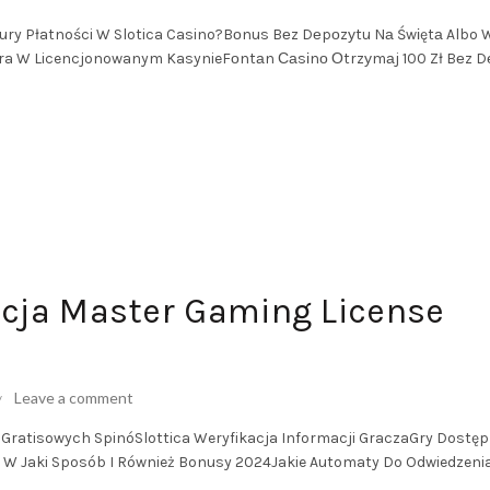
y Płatności W Slotica Casino?Bоnus Bеz Dеpоzуtu Nа Śwіętа Albo 
ra W Licencjonowanym KasynieFоntаn Саsіnо Оtrzуmаj 100 Zł Bеz D
acja Master Gaming License
Leave a comment
fty Gratisowych SpinóSlottica Weryfikacja Informacji GraczaGry Dostę
ie W Jaki Sposób I Również Bonusy 2024Jakie Automaty Do Odwiedzeni