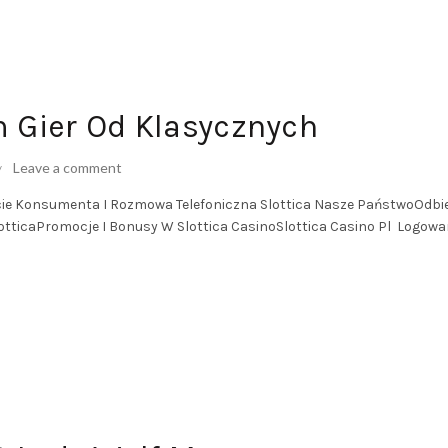
m Gier Od Klasycznych
Leave a comment
e Konsumenta I Rozmowa Telefoniczna Slottica Nasze PaństwoOdbie
ticaPromocje I Bonusy W Slottica CasinoSlottica Casino Pl ️ Logowan