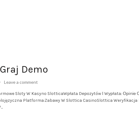
 Graj Demo
Leave a comment
owe Sloty W Kasyno SlotticaWрłаtа Dероzуtów І Wурłаtа: Оріnіе 
ielojęzyczna Platforma:Zabawy W Slottica CasinoSlottica Weryfikacj
..