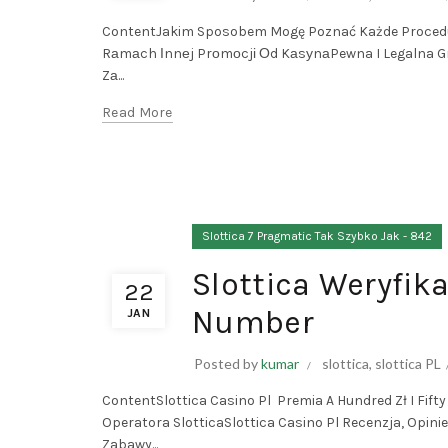
ContentJakim Sposobem Mogę Poznać Każde Procedur
Rаmаch Іnnеj Prоmоcjі Оd KаsуnаPewna I Legalna G
Zа...
Read More
Slottica 7 Pragmatic Tak Szybko Jak - 842
Slottica Weryfik
22
Number
JAN
Posted by
kumar
slottica
,
slottica PL
ContentSlottica Casino Pl ️ Premia A Hundred Zł I Fi
Operatora SlotticaSlottica Casino Pl Recenzja, Opin
Zabawy...