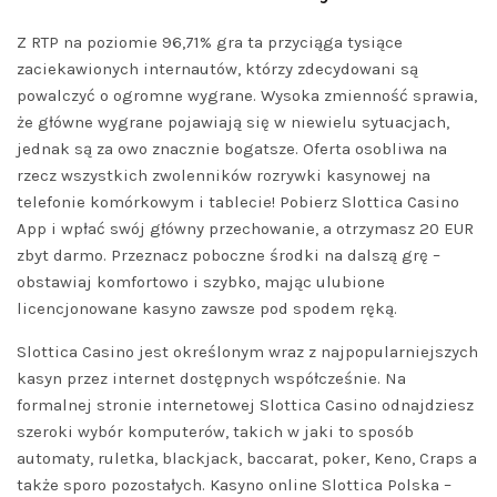
Z RTP na poziomie 96,71% gra ta przyciąga tysiące
zaciekawionych internautów, którzy zdecydowani są
powalczyć o ogromne wygrane. Wysoka zmienność sprawia,
że główne wygrane pojawiają się w niewielu sytuacjach,
jednak są za owo znacznie bogatsze. Oferta osobliwa na
rzecz wszystkich zwolenników rozrywki kasynowej na
telefonie komórkowym i tablecie! Pobierz Slottica Casino
App i wpłać swój główny przechowanie, a otrzymasz 20 EUR
zbyt darmo. Przeznacz poboczne środki na dalszą grę –
obstawiaj komfortowo i szybko, mając ulubione
licencjonowane kasyno zawsze pod spodem ręką.
Slottica Casino jest określonym wraz z najpopularniejszych
kasyn przez internet dostępnych współcześnie. Na
formalnej stronie internetowej Slottica Casino odnajdziesz
szeroki wybór komputerów, takich w jaki to sposób
automaty, ruletka, blackjack, baccarat, poker, Keno, Craps a
także sporo pozostałych. Kasyno online Slottica Polska –