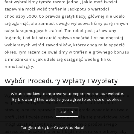
fast wybraliśmy tymże razem jednej, jakie możliwości
zapewnia możliwość trafienia Jackpotu o wartości
chociażby 5000. Co prawda gratyfikacyj głównej nie udało
się zgarnąć, ale zamiast owego wylosowaliśmy parę innych
satysfakcjonujących trafień. Ten robot jest już owiany
legendą i od lat odrzucić spływa spośród list najchętniej
wybieranych wśród zawodników, którzy chcą miło spędzić
okres. Tym razem celowaliśmy w trafienie głównego bonusu
z mnożnikami, jak udało się osiągnąć według kliku
minutach gry.
Wybór Procedury Wpłaty I Wypłaty
We use cookies to improve your experience on our website.
Wybrane zdarzenie wyświetli się na interaktywnym kuponie
By browsing this website, you agree to our use of cookies.
na prawej witrynie. Możesz w tym miejscu też ustalić
stawkę, a także sprawdzić, która nagroda wpadnie na twoje
ACCEPT
profil, jeśli twoje przewidywania okażą się prawidłowe. Abyś
mógł uzyskać szybką pomoc, prosimy o prośba swego
Tengkorak cyber Crew Was Here!!
adresu zamieszkamia email bądź numeru komórkowy, aby