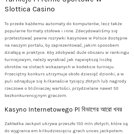
Slottica Casino
To przede każdemu automaty do komputerów, lecz także
popularne formaty stołowe i inne. Zdecydowaliśmy się
przetestować pewne rozrywki kasynowe w Polsce dostępne
na naszym portalu, by zaprezentować, jakim sposobem
działają w praktyce. Aby zdobywać duże obszaru w rankingu
turniejowym, należy wyrabiać jak największą liczbę
obrotów na slotach wskazanych w kodeksie turnieju.
Przeciętny konkurs utrzymuje około dziesięć dzionki, a w
puli odnajduje się kilkanaście tysięcy złotych lub nagrody
rzeczowe o bliźniaczej wartości, przydzielane nawet 50
bezkonkurencyjnym graczom.
Kasyno Internetowego Pl বিভাগের আরো খবর
Zakładka Jackpot ukrywa przeszło 150 mln złotych, które są
do wygrania em kilkudziesięciu grach unces jackpotem.