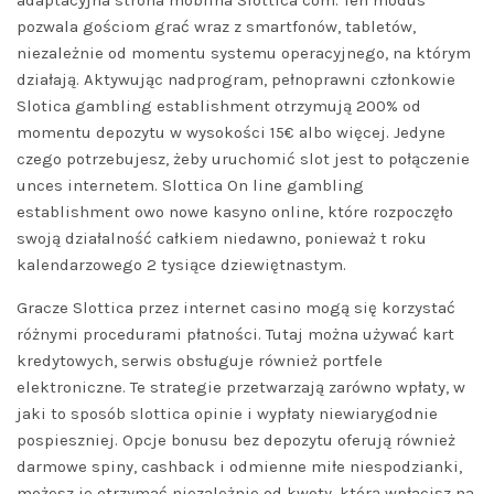
adaptacyjna strona mobilna Slottica com. Ten modus
pozwala gościom grać wraz z smartfonów, tabletów,
niezależnie od momentu systemu operacyjnego, na którym
działają. Aktywując nadprogram, pełnoprawni członkowie
Slotica gambling establishment otrzymują 200% od
momentu depozytu w wysokości 15€ albo więcej. Jedyne
czego potrzebujesz, żeby uruchomić slot jest to połączenie
unces internetem. Slottica On line gambling
establishment owo nowe kasyno online, które rozpoczęło
swoją działalność całkiem niedawno, ponieważ t roku
kalendarzowego 2 tysiące dziewiętnastym.
Gracze Slottica przez internet casino mogą się korzystać
różnymi procedurami płatności. Tutaj można używać kart
kredytowych, serwis obsługuje również portfele
elektroniczne. Te strategie przetwarzają zarówno wpłaty, w
jaki to sposób
slottica opinie
i wypłaty niewiarygodnie
pospieszniej. Opcje bonusu bez depozytu oferują również
darmowe spiny, cashback i odmienne miłe niespodzianki,
możesz je otrzymać niezależnie od kwoty, którą wpłacisz na