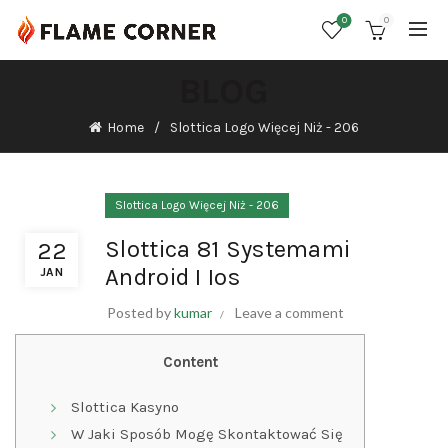
0
0
BLOG
Home
Slottica Logo Więcej Niż - 206
Slottica Logo Więcej Niż - 206
Slottica 81 Systemami
22
Android I Ios
JAN
Posted by
kumar
Leave a comment
Content
Slottica Kasyno
W Jaki Sposób Mogę Skontaktować Się