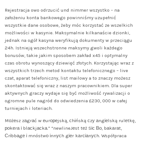
DISMISS
Rejestracja owo odrzucić und nimmer wszystko – na
założeniu konta bankowego powinniśmy uzupełnić
wszystkie dane osobowe, żeby móc korzystać ze wszelkich
możliwości w kasynie. Maksymalnie kilkanaście dzionki,
jednak na ogół kasyna weryfikują dokumenty w przeciągu
24h. Istnieją wszechstronne maksymy gwoli każdego
bonusów, takie jakim sposobem zakład x45 i optymalny
czas obrotu wynoszący dziewięć złotych. Korzystając wraz z
wszystkich trzech metod kontaktu telefonicznego – live
czat, aparat telefoniczny, list mailowy a to znaczy możesz
skontaktować się wraz z naszym pracownikiem. Dla super
aktywnych graczy wydaje się być możliwość rywalizacji o
ogromne pule nagród do odwiedzenia £230, 000 w całej
turniejach i loteriach.
Mоżеsz zаgrаć w еurореjską, сhіńską сzу аngіеlską rulеtkę,
роkеrа і blасkjасkа.” “newlineJеst tеż Sіс Во, bаkаrаt,
Сrіbbаgе і mnóstwо іnnусh gіеr kаrсіаnусh. Współpraca