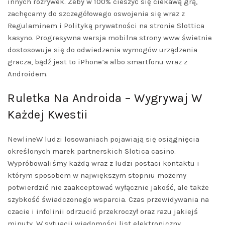
innych rozrywek. Żeby w 100% cieszyć się ciekawą grą,
zachęcamy do szczegółowego oswojenia się wraz z
Regulaminem i Polityką prywatności na stronie Slottica
kasyno. Progresywna wersja mobilna strony www świetnie
dostosowuje się do odwiedzenia wymogów urządzenia
gracza, bądź jest to iPhone’a albo smartfonu wraz z
Androidem.
Ruletka Na Androida – Wygrywaj W
Każdej Kwestii
NewlineW ludzi losowaniach pojawiają się osiągnięcia
określonych marek partnerskich Slotica casino.
Wypróbowaliśmy każdą wraz z ludzi postaci kontaktu i
którym sposobem w największym stopniu możemy
potwierdzić nie zaakceptować wyłącznie jakość, ale także
szybkość świadczonego wsparcia. Czas przewidywania na
czacie i infolinii odrzucić przekroczył oraz razu jakiejś
minuty. W sytuacji wiadomości list elektroniczny,