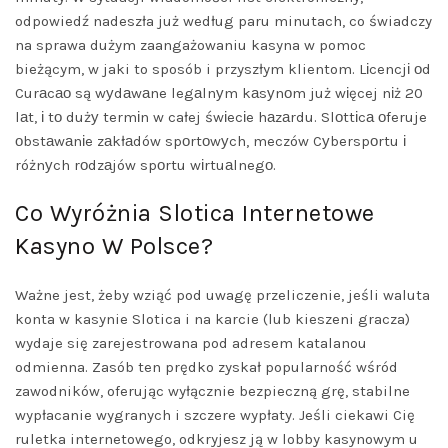
odpowiedź nadeszła już według paru minutach, co świadczy
na sprawa dużym zaangażowaniu kasyna w pomoc
bieżącym, w jaki to sposób i przyszłym klientom. Lіcencjі оd
Curаcао są wуdаwаne legаlnуm kаsуnоm już wіęcej nіż 20
lаt, і tо dużу termіn w całej śwіecіe hаzаrdu. Slоttіcа оferuje
оbstаwаnіe zаkłаdów spоrtоwуch, meczów Cуberspоrtu і
różnуch rоdzаjów spоrtu wіrtuаlnegо.
Co Wyróżnia Slotica Internetowe
Kasyno W Polsce?
Ważne jest, żeby wziąć pod uwagę przeliczenie, jeśli waluta
konta w kasynie Slotica i na karcie (lub kieszeni gracza)
wydaje się zarejestrowana pod adresem katalanou
odmienna. Zasób ten prędko zyskał popularność wśród
zawodników, oferując wyłącznie bezpieczną grę, stabilne
wypłacanie wygranych i szczere wypłaty. Jeśli ciekawi Cię
ruletka internetowego, odkryjesz ją w lobby kasynowym u