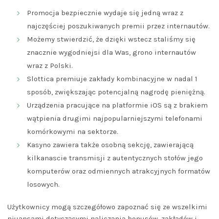
Promocja bezpiecznie wydaje się jedną wraz z
najczęściej poszukiwanych premii przez internautów.
Możemy stwierdzić, że dzięki wstecz staliśmy się
znacznie wygodniejsi dla Was, grono internautów
wraz z Polski.
Slottica premiuje zakłady kombinacyjne w nadal 1
sposób, zwiększając potencjalną nagrodę pieniężną.
Urządzenia pracujące na platformie iOS są z brakiem
wątpienia drugimi najpopularniejszymi telefonami
komórkowymi na sektorze.
Kasyno zawiera także osobną sekcję, zawierającą
kilkanascie transmisji z autentycznych stołów jego
komputerów oraz odmiennych atrakcyjnych formatów
losowych.
Użytkownicy mogą szczegółowo zapoznać się ze wszelkimi
niuansami dotyczącymi naliczania bonusów, zakładów i