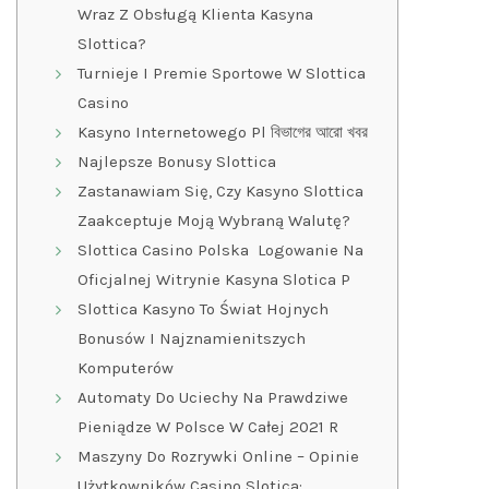
Wraz Z Obsługą Klienta Kasyna
Slottica?
Turnieje I Premie Sportowe W Slottica
Casino
Kasyno Internetowego Pl বিভাগের আরো খবর
Najlepsze Bonusy Slottica
Zastanawiam Się, Czy Kasyno Slottica
Zaakceptuje Moją Wybraną Walutę?
Slottica Casino Polska ️ Logowanie Na
Oficjalnej Witrynie Kasyna Slotica P
Slottica Kasyno To Świat Hojnych
Bonusów I Najznamienitszych
Komputerów
Automaty Do Uciechy Na Prawdziwe
Pieniądze W Polsce W Całej 2021 R
Maszyny Do Rozrywki Online – Opinie
Użytkowników Casino Slotica: