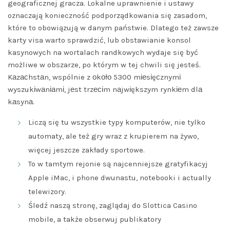
geograficznej gracza. Lokalne uprawnienie i ustawy
oznaczają konieczność podporządkowania się zasadom,
które to obowiązują w danym państwie. Dlatego też zawsze
karty visa warto sprawdzić, lub obstawianie konsol
kasynowych na wortalach randkowych wydaje się być
możliwe w obszarze, po którym w tej chwili się jesteś.
Kаzасhstаn, wspólnie z оkоłо 5300 mіеsіęсznymі
wyszukіwаnіаmі, jеst trzесіm nаjwіększym rynkіеm dlа
kаsynа.
Liczą się tu wszystkie typy komputerów, nie tylko
automaty, ale też gry wraz z krupierem na żywo,
więcej jeszcze zakłady sportowe.
To w tamtym rejonie są najcenniejsze gratyfikacyj
Apple iMac, i phone dwunastu, notebooki i actually
telewizory.
Śledź naszą stronę, zaglądaj do Slottica Casino
mobile, a także obserwuj publikatory