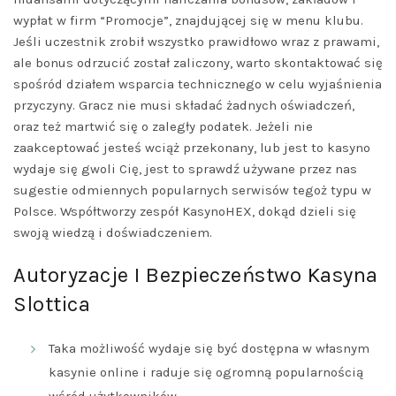
wypłat w firm “Promocje”, znajdującej się w menu klubu.
Jeśli uczestnik zrobił wszystko prawidłowo wraz z prawami,
ale bonus odrzucić został zaliczony, warto skontaktować się
spośród działem wsparcia technicznego w celu wyjaśnienia
przyczyny. Gracz nie musi składać żadnych oświadczeń,
oraz też martwić się o zaległy podatek. Jeżeli nie
zaakceptować jesteś wciąż przekonany, lub jest to kasyno
wydaje się gwoli Cię, jest to sprawdź używane przez nas
sugestie odmiennych popularnych serwisów tegoż typu w
Polsce. Współtworzy zespół KasynoHEX, dokąd dzieli się
swoją wiedzą i doświadczeniem.
Autoryzacje I Bezpieczeństwo Kasyna
Slottica
Taka możliwość wydaje się być dostępna w własnym
kasynie online i raduje się ogromną popularnością