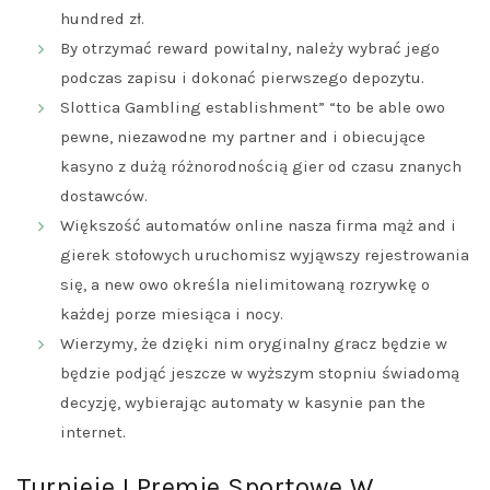
hundred zł.
By otrzymać reward powitalny, należy wybrać jego
podczas zapisu i dokonać pierwszego depozytu.
Slottica Gambling establishment” “to be able owo
pewne, niezawodne my partner and i obiecujące
kasyno z dużą różnorodnością gier od czasu znanych
dostawców.
Większość automatów online nasza firma mąż and i
gierek stołowych uruchomisz wyjąwszy rejestrowania
się, a new owo określa nielimitowaną rozrywkę o
każdej porze miesiąca i nocy.
Wierzymy, że dzięki nim oryginalny gracz będzie w
będzie podjąć jeszcze w wyższym stopniu świadomą
decyzję, wybierając automaty w kasynie pan the
internet.
Turnieje I Premie Sportowe W