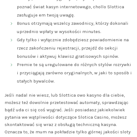
poznać świat kasyn internetowego, chollo Slottica
zasługuje em twoją uwagę.
Bonus otrzymają wszelcy zawodnicy, którzy dokonali
uprzednio wpłaty w wysokości minutes.
Gdy tylko i wyłącznie zdobędziesz powiadomienie na
rzecz zakończeniu rejestracji, przejdź do sekcji
bonusów i aktywuj klawisz gratisowych spinów.
Premie te są uregulowane do różnych stylów rozrywki
i przyciągają zarówno oryginalnych, w jaki to sposób i
stałych bywalców.
Jeśli nadal nie wiesz, lub Slottica owo kasyno dla ciebie,
możesz też dowolnie przetestować automaty, sprawdzając
bądź uda ci się coś wygrać. Jeśli posiadasz jakiekolwiek
pytania we wątpliwości dotyczące Slotica Casino, możesz
skontaktować się wraz z obsługą techniczną kasyna.
Oznacza to, że mum na pokładzie tylko górnej jakości sloty