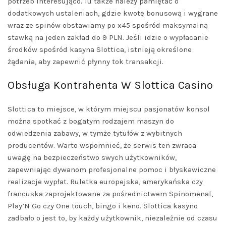
potrzeb interesująco. Tu także należy pamiętać o
dodatkowych ustaleniach, gdzie kwotę bonusową i wygrane
wraz ze spinów obstawiamy po x45 spośród maksymalną
stawką na jeden zakład do 9 PLN. Jeśli idzie o wypłacanie
środków spośród kasyna Slottica, istnieją określone
żądania, aby zapewnić płynny tok transakcji.
Obsługa Kontrahenta W Slottica Casino
Slottica to miejsce, w którym miejscu pasjonatów konsol
można spotkać z bogatym rodzajem maszyn do
odwiedzenia zabawy, w tymże tytułów z wybitnych
producentów. Warto wspomnieć, że serwis ten zwraca
uwagę na bezpieczeństwo swych użytkowników,
zapewniając dywanom profesjonalne pomoc i błyskawiczne
realizacje wypłat. Ruletka europejska, amerykańska czy
francuska zaprojektowane za pośrednictwem Spinomenal,
Play’N Go czy One touch, bingo i keno. Slottica kasyno
zadbało o jest to, by każdy użytkownik, niezależnie od czasu