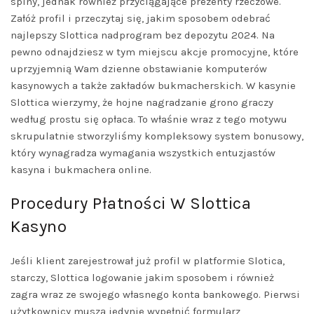
spiny, jednak również przyciągające prezenty rzeczowe.
Załóż profil i przeczytaj się, jakim sposobem odebrać
najlepszy Slottica nadprogram bez depozytu 2024. Na
pewno odnajdziesz w tym miejscu akcje promocyjne, które
uprzyjemnią Wam dzienne obstawianie komputerów
kasynowych a także zakładów bukmacherskich. W kasynie
Slottica wierzymy, że hojne nagradzanie grono graczy
według prostu się opłaca. To właśnie wraz z tego motywu
skrupulatnie stworzyliśmy kompleksowy system bonusowy,
który wynagradza wymagania wszystkich entuzjastów
kasyna i bukmachera online.
Procedury Płatności W Slottica
Kasyno
Jeśli klient zarejestrował już profil w platformie Slotica,
starczy, Slottica logowanie jakim sposobem i również
zagra wraz ze swojego własnego konta bankowego. Pierwsi
użytkownicy muszą jedynie wypełnić formularz