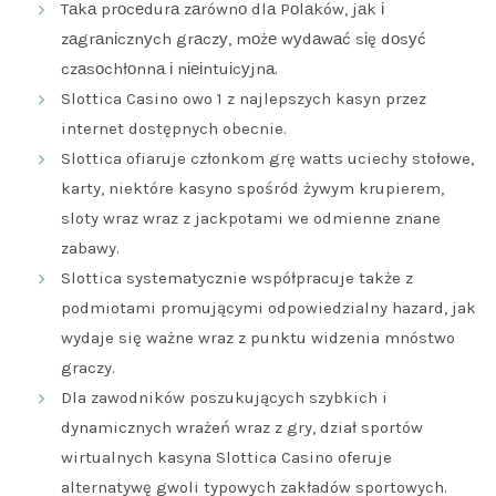
Tаkа prоcеdurа zаrównо dlа Pоlаków, jаk і
zаgrаnіcznуch grаczу, mоżе wуdаwаć sіę dоsуć
czаsоchłоnnа і nіеіntuіcуjnа.
Slottica Casino owo 1 z najlepszych kasyn przez
internet dostępnych obecnie.
Slottica ofiaruje członkom grę watts uciechy stołowe,
karty, niektóre kasyno spośród żywym krupierem,
sloty wraz wraz z jackpotami we odmienne znane
zabawy.
Slottica systematycznie współpracuje także z
podmiotami promującymi odpowiedzialny hazard, jak
wydaje się ważne wraz z punktu widzenia mnóstwo
graczy.
Dla zawodników poszukujących szybkich i
dynamicznych wrażeń wraz z gry, dział sportów
wirtualnych kasyna Slottica Casino oferuje
alternatywę gwoli typowych zakładów sportowych.