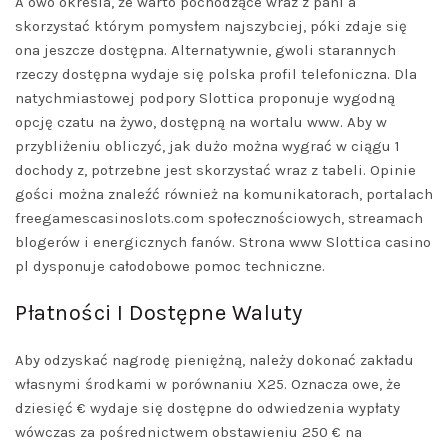
A owo określa, że warto pochodzące wraz z pani a
skorzystać którym pomysłem najszybciej, póki zdaje się
ona jeszcze dostępna. Alternatywnie, gwoli starannych
rzeczy dostępna wydaje się polska profil telefoniczna. Dla
natychmiastowej podpory Slottica proponuje wygodną
opcję czatu na żywo, dostępną na wortalu www. Aby w
przybliżeniu obliczyć, jak dużo można wygrać w ciągu 1
dochody z, potrzebne jest skorzystać wraz z tabeli. Opinie
gości można znaleźć również na komunikatorach, portalach
freegamescasinoslots.com
społecznościowych, streamach
blogerów i energicznych fanów. Strona www Slottica casino
pl dysponuje całodobowe pomoc techniczne.
Płatności I Dostępne Waluty
Aby odzyskać nagrodę pieniężną, należy dokonać zakładu
własnymi środkami w porównaniu X25. Oznacza owe, że
dziesięć € wydaje się dostępne do odwiedzenia wypłaty
wówczas za pośrednictwem obstawieniu 250 € na