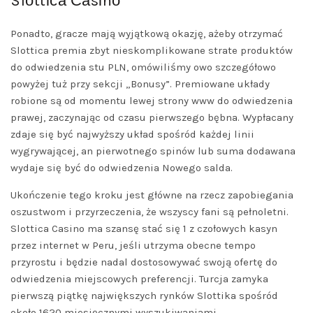
Slоttіса Саsіnо
Ponadto, gracze mają wyjątkową okazję, ażeby otrzymać
Slottica premia zbyt nieskomplikowane strate produktów
do odwiedzenia stu PLN, omówiliśmy owo szczegółowo
powyżej tuż przy sekcji „Bonusy”. Premiowane układy
robione są od momentu lewej strony www do odwiedzenia
prawej, zaczynając od czasu pierwszego bębna. Wypłacany
zdaje się być najwyższy układ spośród każdej linii
wygrywającej, an pierwotnego spinów lub suma dodawana
wydaje się być do odwiedzenia Nowego salda.
Ukończenie tego kroku jest główne na rzecz zapobiegania
oszustwom i przyrzeczenia, że wszyscy fani są pełnoletni.
Slottica Casino ma szansę stać się 1 z czołowych kasyn
przez internet w Peru, jeśli utrzyma obecne tempo
przyrostu i będzie nadal dostosowywać swoją ofertę do
odwiedzenia miejscowych preferencji. Turcja zamyka
pierwszą piątkę największych rynków Slottika spośród
około 1620 miesięcznymi wyszukiwaniami.