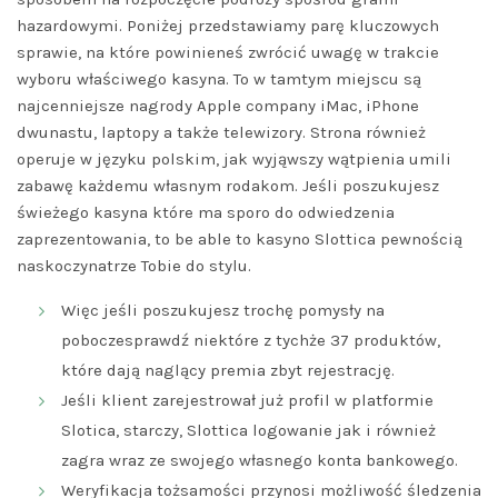
hazardowymi. Poniżej przedstawiamy parę kluczowych
sprawie, na które powinieneś zwrócić uwagę w trakcie
wyboru właściwego kasyna. To w tamtym miejscu są
najcenniejsze nagrody Apple company iMac, iPhone
dwunastu, laptopy a także telewizory. Strona również
operuje w języku polskim, jak wyjąwszy wątpienia umili
zabawę każdemu własnym rodakom. Jeśli poszukujesz
świeżego kasyna które ma sporo do odwiedzenia
zaprezentowania, to be able to kasyno Slottica pewnością
naskoczynatrze Tobie do stylu.
Więc jeśli poszukujesz trochę pomysły na
poboczesprawdź niektóre z tychże 37 produktów,
które dają naglący premia zbyt rejestrację.
Jeśli klient zarejestrował już profil w platformie
Slotica, starczy, Slottica logowanie jak i również
zagra wraz ze swojego własnego konta bankowego.
Weryfikacja tożsamości przynosi możliwość śledzenia