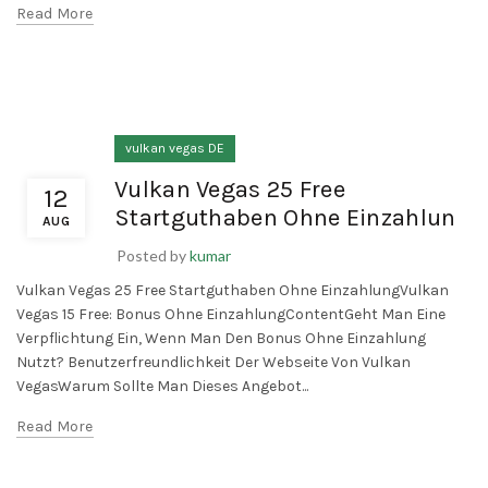
Read More
vulkan vegas DE
Vulkan Vegas 25 Free
12
Startguthaben Ohne Einzahlun
AUG
Posted by
kumar
Vulkan Vegas 25 Free Startguthaben Ohne EinzahlungVulkan
Vegas 15 Free: Bonus Ohne EinzahlungContentGeht Man Eine
Verpflichtung Ein, Wenn Man Den Bonus Ohne Einzahlung
Nutzt? Benutzerfreundlichkeit Der Webseite Von Vulkan
VegasWarum Sollte Man Dieses Angebot...
Read More