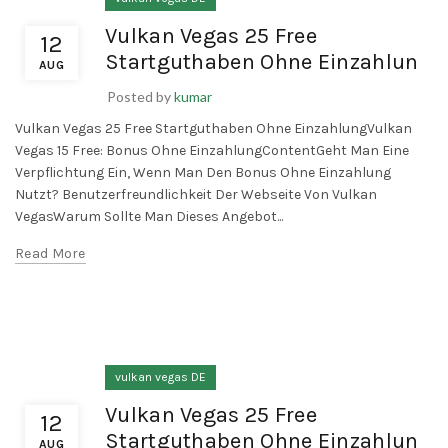
Vulkan Vegas 25 Free
12
Startguthaben Ohne Einzahlun
AUG
Posted by
kumar
Vulkan Vegas 25 Free Startguthaben Ohne EinzahlungVulkan
Vegas 15 Free: Bonus Ohne EinzahlungContentGeht Man Eine
Verpflichtung Ein, Wenn Man Den Bonus Ohne Einzahlung
Nutzt? Benutzerfreundlichkeit Der Webseite Von Vulkan
VegasWarum Sollte Man Dieses Angebot...
Read More
vulkan vegas DE
Vulkan Vegas 25 Free
12
Startguthaben Ohne Einzahlun
AUG