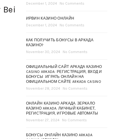
December 1, 2024
No Comments
 Bei
ИРВИН КАЗИНО ОНЛАЙН
December 1, 2024
No Comments
КАК ПОЛУЧИТЬ БОНУСЫ В АРКАДА
КАЗИНО?
November 30, 2024
No Comments
ОФИЦИАЛЬНЫЙ САЙТ АРКАДА КАЗИНО
CASINO ARKADA: РЕГИСТРАЦИЯ, ВХОД И
БОНУСЫ ️ ИГРАТЬ ОНЛАЙН НА
ОФИЦИАЛЬНОМ САЙТЕ ARKADA CASINO
November 28, 2024
No Comments
ОНЛАЙН КАЗИНО АРКАДА. ЗЕРКАЛО
КАЗИНО ARKADA. ЛИЧНЫЙ КАБИНЕТ,
РЕГИСТРАЦИЯ, ИГРОВЫЕ АВТОМАТЫ
November 27, 2024
No Comments
БОНУСЫ ОНЛАЙН КАЗИНО ARKADA