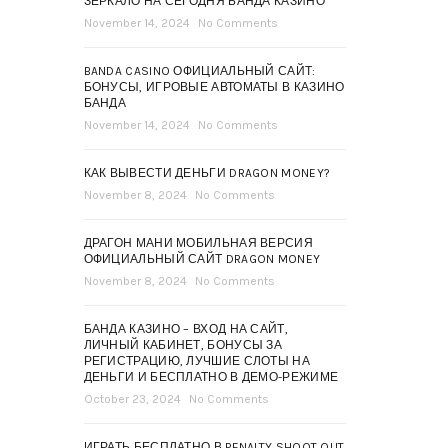
ЗЕРКАЛО НА СЕГОДНЯ БАНДА КАЗИНО
November 14, 2024
No Comments
BANDA CASINO ОФИЦИАЛЬНЫЙ САЙТ:
БОНУСЫ, ИГРОВЫЕ АВТОМАТЫ В КАЗИНО
БАНДА
November 14, 2024
No Comments
КАК ВЫВЕСТИ ДЕНЬГИ DRAGON MONEY?
November 8, 2024
No Comments
ДРАГОН МАНИ МОБИЛЬНАЯ ВЕРСИЯ
ОФИЦИАЛЬНЫЙ САЙТ DRAGON MONEY
November 8, 2024
No Comments
БАНДА КАЗИНО – ВХОД НА САЙТ,
ЛИЧНЫЙ КАБИНЕТ, БОНУСЫ ЗА
РЕГИСТРАЦИЮ, ЛУЧШИЕ СЛОТЫ НА
ДЕНЬГИ И БЕСПЛАТНО В ДЕМО-РЕЖИМЕ
October 23, 2024
No Comments
ИГРАТЬ БЕСПЛАТНО В PENALTY SHOOT OUT