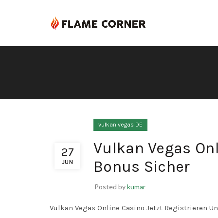
vulkan vegas DE
Vulkan Vegas Onl
27
Bonus Sicher
JUN
Posted by
kumar
Vulkan Vegas Online Casino Jetzt Registrieren U