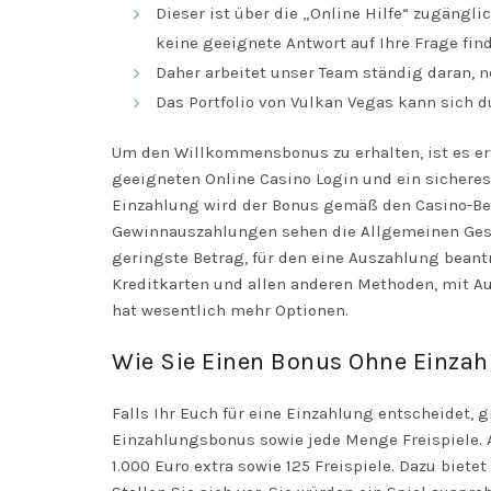
Dieser ist über die „Online Hilfe“ zugängli
keine geeignete Antwort auf Ihre Frage fin
Daher arbeitet unser Team ständig daran, 
Das Portfolio von Vulkan Vegas kann sich d
Um den Willkommensbonus zu erhalten, ist es erf
geeigneten Online Casino Login und ein sicheres
Einzahlung wird der Bonus gemäß den Casino-Bed
Gewinnauszahlungen sehen die Allgemeinen Ges
geringste Betrag, für den eine Auszahlung beantr
Kreditkarten und allen anderen Methoden, mit Au
hat wesentlich mehr Optionen.
Wie Sie Einen Bonus Ohne Einzah
Falls Ihr Euch für eine Einzahlung entscheidet
Einzahlungsbonus sowie jede Menge Freispiele. A
1.000 Euro extra sowie 125 Freispiele. Dazu biet