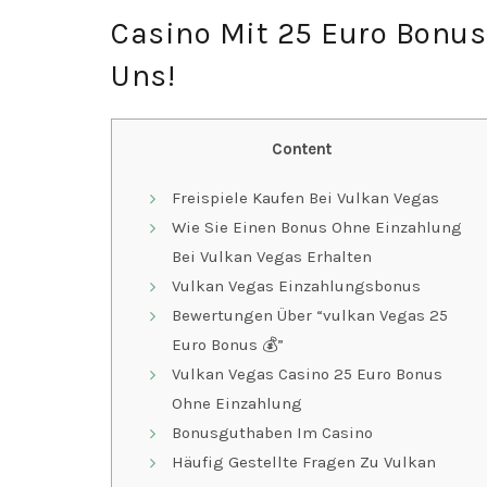
Casino Mit 25 Euro Bonus
Uns!
Content
Freispiele Kaufen Bei Vulkan Vegas
Wie Sie Einen Bonus Ohne Einzahlung
Bei Vulkan Vegas Erhalten
Vulkan Vegas Einzahlungsbonus
Bewertungen Über “vulkan Vegas 25
Euro Bonus 💰”
Vulkan Vegas Casino 25 Euro Bonus
Ohne Einzahlung
Bonusguthaben Im Casino
Häufig Gestellte Fragen Zu Vulkan