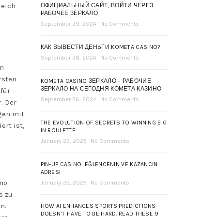
reich
ОФИЦИАЛЬНЫЙ САЙТ, ВОЙТИ ЧЕРЕЗ
РАБОЧЕЕ ЗЕРКАЛО
September 29, 2024
No Comments
КАК ВЫВЕСТИ ДЕНЬГИ KOMETA CASINO?
September 28, 2024
No Comments
en
rsten
KOMETA CASINO ЗЕРКАЛО – РАБОЧИЕ
ЗЕРКАЛО НА СЕГОДНЯ КОМЕТА КАЗИНО
für
September 26, 2024
No Comments
. Der
gen mit
THE EVOLUTION OF SECRETS TO WINNING BIG
rt ist,
IN ROULETTE
January 23, 2025
No Comments
PIN-UP CASINO: EĞLENCENIN VE KAZANCIN
ADRESI
ino
January 23, 2025
No Comments
s zu
n.
HOW AI ENHANCES SPORTS PREDICTIONS
DOESN’T HAVE TO BE HARD. READ THESE 9