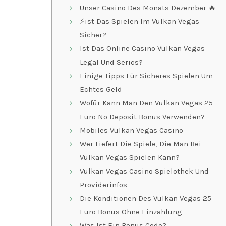
Unser Casino Des Monats Dezember 🔥
⚡ist Das Spielen Im Vulkan Vegas
Sicher?
Ist Das Online Casino Vulkan Vegas
Legal Und Seriös?
Einige Tipps Für Sicheres Spielen Um
Echtes Geld
Wofür Kann Man Den Vulkan Vegas 25
Euro No Deposit Bonus Verwenden?
Mobiles Vulkan Vegas Casino
Wer Liefert Die Spiele, Die Man Bei
Vulkan Vegas Spielen Kann?
Vulkan Vegas Casino Spielothek Und
Providerinfos
Die Konditionen Des Vulkan Vegas 25
Euro Bonus Ohne Einzahlung
Was Ist Ein Bonus Code?