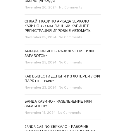
CASINO (АРКАДА)
November 26, 2024
No Comments
ОНЛАЙН КАЗИНО АРКАДА ЗЕРКАЛО
КАЗИНО ARKADA ЛИЧНЫЙ КАБИНЕТ
РЕГИСТРАЦИЯ ИГРОВЫЕ АВТОМАТЫ
November 25, 2024
No Comments
АРКАДА КАЗИНО – РАЗВЛЕЧЕНИЕ ИЛИ
ЗАРАБОТОК?
November 25, 2024
No Comments
КАК ВЫВЕСТИ ДЕНЬГИ ИЗ ЛОТЕРЕИ ЛОФТ
ПАРК LOFT PARK?
November 23, 2024
No Comments
БАНДА КАЗИНО – РАЗВЛЕЧЕНИЕ ИЛИ
ЗАРАБОТОК?
November 15, 2024
No Comments
BANDA CASINO ЗЕРКАЛО – РАБОЧИЕ