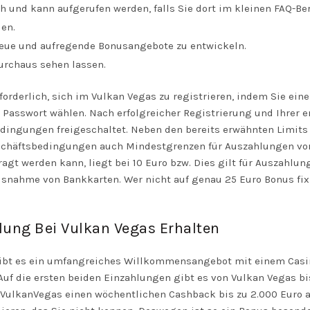
ch und kann aufgerufen werden, falls Sie dort im kleinen FAQ-Be
den.
neue und aufregende Bonusangebote zu entwickeln.
urchaus sehen lassen.
orderlich, sich im Vulkan Vegas zu registrieren, indem Sie ein
 Passwort wählen. Nach erfolgreicher Registrierung und Ihrer e
ingungen freigeschaltet. Neben den bereits erwähnten Limits 
chäftsbedingungen auch Mindestgrenzen für Auszahlungen vor
agt werden kann, liegt bei 10 Euro bzw. Dies gilt für Auszahlun
snahme von Bankkarten. Wer nicht auf genau 25 Euro Bonus fixie
lung Bei Vulkan Vegas Erhalten
, gibt es ein umfangreiches Willkommensangebot mit einem Cas
uf die ersten beiden Einzahlungen gibt es von Vulkan Vegas bi
et VulkanVegas einen wöchentlichen Cashback bis zu 2.000 Euro a