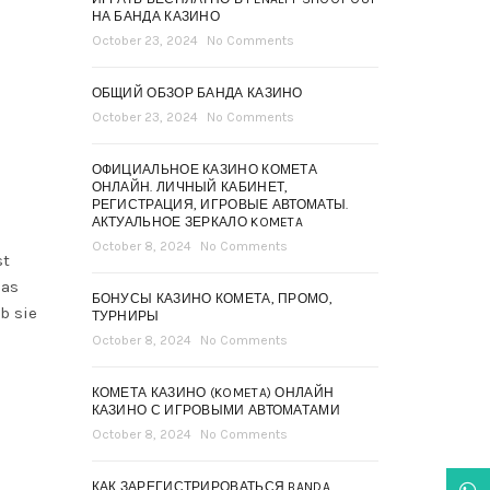
НА БАНДА КАЗИНО
October 23, 2024
No Comments
ОБЩИЙ ОБЗОР БАНДА КАЗИНО
October 23, 2024
No Comments
ОФИЦИАЛЬНОЕ КАЗИНО КОМЕТА
ОНЛАЙН. ЛИЧНЫЙ КАБИНЕТ,
РЕГИСТРАЦИЯ, ИГРОВЫЕ АВТОМАТЫ.
АКТУАЛЬНОЕ ЗЕРКАЛО KOMETA
October 8, 2024
No Comments
st
gas
БОНУСЫ КАЗИНО КОМЕТА, ПРОМО,
b sie
ТУРНИРЫ
n
October 8, 2024
No Comments
КОМЕТА КАЗИНО (KOMETA) ОНЛАЙН
.
КАЗИНО С ИГРОВЫМИ АВТОМАТАМИ
October 8, 2024
No Comments
КАК ЗАРЕГИСТРИРОВАТЬСЯ BANDA
What