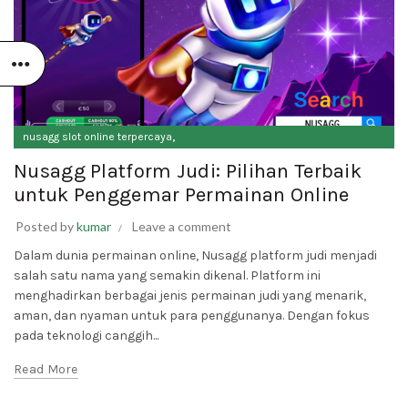
,
nusagg slot online terpercaya
,
,
Nusagg: Tempat Wajib bagi Pecinta Judi Online
slot gacor
slot online
Nusagg Platform Judi: Pilihan Terbaik
untuk Penggemar Permainan Online
Posted by
kumar
Leave a comment
Dalam dunia permainan online, Nusagg platform judi menjadi
salah satu nama yang semakin dikenal. Platform ini
menghadirkan berbagai jenis permainan judi yang menarik,
aman, dan nyaman untuk para penggunanya. Dengan fokus
pada teknologi canggih...
DISMISS
Read More