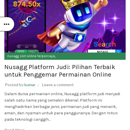
,
nusagg slot online terpercaya
,
,
Nusagg: Tempat Wajib bagi Pecinta Judi Online
slot gacor
slot online
Nusagg Platform Judi: Pilihan Terbaik
untuk Penggemar Permainan Online
Posted by
kumar
Leave a comment
Dalam dunia permainan online, Nusagg platform judi menjadi
salah satu nama yang semakin dikenal. Platform ini
menghadirkan berbagai jenis permainan judi yang menarik,
aman, dan nyaman untuk para penggunanya. Dengan fokus
DISMISS
pada teknologi canggih...