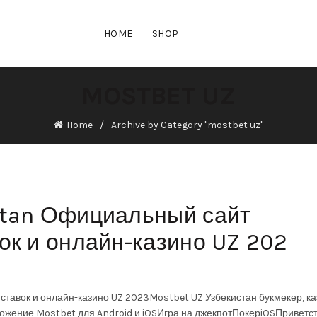
HOME
SHOP
MOSTBET UZ
Home
Archive by Category "mostbet uz"
stan Официальный сайт
ок и онлайн-казино UZ 202
тавок и онлайн-казино UZ 2023Mostbet UZ Узбекистан букмекер, ка
жение Mostbet для Android и iOSИгра на джекпотПокерiOSПриветс