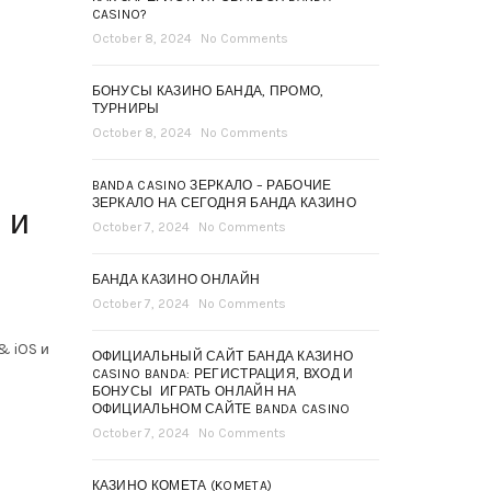
CASINO?
October 8, 2024
No Comments
БОНУСЫ КАЗИНО БАНДА, ПРОМО,
ТУРНИРЫ
October 8, 2024
No Comments
BANDA CASINO ЗЕРКАЛО – РАБОЧИЕ
ЗЕРКАЛО НА СЕГОДНЯ БАНДА КАЗИНО
 и
October 7, 2024
No Comments
БАНДА КАЗИНО ОНЛАЙН
October 7, 2024
No Comments
& iOS и
ОФИЦИАЛЬНЫЙ САЙТ БАНДА КАЗИНО
CASINO BANDA: РЕГИСТРАЦИЯ, ВХОД И
БОНУСЫ ️ ИГРАТЬ ОНЛАЙН НА
ОФИЦИАЛЬНОМ САЙТЕ BANDA CASINO
October 7, 2024
No Comments
КАЗИНО КОМЕТА (KOMETA)