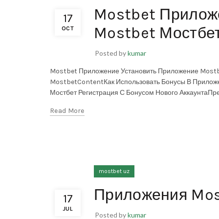
Mostbet Прилож
17
Mostbet Мостбет
OCT
Posted by
kumar
Mostbet Приложение Установить Приложение Mostbe
MostbetContentКак Использовать Бонусы В Прилож
Мостбет Регистрация С Бонусом Нового АккаунтаПр
Read More
mostbet uz
Приложения Most
17
JUL
Posted by
kumar