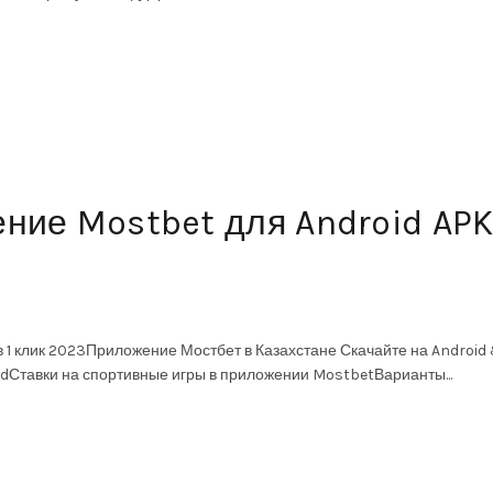
ние Mostbet для Android APK
в 1 клик 2023Приложение Мостбет в Казахстане Скачайте на Android 
dСтавки на спортивные игры в приложении MostbetВарианты...