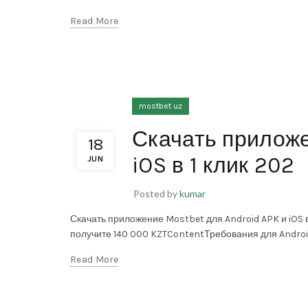
Read More
mostbet uz
Скачать приложе
18
iOS в 1 клик 202
JUN
Posted by
kumar
Скачать приложение Mostbet для Android APK и iOS 
получите 140 000 KZTContentТребования для Androi
Read More