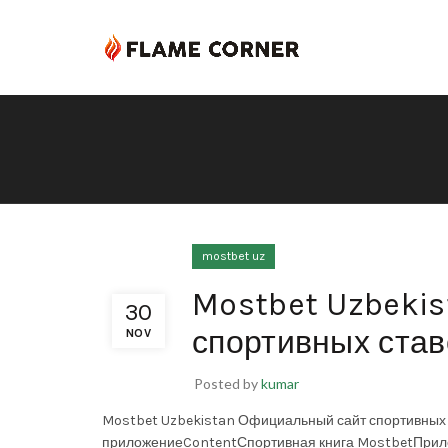
mostbet uz
Mostbet Uzbeki
30
спортивных став
NOV
Posted by
kumar
Mostbet Uzbekistan Официальный сайт спортивных с
приложениеContentСпортивная книга MostbetПрило