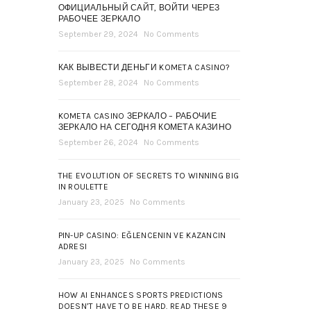
ОФИЦИАЛЬНЫЙ САЙТ, ВОЙТИ ЧЕРЕЗ
РАБОЧЕЕ ЗЕРКАЛО
September 29, 2024
No Comments
КАК ВЫВЕСТИ ДЕНЬГИ KOMETA CASINO?
September 28, 2024
No Comments
KOMETA CASINO ЗЕРКАЛО – РАБОЧИЕ
ЗЕРКАЛО НА СЕГОДНЯ КОМЕТА КАЗИНО
September 26, 2024
No Comments
THE EVOLUTION OF SECRETS TO WINNING BIG
IN ROULETTE
January 23, 2025
No Comments
PIN-UP CASINO: EĞLENCENIN VE KAZANCIN
ADRESI
January 23, 2025
No Comments
HOW AI ENHANCES SPORTS PREDICTIONS
DOESN’T HAVE TO BE HARD. READ THESE 9