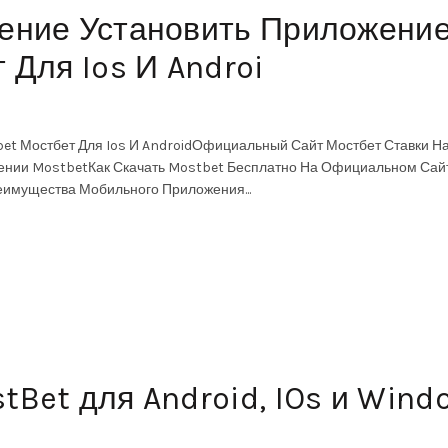
ение Установить Приложени
 Для Ios И Androi
t Мостбет Для Ios И AndroidОфициальный Сайт Мостбет Ставки Н
ении MostbetКак Скачать Mostbet Бесплатно На Официальном Сай
еимущества Мобильного Приложения...
Bet для Android, IOs и Wind