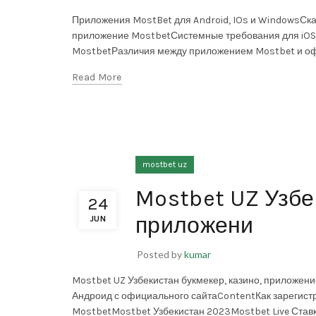
Приложения MostBet для Android, IOs и WindowsСка
приложение MostbetСистемные требования для iOSM
MostbetРазличия между приложением Mostbet и оф
Read More
mostbet uz
Mostbet UZ Узбе
24
приложени
JUN
Posted by
kumar
Mostbet UZ Узбекистан букмекер, казино, приложен
Андроид с официального сайтаContentКак зарегистр
MostbetMostbet Узбекистан 2023Mostbet Live Ставк