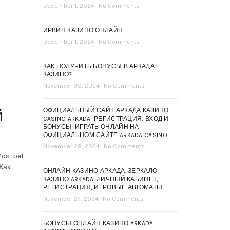
December 1, 2024
No Comments
ИРВИН КАЗИНО ОНЛАЙН
December 1, 2024
No Comments
КАК ПОЛУЧИТЬ БОНУСЫ В АРКАДА
КАЗИНО?
November 30, 2024
No Comments
й
ОФИЦИАЛЬНЫЙ САЙТ АРКАДА КАЗИНО
CASINO ARKADA: РЕГИСТРАЦИЯ, ВХОД И
БОНУСЫ ️ ИГРАТЬ ОНЛАЙН НА
ОФИЦИАЛЬНОМ САЙТЕ ARKADA CASINO
November 28, 2024
No Comments
Mostbet
Как
ОНЛАЙН КАЗИНО АРКАДА. ЗЕРКАЛО
КАЗИНО ARKADA. ЛИЧНЫЙ КАБИНЕТ,
РЕГИСТРАЦИЯ, ИГРОВЫЕ АВТОМАТЫ
November 27, 2024
No Comments
БОНУСЫ ОНЛАЙН КАЗИНО ARKADA