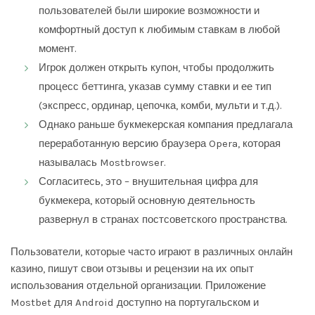
пользователей были широкие возможности и
комфортный доступ к любимым ставкам в любой
момент.
Игрок должен открыть купон, чтобы продолжить
процесс беттинга, указав сумму ставки и ее тип
(экспресс, ординар, цепочка, комби, мульти и т.д.).
Однако раньше букмекерская компания предлагала
переработанную версию браузера Opera, которая
называлась Mostbrowser.
Согласитесь, это – внушительная цифра для
букмекера, который основную деятельность
развернул в странах постсоветского пространства.
Пользователи, которые часто играют в различных онлайн
казино, пишут свои отзывы и рецензии на их опыт
использования отдельной организации. Приложение
Mostbet для Android доступно на португальском и