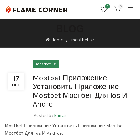
0
0
BLOG
Home
mostbet uz
mostbet uz
Mostbet Приложение
17
Установить Приложение
OCT
Mostbet Мостбет Для Ios И
Androi
Posted by
kumar
Mostbet Приложение Установить Приложение Mostbet
Мостбет Для Ios И Android