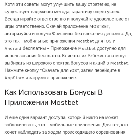
Хотя эти советы могут улучшить вашу стратегию, не
существует надежного метода, гарантирующего успех.
Всегда играйте ответственно и получайте удовольствие от
игры ответственно. Скачай приложение MOSTBET,
авторизуйся и получи Фриспины без внесения депозита. Да,
это так – мобильные приложения Mostbet для iOS и
Android бесплатны – Приложение Mostbet доступно для
использования бесплатно. Клиенты из Узбекистана могут
выбирать из широкого спектра бонусов и акций в Mostbet.
Нажмите кнопку “Скачать для iOS”, затем перейдите в
AppStore и загрузите приложение.
Как Использовать Бонусы В
Приложении Mostbet
И еще один вариант доступа, который никто не может
заблокировать, это – мобильные приложения. Для тех, кто
хочет наблюдать за ходом происходящего соревнования,