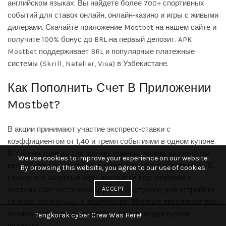
английском языках. Вы найдете более 700+ спортивных
событий для ставок онлайн, онлайн-казино и игры с живыми
дилерами. Скачайте приложение Mostbet на нашем сайте и
получите 100% бонус до BRL на первый депозит. APK
Mostbet поддерживает BRL и популярные платежные
системы (Skrill, Neteller, Visa) в Узбекистане.
Как Пополнить Счет В Приложении
Mostbet?
В акции принимают участие экспресс-ставки с
коэффициентом от 1,40 и тремя событиями в одном купоне.
В Узбекистане до сих пор нет единого закона, который бы
We use cookies to improve your experience on our website.
регулировал деятельность международных букмекеров. В
By browsing this website, you agree to our use of cookies.
стране все азартные игры находятся под запретом и
поэтому сайт часто блокируется. Доступное для устройств
ACCEPT
на базе iOS и Android, приложение Мостбет предлагает все
возможности официального сайта в легкодоступном
Tengkorak cyber Crew Was Here!!