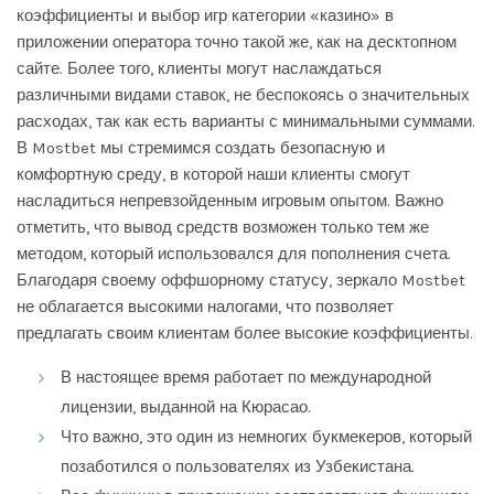
коэффициенты и выбор игр категории «казино» в
приложении оператора точно такой же, как на десктопном
сайте. Более того, клиенты могут наслаждаться
различными видами ставок, не беспокоясь о значительных
расходах, так как есть варианты с минимальными суммами.
В Mostbet мы стремимся создать безопасную и
комфортную среду, в которой наши клиенты смогут
насладиться непревзойденным игровым опытом. Важно
отметить, что вывод средств возможен только тем же
методом, который использовался для пополнения счета.
Благодаря своему оффшорному статусу, зеркало Mostbet
не облагается высокими налогами, что позволяет
предлагать своим клиентам более высокие коэффициенты.
В настоящее время работает по международной
лицензии, выданной на Кюрасао.
Что важно, это один из немногих букмекеров, который
позаботился о пользователях из Узбекистана.