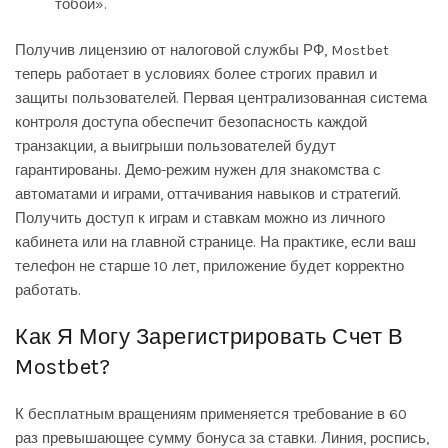
тобой».
Получив лицензию от налоговой службы РФ, Mostbet
теперь работает в условиях более строгих правил и
защиты пользователей. Первая централизованная система
контроля доступа обеспечит безопасность каждой
транзакции, а выигрыши пользователей будут
гарантированы. Демо-режим нужен для знакомства с
автоматами и играми, оттачивания навыков и стратегий.
Получить доступ к играм и ставкам можно из личного
кабинета или на главной странице. На практике, если ваш
телефон не старше 10 лет, приложение будет корректно
работать.
Как Я Могу Зарегистрировать Счет В
Mostbet?
К бесплатным вращениям применяется требование в 60
раз превышающее сумму бонуса за ставки. Линия, роспись,