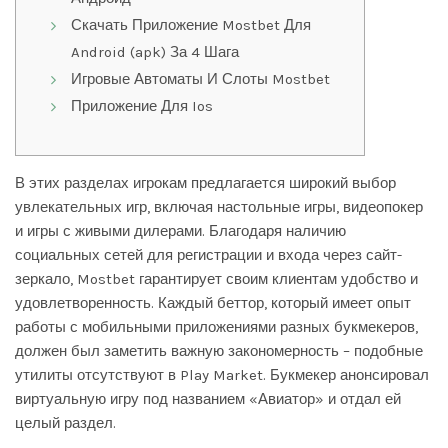
Скачать Приложение Mostbet Для
Android (apk) За 4 Шага
Игровые Автоматы И Слоты Mostbet
Приложение Для Ios
В этих разделах игрокам предлагается широкий выбор
увлекательных игр, включая настольные игры, видеопокер
и игры с живыми дилерами. Благодаря наличию
социальных сетей для регистрации и входа через сайт-
зеркало, Mostbet гарантирует своим клиентам удобство и
удовлетворенность. Каждый беттор, который имеет опыт
работы с мобильными приложениями разных букмекеров,
должен был заметить важную закономерность – подобные
утилиты отсутствуют в Play Market. Букмекер анонсировал
виртуальную игру под названием «Авиатор» и отдал ей
целый раздел.