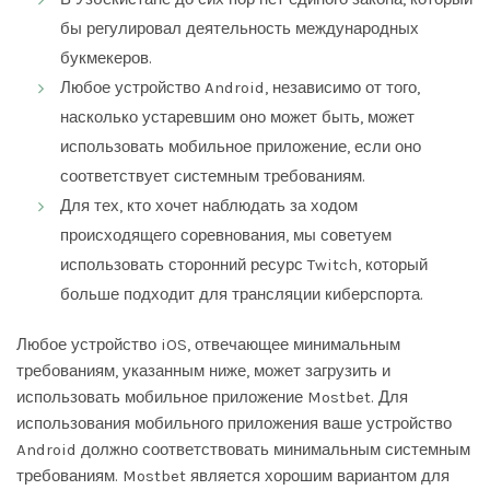
бы регулировал деятельность международных
букмекеров.
Любое устройство Android, независимо от того,
насколько устаревшим оно может быть, может
использовать мобильное приложение, если оно
соответствует системным требованиям.
Для тех, кто хочет наблюдать за ходом
происходящего соревнования, мы советуем
использовать сторонний ресурс Twitch, который
больше подходит для трансляции киберспорта.
Любое устройство iOS, отвечающее минимальным
требованиям, указанным ниже, может загрузить и
использовать мобильное приложение Mostbet. Для
использования мобильного приложения ваше устройство
Android должно соответствовать минимальным системным
требованиям. Mostbet является хорошим вариантом для