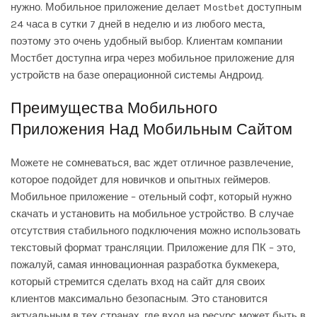
нужно. Мобильное приложение делает Mostbet доступным
24 часа в сутки 7 дней в неделю и из любого места,
поэтому это очень удобный выбор. Клиентам компании
Мостбет доступна игра через мобильное приложение для
устройств на базе операционной системы Андроид.
Преимущества Мобильного
Приложения Над Мобильным Сайтом
Можете не сомневаться, вас ждет отличное развлечение,
которое подойдет для новичков и опытных геймеров.
Мобильное приложение – отельный софт, который нужно
скачать и установить на мобильное устройство. В случае
отсутствия стабильного подключения можно использовать
текстовый формат трансляции. Приложение для ПК – это,
пожалуй, самая инновационная разработка букмекера,
который стремится сделать вход на сайт для своих
клиентов максимально безопасным. Это становится
актуальным в тех странах, где вход на ресурс может быть в