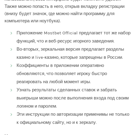
Также можно попасть в него, открыв вкладку регистрации
(внизу будет значок, где можно найти программу для
компьютера или ноутбука).
Приложение Mostbet Official предлагает тот же набор
функций, что и веб-ресурс игорного заведения.
Во-вторых, зеркальная версия предлагает разделы
казино и live-казино, которые запрещены в России.
Коэффициенты в приложении оперативно
обновляются, что позволяет игроку быстро
реагировать на любой момент игры.
Узнать результаты сделанных ставок и забрать
выигрыши можно после выполнения входа под своим
логином и паролем.
Эти инструкции по авторизации применимы не только
к официальному сайту, но и к зеркалу.