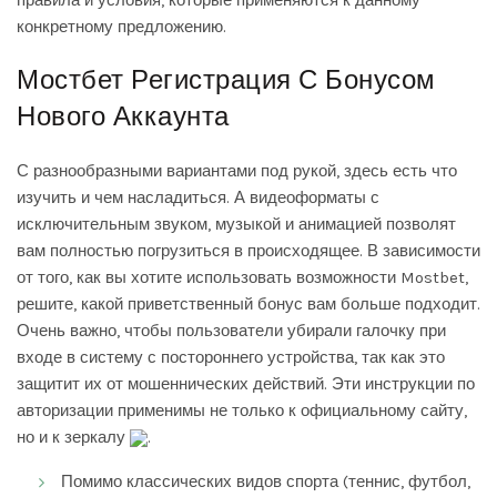
правила и условия, которые применяются к данному
конкретному предложению.
Мостбет Регистрация С Бонусом
Нового Аккаунта
С разнообразными вариантами под рукой, здесь есть что
изучить и чем насладиться. А видеоформаты с
исключительным звуком, музыкой и анимацией позволят
вам полностью погрузиться в происходящее. В зависимости
от того, как вы хотите использовать возможности Mostbet,
решите, какой приветственный бонус вам больше подходит.
Очень важно, чтобы пользователи убирали галочку при
входе в систему с постороннего устройства, так как это
защитит их от мошеннических действий. Эти инструкции по
авторизации применимы не только к официальному сайту,
но и к зеркалу
.
Помимо классических видов спорта (теннис, футбол,