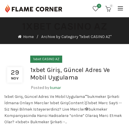
0
0
1XBET CASINO AZ
Home
Archive by Category "1xbet CASINO AZ"
1xbet CASINO AZ
1xbet Giriş, Güncel Adres Ve
29
Mobil Uygulama
NOV
Posted by
kumar
1xbet Giriş, Güncel Adres Ve Mobil Uygulama""bukmeker Şirkəti
İdmana Onlayn Mərclər 1xbet GirişContent🥇1xbet Mərc Sayti --
Siz Nəyi Bilmək Istəyərərdiniz? Live Mərclər⚽bukmeker
Kompaniyasinda Hansi Hadisələrə “online” Olaraq Mərc Etmək
Olar? «1xbet» Bukmeker Şirkəti –...