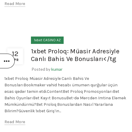
Read More
1xbet CASINO AZ
1xbet Proloq: Müasir Adresiyle
12
Canlı Bahis Ve Bonusları</tg
APR
Posted by
kumar
1xbet Proloq: Müasir Adresiyle Canlı Bahis Ve
BonuslarıBookmaker vahid hesabı ümumən qurğular üçün
əsas qədər təmin etdi.ContentBet Proloq PromosyonlarıBet
Bahis OyunlarıBet Kayıt BonusuBet-də Mərcdən Imtina Eləmək
Mümkündürmü?Bet Proloq Bonuslardan Nasıl Yararlana
Bilirim?Güvenlik 1xbet Giriş’in...
Read More