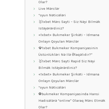
Olar?
Live Mərclər
“oyun Nəticələri
🥇1xbet Mərc Sayti – Siz Nəyi Bilmək
Istəyərərdiniz?
«1xbet» Bukmeker Şirkəti – Idmana
Onlayn Qoyulan Mərclər
💎1xbet Bukmeker Kompaniyasinin
Üstünlükləri Nə Ilə Əlaqəlidir?”
🥇1xbet Mərc Sayti Rapid Siz Nəyi
Bilmək Istəyərərdiniz?
«1xbet» Bukmeker Şirkəti – Idmana
Onlayn Qoyulan Mərclər
“oyun Nəticələri
⚽bukmeker Kompaniyasinda Hansi
Hadisələrə “online” Olaraq Mərc Etmək
Olar?