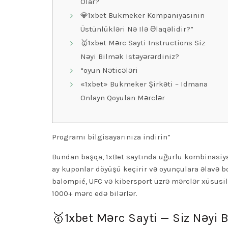
Olar?
💎1xbet Bukmeker Kompaniyasinin
Üstünlükləri Nə Ilə Əlaqəlidir?”
🥇1xbet Mərc Sayti Instructions Siz
Nəyi Bilmək Istəyərərdiniz?
“oyun Nəticələri
«1xbet» Bukmeker Şirkəti – Idmana
Onlayn Qoyulan Mərclər
Programı bilgisayarınıza indirin”
Bundan başqa, 1xBet saytında uğurlu kombinasiya 
ay kuponlar döyüşü keçirir və oyunçulara əlavə bo
balompié, UFC və kibersport üzrə mərclər xüsusi
1000+ mərc edə bilərlər.
🥇1xbet Mərc Sayti — Siz Nəyi 