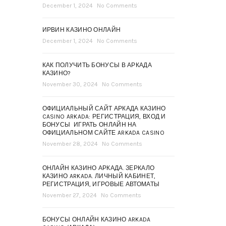
December 1, 2024
No Comments
ИРВИН КАЗИНО ОНЛАЙН
December 1, 2024
No Comments
КАК ПОЛУЧИТЬ БОНУСЫ В АРКАДА
КАЗИНО?
November 30, 2024
No Comments
ОФИЦИАЛЬНЫЙ САЙТ АРКАДА КАЗИНО
CASINO ARKADA: РЕГИСТРАЦИЯ, ВХОД И
БОНУСЫ ️ ИГРАТЬ ОНЛАЙН НА
ОФИЦИАЛЬНОМ САЙТЕ ARKADA CASINO
November 28, 2024
No Comments
ОНЛАЙН КАЗИНО АРКАДА. ЗЕРКАЛО
КАЗИНО ARKADA. ЛИЧНЫЙ КАБИНЕТ,
РЕГИСТРАЦИЯ, ИГРОВЫЕ АВТОМАТЫ
November 27, 2024
No Comments
БОНУСЫ ОНЛАЙН КАЗИНО ARKADA