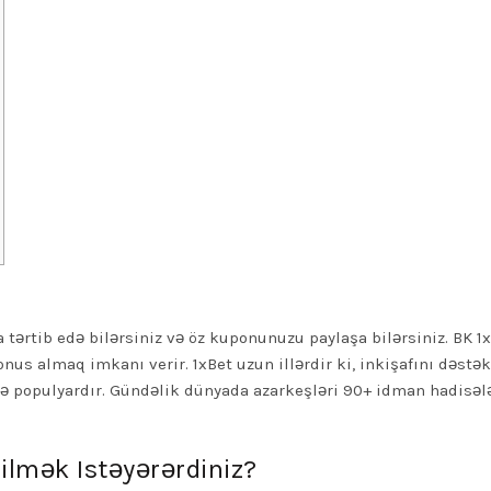
tərtib edə bilərsiniz və öz kuponunuzu paylaşa bilərsiniz. BK 1
nus almaq imkanı verir. 1xBet uzun illərdir ki, inkişafını dəstək
lə populyardır. Gündəlik dünyada azarkeşləri 90+ idman hadisəl
Bilmək Istəyərərdiniz?