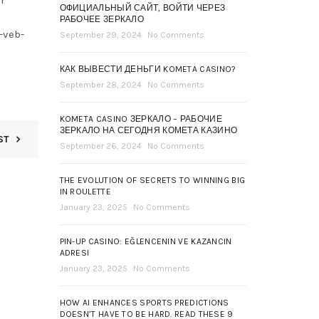
r
ОФИЦИАЛЬНЫЙ САЙТ, ВОЙТИ ЧЕРЕЗ
РАБОЧЕЕ ЗЕРКАЛО
-veb-
September 29, 2024
No Comments
КАК ВЫВЕСТИ ДЕНЬГИ KOMETA CASINO?
September 28, 2024
No Comments
KOMETA CASINO ЗЕРКАЛО – РАБОЧИЕ
ЗЕРКАЛО НА СЕГОДНЯ КОМЕТА КАЗИНО
ST
September 26, 2024
No Comments
THE EVOLUTION OF SECRETS TO WINNING BIG
IN ROULETTE
January 23, 2025
No Comments
PIN-UP CASINO: EĞLENCENIN VE KAZANCIN
ADRESI
January 23, 2025
No Comments
HOW AI ENHANCES SPORTS PREDICTIONS
DOESN’T HAVE TO BE HARD. READ THESE 9