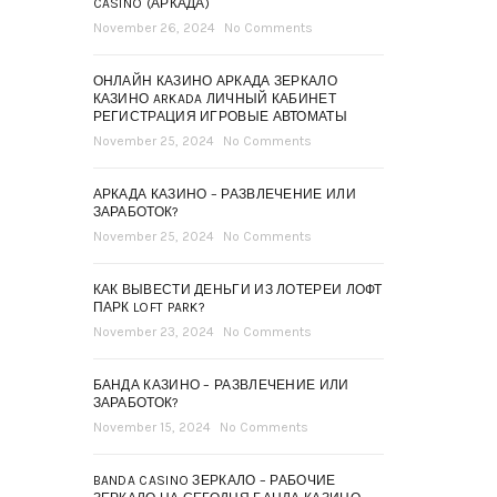
CASINO (АРКАДА)
November 26, 2024
No Comments
ОНЛАЙН КАЗИНО АРКАДА ЗЕРКАЛО
КАЗИНО ARKADA ЛИЧНЫЙ КАБИНЕТ
РЕГИСТРАЦИЯ ИГРОВЫЕ АВТОМАТЫ
November 25, 2024
No Comments
АРКАДА КАЗИНО – РАЗВЛЕЧЕНИЕ ИЛИ
ЗАРАБОТОК?
November 25, 2024
No Comments
КАК ВЫВЕСТИ ДЕНЬГИ ИЗ ЛОТЕРЕИ ЛОФТ
ПАРК LOFT PARK?
November 23, 2024
No Comments
БАНДА КАЗИНО – РАЗВЛЕЧЕНИЕ ИЛИ
ЗАРАБОТОК?
November 15, 2024
No Comments
BANDA CASINO ЗЕРКАЛО – РАБОЧИЕ