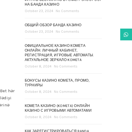
НА БАНДА КАЗИНО
October 23, 2024
No Comments
ОБЩИЙ ОБЗОР БАНДА КАЗИНО
October 23, 2024
No Comments
What
DISMISS
ОФИЦИАЛЬНОЕ КАЗИНО КОМЕТА
ОНЛАЙН. ЛИЧНЫЙ КАБИНЕТ,
РЕГИСТРАЦИЯ, ИГРОВЫЕ АВТОМАТЫ.
АКТУАЛЬНОЕ ЗЕРКАЛО KOMETA
October 8, 2024
No Comments
БОНУСЫ КАЗИНО КОМЕТА, ПРОМО,
ТУРНИРЫ
xBet hər
October 8, 2024
No Comments
lədiyi
ərinə
КОМЕТА КАЗИНО (KOMETA) ОНЛАЙН
КАЗИНО С ИГРОВЫМИ АВТОМАТАМИ
October 8, 2024
No Comments
КАК ЗАРЕГИСТРИРОВАТЬСЯ BANDA