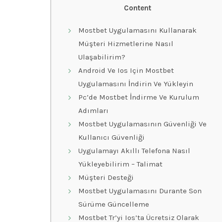
Content
Mostbet Uygulamasını Kullanarak
Müşteri Hizmetlerine Nasıl
Ulaşabilirim?
Android Ve Ios Için Mostbet
Uygulamasını İndirin Ve Yükleyin
Pc’de Mostbet İndirme Ve Kurulum
Adımları
Mostbet Uygulamasının Güvenliği Ve
Kullanıcı Güvenliği
Uygulamayı Akıllı Telefona Nasıl
Yükleyebilirim – Talimat
Müşteri Desteği
Mostbet Uygulamasını Durante Son
Sürüme Güncelleme
Mostbet Tr’yi Ios’ta Ücretsiz Olarak