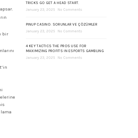
TRICKS GO GET A HEAD START.
kapsar.
January 23, 2025
No Comments
rın
PINUP CASINO: SORUNLAR VE ÇÖZÜMLER
January 23, 2025
No Comments
 bir
4 KEY TACTICS THE PROS USE FOR
nlarını
MAXIMIZING PROFITS IN ESPORTS GAMBLING
January 23, 2025
No Comments
t’in
mi
melerine
his
gulama