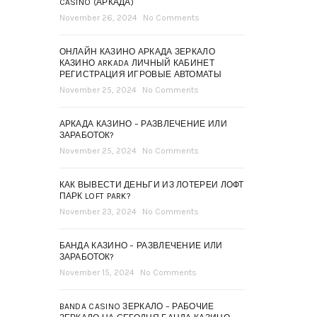
CASINO (АРКАДА)
November 26, 2024
No Comments
ОНЛАЙН КАЗИНО АРКАДА ЗЕРКАЛО
КАЗИНО ARKADA ЛИЧНЫЙ КАБИНЕТ
РЕГИСТРАЦИЯ ИГРОВЫЕ АВТОМАТЫ
November 25, 2024
No Comments
АРКАДА КАЗИНО – РАЗВЛЕЧЕНИЕ ИЛИ
ЗАРАБОТОК?
November 25, 2024
No Comments
КАК ВЫВЕСТИ ДЕНЬГИ ИЗ ЛОТЕРЕИ ЛОФТ
ПАРК LOFT PARK?
November 23, 2024
No Comments
БАНДА КАЗИНО – РАЗВЛЕЧЕНИЕ ИЛИ
ЗАРАБОТОК?
November 15, 2024
No Comments
BANDA CASINO ЗЕРКАЛО – РАБОЧИЕ