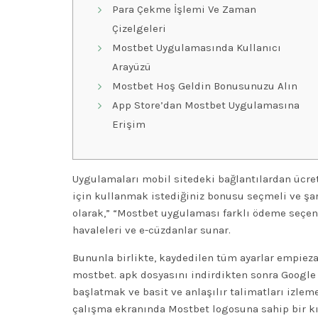
Para Çekme İşlemi Ve Zaman
Çizelgeleri
Mostbet Uygulamasında Kullanıcı
Arayüzü
Mostbet Hoş Geldin Bonusunuzu Alın
App Store’dan Mostbet Uygulamasına
Erişim
Uygulamaları mobil sitedeki bağlantılardan ücre
için kullanmak istediğiniz bonusu seçmeli ve şart
olarak,” “Mostbet uygulaması farklı ödeme seçene
havaleleri ve e-cüzdanlar sunar.
Bununla birlikte, kaydedilen tüm ayarlar empieza 
mostbet. apk dosyasını indirdikten sonra Googl
başlatmak ve basit ve anlaşılır talimatları izlem
çalışma ekranında Mostbet logosuna sahip bir kı