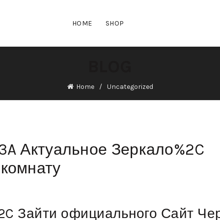
HOME
SHOP
BLOG
Home
Uncategorized
%3A Актуальное Зеркало%2C
 комнату
%2C Зайти официального Сайт Че