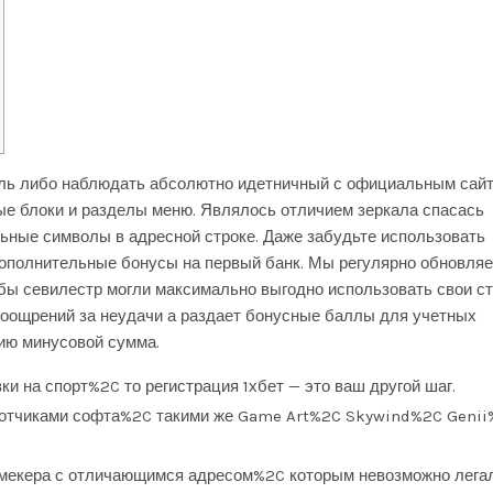
ель либо наблюдать абсолютно идетничный с официальным сай
 блоки и разделы меню. Являлось отличием зеркала спасась
ные символы в адресной строке. Даже забудьте использовать
дополнительные бонусы на первый банк. Мы регулярно обновля
 севилестр могли максимально выгодно использовать свои ст
поощрений за неудачи а раздает бонусные баллы для учетных
ию минусовой сумма.
и на спорт%2C то регистрация 1хбет — это ваш другой шаг.
аботчиками софта%2C такими же Game Art%2C Skywind%2C Geni
кмекера с отличающимся адресом%2C которым невозможно лега