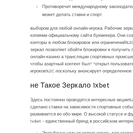
Противоречит международному законодате
может делать ставки и спорт.
выбором для любой онлайн-игрока. Рабочие зерк
копиями официальному сайта букмекера. Они со
конторы в любом блокировок или ограничений%2
зеркал позволяет обойти блокировки и получить
онлайн-казино а трансляции спортивных происш
чтобы азартный контент был” “открыт пользоват
игроков%2C поскольку анонсирует определенное к
не Такое Зеркало 1хbet
Здесь постоянно проводятся интересные акции%2
сделано ставки на зависимости спортивные соб
развивается во обо мире. О высокой статусе и ф
1xBet – единственный бренд в российском интерн