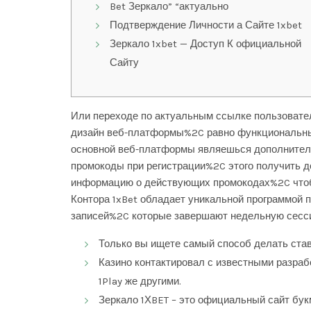
Bet Зеркало” “актуально
Подтверждение Личности а Сайте 1xbet
Зеркало 1xbet — Доступ К официальной
Сайту
Или переходе по актуальным ссылке пользоват
дизайн веб-платформы%2C равно функциональные
основной веб-платформы являешься дополнитель
промокоды при регистрации%2C этого получить 
информацию о действующих промокодах%2C чтобы
Контора 1xBet обладает уникальной программой 
записей%2C которые завершают недельную сесс
Только вы ищете самый способ делать ставк
Казино контактировал с известными разр
1Play же другими.
Зеркало 1ХBET – это официальный сайт бу