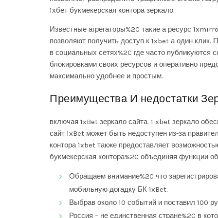
1хбет букмекерская контора зеркало
.
Известные агрегаторы%2C такие а ресурс 1xmir
позволяют получить доступ к 1xbet а один клик
в социальных сетях%2C где часто публикуются с
блокировками своих ресурсов и оперативно пре
максимально удобнее и простым.
Преимущества И недостатки Зе
включая 1xBet зеркало сайта. 1 xbet зеркало об
сайт 1xBet может быть недоступен из-за правите
контора 1xbet также предоставляет возможностью
букмекерская контора%2C объединяя функции об
Обращаем внимание%2C что зарегистрирова
мобильную догадку БК 1xBet.
Выбрав около 10 событий и поставил 100 р
Россия – не единственная стране%2C в кот