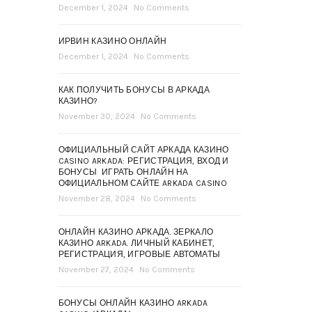
December 1, 2024
No Comments
ИРВИН КАЗИНО ОНЛАЙН
December 1, 2024
No Comments
КАК ПОЛУЧИТЬ БОНУСЫ В АРКАДА
КАЗИНО?
November 30, 2024
No Comments
ОФИЦИАЛЬНЫЙ САЙТ АРКАДА КАЗИНО
CASINO ARKADA: РЕГИСТРАЦИЯ, ВХОД И
БОНУСЫ ️ ИГРАТЬ ОНЛАЙН НА
ОФИЦИАЛЬНОМ САЙТЕ ARKADA CASINO
November 28, 2024
No Comments
ОНЛАЙН КАЗИНО АРКАДА. ЗЕРКАЛО
КАЗИНО ARKADA. ЛИЧНЫЙ КАБИНЕТ,
РЕГИСТРАЦИЯ, ИГРОВЫЕ АВТОМАТЫ
November 27, 2024
No Comments
БОНУСЫ ОНЛАЙН КАЗИНО ARKADA