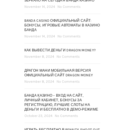
ЗЕРКАЛО НА СЕГОДНЯ БАНДА КАЗИНО
November 14, 2024
No Comments
BANDA CASINO ОФИЦИАЛЬНЫЙ САЙТ:
БОНУСЫ, ИГРОВЫЕ АВТОМАТЫ В КАЗИНО
БАНДА
November 14, 2024
No Comments
КАК ВЫВЕСТИ ДЕНЬГИ DRAGON MONEY?
November 8, 2024
No Comments
ДРАГОН МАНИ МОБИЛЬНАЯ ВЕРСИЯ
ОФИЦИАЛЬНЫЙ САЙТ DRAGON MONEY
November 8, 2024
No Comments
БАНДА КАЗИНО – ВХОД НА САЙТ,
ЛИЧНЫЙ КАБИНЕТ, БОНУСЫ ЗА
РЕГИСТРАЦИЮ, ЛУЧШИЕ СЛОТЫ НА
ДЕНЬГИ И БЕСПЛАТНО В ДЕМО-РЕЖИМЕ
October 23, 2024
No Comments
ИГРАТЬ БЕСПЛАТНО В PENALTY SHOOT OUT