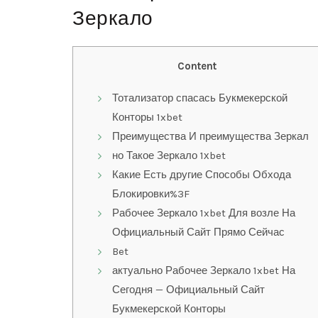
Зеркало
Content
Тотализатор спасась Букмекерской
Конторы 1xbet
Преимущества И преимущества Зеркал
но Такое Зеркало 1хbet
Какие Есть другие Способы Обхода
Блокировки%3F
Рабочее Зеркало 1xbet Для возле На
Официальный Сайт Прямо Сейчас
Bet
актуально Рабочее Зеркало 1xbet На
Сегодня — Официальный Сайт
Букмекерской Конторы