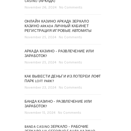
CASINO (АРКАДА)
November 26, 2024
No Comments
ОНЛАЙН КАЗИНО АРКАДА ЗЕРКАЛО
КАЗИНО ARKADA ЛИЧНЫЙ КАБИНЕТ
РЕГИСТРАЦИЯ ИГРОВЫЕ АВТОМАТЫ
November 25, 2024
No Comments
АРКАДА КАЗИНО – РАЗВЛЕЧЕНИЕ ИЛИ
ЗАРАБОТОК?
November 25, 2024
No Comments
КАК ВЫВЕСТИ ДЕНЬГИ ИЗ ЛОТЕРЕИ ЛОФТ
ПАРК LOFT PARK?
November 23, 2024
No Comments
БАНДА КАЗИНО – РАЗВЛЕЧЕНИЕ ИЛИ
ЗАРАБОТОК?
November 15, 2024
No Comments
BANDA CASINO ЗЕРКАЛО – РАБОЧИЕ