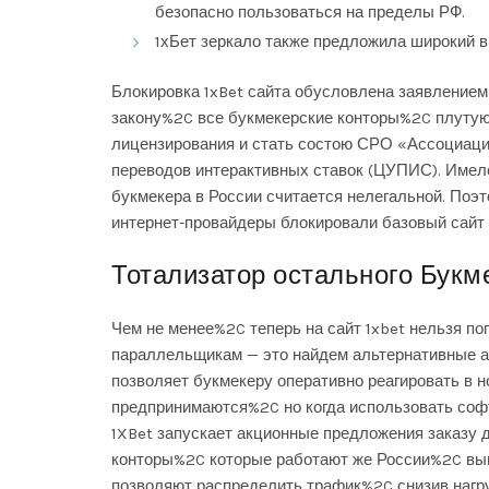
безопасно пользоваться на пределы РФ.
1хБет зеркало также предложила широкий 
Блокировка 1xBet сайта обусловлена заявлением
закону%2C все букмекерские конторы%2C плутую
лицензирования и стать состою СРО «Ассоциаци
переводов интерактивных ставок (ЦУПИС). Имел
букмекера в России считается нелегальной. Поэ
интернет-провайдеры блокировали базовый сайт 
Тотализатор остального Букм
Чем не менее%2C теперь на сайт 1xbet нельзя по
параллельщикам — это найдем альтернативные а
позволяет букмекеру оперативно реагировать в 
предпринимаются%2C но когда использовать софт
1XBet запускает акционные предложения заказу 
конторы%2C которые работают же России%2C вын
позволяют распределить трафик%2C снизив нагру