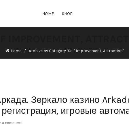
HOME
SHOP
LF IMPROVEMENT, ATTRACT
Home
Archive by Category "Self Improvement, Attraction"
ркада. Зеркало казино Arkad
 регистрация, игровые автом
e a comment