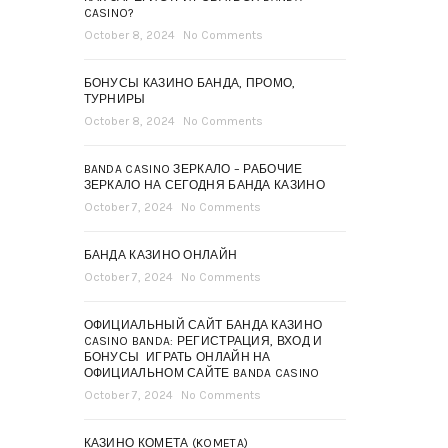
CASINO?
October 8, 2024
No Comments
БОНУСЫ КАЗИНО БАНДА, ПРОМО,
ТУРНИРЫ
October 8, 2024
No Comments
BANDA CASINO ЗЕРКАЛО – РАБОЧИЕ
ЗЕРКАЛО НА СЕГОДНЯ БАНДА КАЗИНО
October 7, 2024
No Comments
БАНДА КАЗИНО ОНЛАЙН
October 7, 2024
No Comments
ОФИЦИАЛЬНЫЙ САЙТ БАНДА КАЗИНО
CASINO BANDA: РЕГИСТРАЦИЯ, ВХОД И
БОНУСЫ ️ ИГРАТЬ ОНЛАЙН НА
ОФИЦИАЛЬНОМ САЙТЕ BANDA CASINO
October 7, 2024
No Comments
КАЗИНО КОМЕТА (KOMETA)