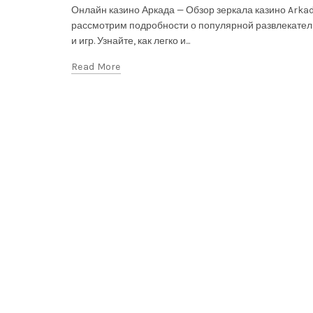
Онлайн казино Аркада — Обзор зеркала казино Arkad
рассмотрим подробности о популярной развлекате
и игр. Узнайте, как легко и...
Read More