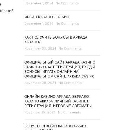
December 1, 2024
No Comments
ы
лечений
ИРВИН КАЗИНО ОНЛАЙН
December 1, 2024
No Comments
КАК ПОЛУЧИТЬ БОНУСЫ В АРКАДА
КАЗИНО?
November 30, 2024
No Comments
ОФИЦИАЛЬНЫЙ САЙТ АРКАДА КАЗИНО
CASINO ARKADA: РЕГИСТРАЦИЯ, ВХОД И
БОНУСЫ ️ ИГРАТЬ ОНЛАЙН НА
ОФИЦИАЛЬНОМ САЙТЕ ARKADA CASINO
November 28, 2024
No Comments
ОНЛАЙН КАЗИНО АРКАДА. ЗЕРКАЛО
КАЗИНО ARKADA. ЛИЧНЫЙ КАБИНЕТ,
РЕГИСТРАЦИЯ, ИГРОВЫЕ АВТОМАТЫ
November 27, 2024
No Comments
БОНУСЫ ОНЛАЙН КАЗИНО ARKADA