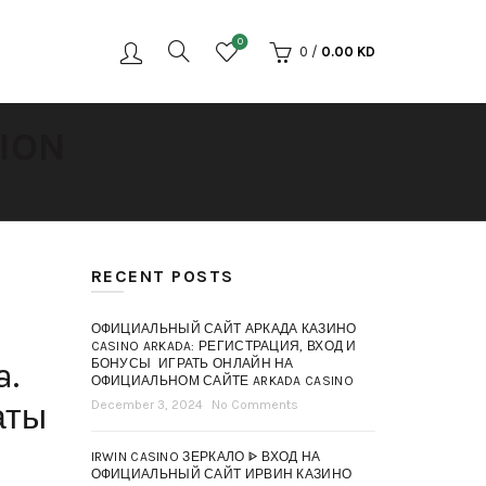
0
0
/
0.00
KD
ION
RECENT POSTS
ОФИЦИАЛЬНЫЙ САЙТ АРКАДА КАЗИНО
CASINO ARKADA: РЕГИСТРАЦИЯ, ВХОД И
a.
БОНУСЫ ️ ИГРАТЬ ОНЛАЙН НА
ОФИЦИАЛЬНОМ САЙТЕ ARKADA CASINO
аты
December 3, 2024
No Comments
IRWIN CASINO ЗЕРКАЛО ᐈ ВХОД НА
ОФИЦИАЛЬНЫЙ САЙТ ИРВИН КАЗИНО