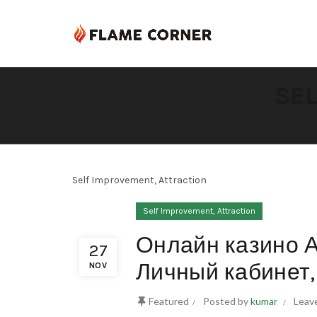
SE
Self Improvement, Attraction
Self Improvement, Attraction
Онлайн казино А
27
Личный кабинет,
NOV
Featured
Posted by
kumar
Leav