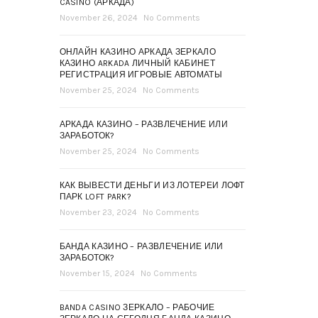
CASINO (АРКАДА)
November 26, 2024
No Comments
ОНЛАЙН КАЗИНО АРКАДА ЗЕРКАЛО
КАЗИНО ARKADA ЛИЧНЫЙ КАБИНЕТ
РЕГИСТРАЦИЯ ИГРОВЫЕ АВТОМАТЫ
November 25, 2024
No Comments
АРКАДА КАЗИНО – РАЗВЛЕЧЕНИЕ ИЛИ
ЗАРАБОТОК?
November 25, 2024
No Comments
КАК ВЫВЕСТИ ДЕНЬГИ ИЗ ЛОТЕРЕИ ЛОФТ
ПАРК LOFT PARK?
November 23, 2024
No Comments
БАНДА КАЗИНО – РАЗВЛЕЧЕНИЕ ИЛИ
ЗАРАБОТОК?
November 15, 2024
No Comments
BANDA CASINO ЗЕРКАЛО – РАБОЧИЕ