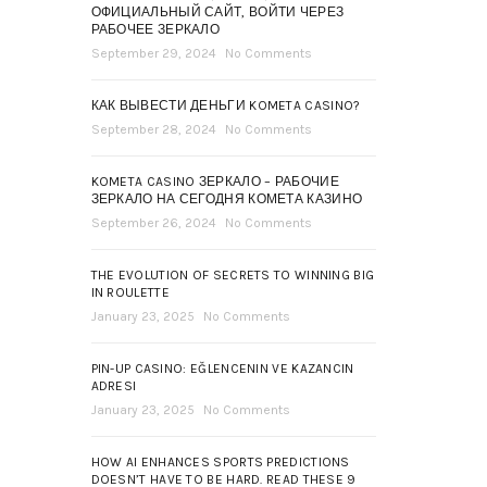
ОФИЦИАЛЬНЫЙ САЙТ, ВОЙТИ ЧЕРЕЗ
РАБОЧЕЕ ЗЕРКАЛО
September 29, 2024
No Comments
КАК ВЫВЕСТИ ДЕНЬГИ KOMETA CASINO?
September 28, 2024
No Comments
KOMETA CASINO ЗЕРКАЛО – РАБОЧИЕ
ЗЕРКАЛО НА СЕГОДНЯ КОМЕТА КАЗИНО
September 26, 2024
No Comments
THE EVOLUTION OF SECRETS TO WINNING BIG
IN ROULETTE
January 23, 2025
No Comments
PIN-UP CASINO: EĞLENCENIN VE KAZANCIN
ADRESI
January 23, 2025
No Comments
HOW AI ENHANCES SPORTS PREDICTIONS
DOESN’T HAVE TO BE HARD. READ THESE 9