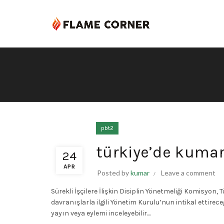
pbt2
türkiye’de kumar 
24
APR
Posted by
kumar
Leave a comment
Sürekli İşçilere İlişkin Disiplin Yönetmeliği Komisyon, 
davranışlarla ilgili Yönetim Kurulu’nun intikal ettireceğ
yayın veya eylemi inceleyebilir....