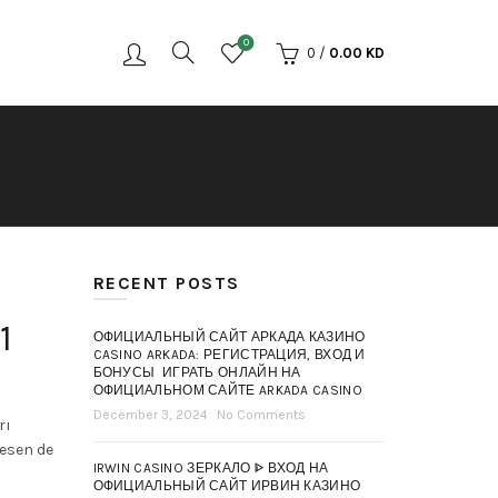
0
0
/
0.00
KD
RECENT POSTS
1
ОФИЦИАЛЬНЫЙ САЙТ АРКАДА КАЗИНО
CASINO ARKADA: РЕГИСТРАЦИЯ, ВХОД И
БОНУСЫ ️ ИГРАТЬ ОНЛАЙН НА
ОФИЦИАЛЬНОМ САЙТЕ ARKADA CASINO
December 3, 2024
No Comments
rı
resen de
IRWIN CASINO ЗЕРКАЛО ᐈ ВХОД НА
ОФИЦИАЛЬНЫЙ САЙТ ИРВИН КАЗИНО