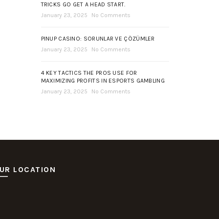
TRICKS GO GET A HEAD START.
January 23, 2025
No Comments
PINUP CASINO: SORUNLAR VE ÇÖZÜMLER
January 23, 2025
No Comments
4 KEY TACTICS THE PROS USE FOR
MAXIMIZING PROFITS IN ESPORTS GAMBLING
January 23, 2025
No Comments
UR LOCATION
ot Deposit Dana
itus Pusakabet
sakabet Daftar Slot
putar Slot Online