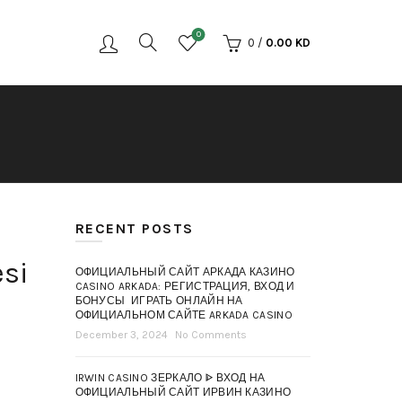
0
0
/
0.00
KD
RECENT POSTS
si
ОФИЦИАЛЬНЫЙ САЙТ АРКАДА КАЗИНО
CASINO ARKADA: РЕГИСТРАЦИЯ, ВХОД И
БОНУСЫ ️ ИГРАТЬ ОНЛАЙН НА
ОФИЦИАЛЬНОМ САЙТЕ ARKADA CASINO
December 3, 2024
No Comments
IRWIN CASINO ЗЕРКАЛО ᐈ ВХОД НА
ОФИЦИАЛЬНЫЙ САЙТ ИРВИН КАЗИНО