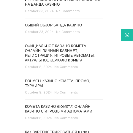
НА БАНДА КАЗИНО
October 23, 2024
No Comments
ОБЩИЙ ОБЗОР БАНДА КАЗИНО
October 23, 2024
No Comments
What
DISMISS
ОФИЦИАЛЬНОЕ КАЗИНО КОМЕТА
ОНЛАЙН. ЛИЧНЫЙ КАБИНЕТ,
РЕГИСТРАЦИЯ, ИГРОВЫЕ АВТОМАТЫ.
АКТУАЛЬНОЕ ЗЕРКАЛО KOMETA
October 8, 2024
No Comments
БОНУСЫ КАЗИНО КОМЕТА, ПРОМО,
ТУРНИРЫ
October 8, 2024
No Comments
КОМЕТА КАЗИНО (KOMETA) ОНЛАЙН
КАЗИНО С ИГРОВЫМИ АВТОМАТАМИ
October 8, 2024
No Comments
КАК ЗАРЕГИСТРИРОВАТЬСЯ BANDA