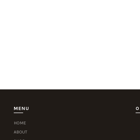
MENU
O
HOME
Sl
S
Pu
Se
ABOUT