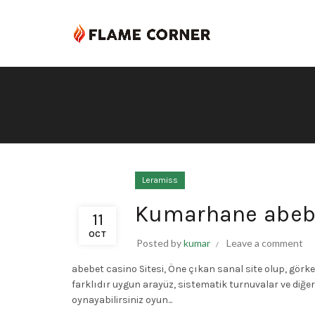
Leramiss
Kumarhane abebe
11
OCT
Posted by
kumar
Leave a comment
abebet casino Sitesi, Öne çıkan sanal site olup, görk
farklıdır uygun arayüz, sistematik turnuvalar ve diğe
oynayabilirsiniz oyun...