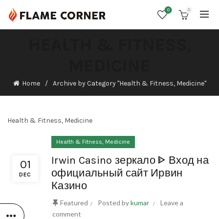
0
0
HEALTH & FITNESS,
MEDICINE
Home
Archive by Category "Health & Fitness, Medicine"
Health & Fitness, Medicine
Health & Fitness, Medicine
Irwin Casino зеркало ᐈ Вход на
01
официальный сайт Ирвин
DEC
Казино
Featured
Posted by
kumar
Leave a
comment