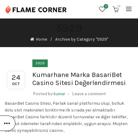
0
0
5929
Home
Archive by Category "5929"
5929
Kumarhane Marka BasariBet
24
Casino Sitesi Değerlendirmesi
OCT
Posted by
kumar
Leave a comment
BasariBet Casino Sitesi, Parlak sanal platformu olup, bolluk
dolu slot makineleri biriktirme ilk sırada yer almaktadır.
BasariBet Casino farklıdır düzenli turnuvalar ve diğer teklifler,
mevcut ödemeler tarafından erişilebilir, uygun arayüz. Müşteri
bahis oynayabilirsiniz casino...