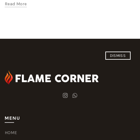
Read More
DISMISS
MENU
HOME