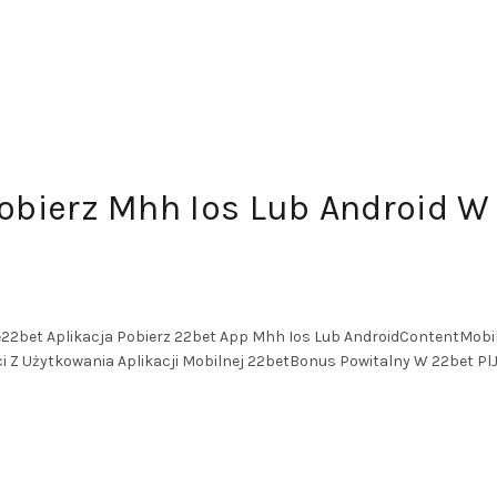
Pobierz Mhh Ios Lub Android W
ce22bet Aplikacja Pobierz 22bet App Mhh Ios Lub AndroidContentMobi
 Z Użytkowania Aplikacji Mobilnej 22betBonus Powitalny W 22bet Pl