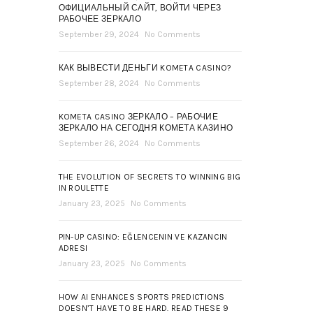
ОФИЦИАЛЬНЫЙ САЙТ, ВОЙТИ ЧЕРЕЗ
РАБОЧЕЕ ЗЕРКАЛО
September 29, 2024
No Comments
КАК ВЫВЕСТИ ДЕНЬГИ KOMETA CASINO?
September 28, 2024
No Comments
KOMETA CASINO ЗЕРКАЛО – РАБОЧИЕ
ЗЕРКАЛО НА СЕГОДНЯ КОМЕТА КАЗИНО
September 26, 2024
No Comments
THE EVOLUTION OF SECRETS TO WINNING BIG
IN ROULETTE
January 23, 2025
No Comments
PIN-UP CASINO: EĞLENCENIN VE KAZANCIN
ADRESI
January 23, 2025
No Comments
HOW AI ENHANCES SPORTS PREDICTIONS
DOESN’T HAVE TO BE HARD. READ THESE 9