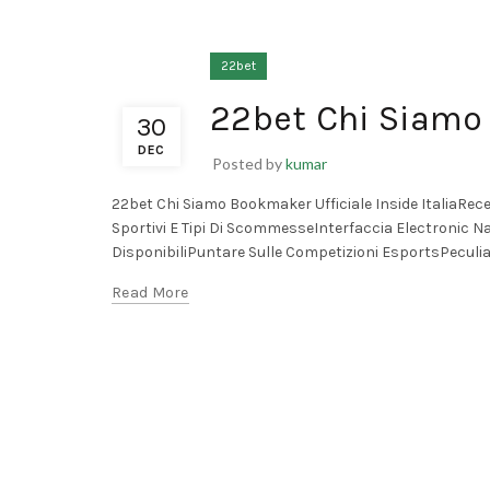
22bet
22bet Chi Siamo 
30
DEC
Posted by
kumar
22bet Chi Siamo Bookmaker Ufficiale Inside ItaliaRe
Sportivi E Tipi Di ScommesseInterfaccia Electronic Na
DisponibiliPuntare Sulle Competizioni EsportsPeculiarit
Read More