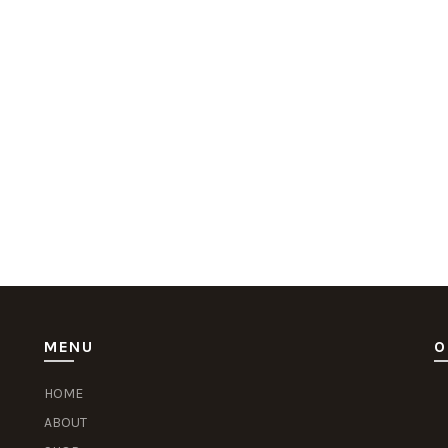
MENU
O
HOME
Sl
S
Pu
Se
ABOUT