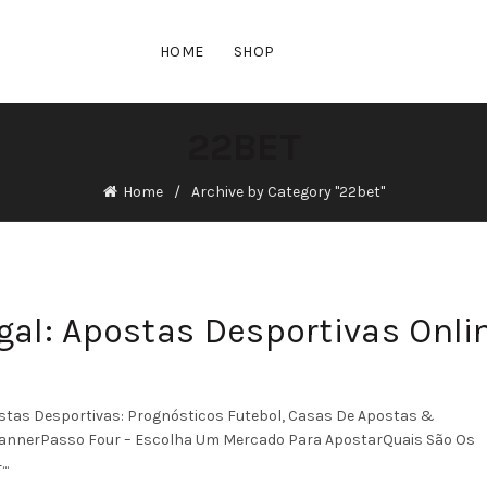
HOME
SHOP
22BET
Home
Archive by Category "22bet"
gal: Apostas Desportivas Onli
stas Desportivas: Prognósticos Futebol, Casas De Apostas &
annerPasso Four – Escolha Um Mercado Para ApostarQuais São Os
..