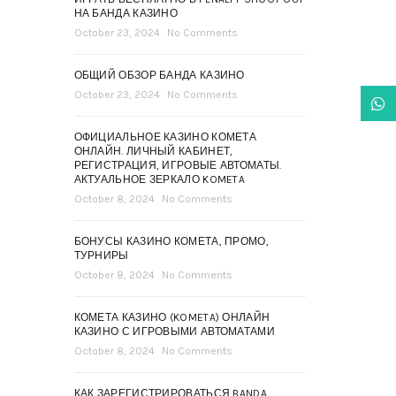
НА БАНДА КАЗИНО
October 23, 2024
No Comments
ОБЩИЙ ОБЗОР БАНДА КАЗИНО
October 23, 2024
No Comments
What
DISMISS
ОФИЦИАЛЬНОЕ КАЗИНО КОМЕТА
ОНЛАЙН. ЛИЧНЫЙ КАБИНЕТ,
РЕГИСТРАЦИЯ, ИГРОВЫЕ АВТОМАТЫ.
АКТУАЛЬНОЕ ЗЕРКАЛО KOMETA
October 8, 2024
No Comments
БОНУСЫ КАЗИНО КОМЕТА, ПРОМО,
ТУРНИРЫ
October 8, 2024
No Comments
КОМЕТА КАЗИНО (KOMETA) ОНЛАЙН
КАЗИНО С ИГРОВЫМИ АВТОМАТАМИ
October 8, 2024
No Comments
КАК ЗАРЕГИСТРИРОВАТЬСЯ BANDA