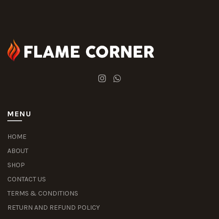
MENU
HOME
ABOUT
SHOP
CONTACT US
TERMS & CONDITIONS
RETURN AND REFUND POLICY