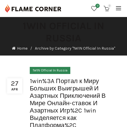
0
0
1WIN OFFICIAL IN
RUSSIA
Home
Archive by Category "1WIN Official In Russia"
1WIN Official In Russia
1win%3A Портал к Миру
27
Больших Выигрышей И
APR
Азартных Приключений В
Мире Онлайн-ставок И
Азартных Игр%2C 1win
Выделяется как
Платформа%2C