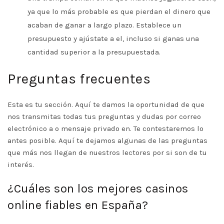
ya que lo más probable es que pierdan el dinero que
acaban de ganar a largo plazo. Establece un
presupuesto y ajústate a el, incluso si ganas una
cantidad superior a la presupuestada.
Preguntas frecuentes
Esta es tu sección. Aquí te damos la oportunidad de que
nos transmitas todas tus preguntas y dudas por correo
electrónico a o mensaje privado en. Te contestaremos lo
antes posible. Aquí te dejamos algunas de las preguntas
que más nos llegan de nuestros lectores por si son de tu
interés.
¿Cuáles son los mejores casinos
online fiables en España?