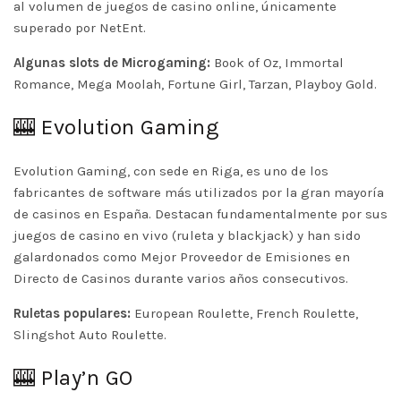
al volumen de juegos de casino online, únicamente
superado por NetEnt.
Algunas slots de Microgaming:
Book of Oz, Immortal
Romance, Mega Moolah, Fortune Girl, Tarzan, Playboy Gold.
🎰 Evolution Gaming
Evolution Gaming, con sede en Riga, es uno de los
fabricantes de software más utilizados por la gran mayoría
de casinos en España. Destacan fundamentalmente por sus
juegos de casino en vivo (ruleta y blackjack) y han sido
galardonados como Mejor Proveedor de Emisiones en
Directo de Casinos durante varios años consecutivos.
Ruletas populares:
European Roulette, French Roulette,
Slingshot Auto Roulette.
🎰 Play’n GO