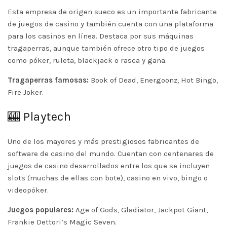
Esta empresa de origen sueco es un importante fabricante
de juegos de casino y también cuenta con una plataforma
para los casinos en línea. Destaca por sus máquinas
tragaperras, aunque también ofrece otro tipo de juegos
como póker, ruleta, blackjack o rasca y gana.
Tragaperras famosas:
Book of Dead, Energoonz, Hot Bingo,
Fire Joker.
🎰 Playtech
Uno de los mayores y más prestigiosos fabricantes de
software de casino del mundo. Cuentan con centenares de
juegos de casino desarrollados entre los que se incluyen
slots (muchas de ellas con bote), casino en vivo, bingo o
videopóker.
Juegos populares:
Age of Gods, Gladiator, Jackpot Giant,
Frankie Dettori’s Magic Seven.