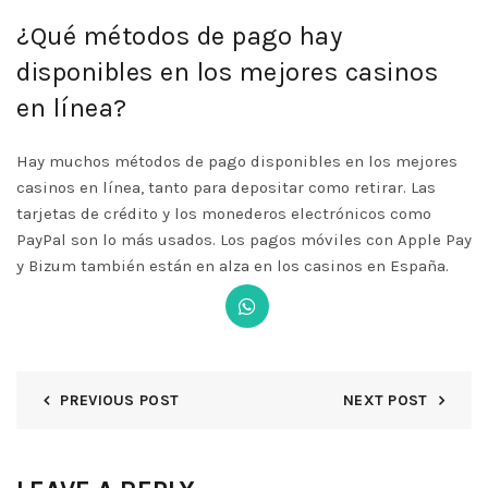
¿Qué métodos de pago hay
disponibles en los mejores casinos
en línea?
Hay muchos métodos de pago disponibles en los mejores
casinos en línea, tanto para depositar como retirar. Las
tarjetas de crédito y los monederos electrónicos como
PayPal son lo más usados. Los pagos móviles con Apple Pay
y Bizum también están en alza en los casinos en España.
PREVIOUS POST
NEXT POST