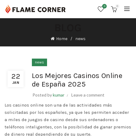
0
0
BLOG
Home
news
news
Los Mejores Casinos Online
22
de España 2025
JAN
Posted by
kumar
Leave a comment
Los casinos online son una de las actividades más
solicitadas por los españoles, ya que les permiten acceder
a miles de juegos de casino desde sus ordenadores o
teléfonos inteligentes, con la posibilidad de ganar premios
de dinero real dependiendo de su suerte.