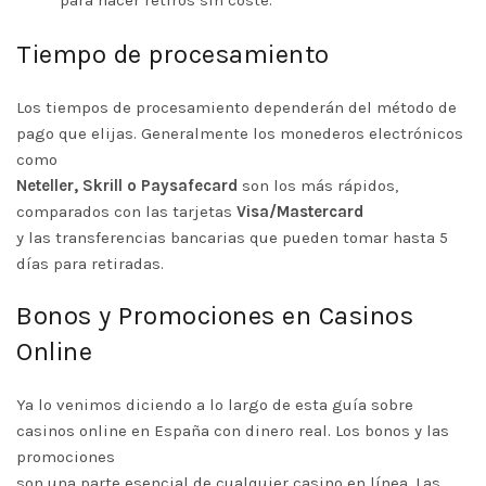
para hacer retiros sin coste.
Tiempo de procesamiento
Los tiempos de procesamiento dependerán del método de
pago que elijas. Generalmente los monederos electrónicos
como
Neteller, Skrill o Paysafecard
son los más rápidos,
comparados con las tarjetas
Visa/Mastercard
y las transferencias bancarias que pueden tomar hasta 5
días para retiradas.
Bonos y Promociones en Casinos
Online
Ya lo venimos diciendo a lo largo de esta guía sobre
casinos online en España con dinero real. Los bonos y las
promociones
son una parte esencial de cualquier casino en línea. Las