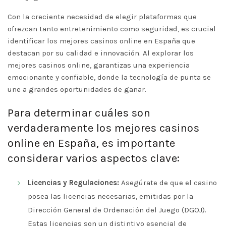
Con la creciente necesidad de elegir plataformas que
ofrezcan tanto entretenimiento como seguridad, es crucial
identificar los mejores casinos online en España que
destacan por su calidad e innovación. Al explorar los
mejores casinos online, garantizas una experiencia
emocionante y confiable, donde la tecnología de punta se
une a grandes oportunidades de ganar.
Para determinar cuáles son
verdaderamente los mejores casinos
online en España, es importante
considerar varios aspectos clave:
Licencias y Regulaciones:
Asegúrate de que el casino
posea las licencias necesarias, emitidas por la
Dirección General de Ordenación del Juego (DGOJ).
Estas licencias son un distintivo esencial de