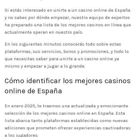
Si estás interesado en unirte a un casino online de España
y no sabes por dónde empezar, nuestro equipo de expertos
ha preparado una lista de los mejores casinos en línea que
actualmente operan en nuestro país.
En los siguientes minutos conocerás todo sobre estas
plataformas, sus servicios, bonos y promociones, y todo lo
que necesitas saber para unirte a un casino online ya
mismo y empezar a jugar a lo grande.
Cómo identificar los mejores casinos
online de España
En enero 2025, te traemos una actualizada y emocionante
selección de los mejores casinos online en España. Esta
lista abarca tanto plataformas establecidas como nuevas
adiciones que prometen ofrecer experiencias cautivadoras
a los jugadores.