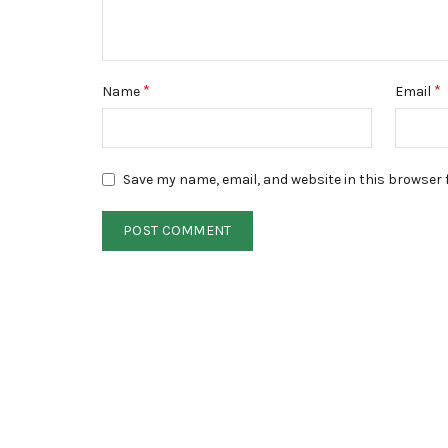
*
*
Name
Email
Save my name, email, and website in this browser 