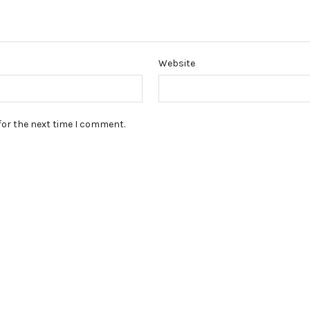
Website
for the next time I comment.