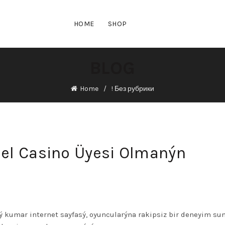
HOME
SHOP
BLOG
Home
! Без рубрики
zel Casino Üyesi Olmanýn
ý kumar internet sayfasý, oyuncularýna rakipsiz bir deneyim sun