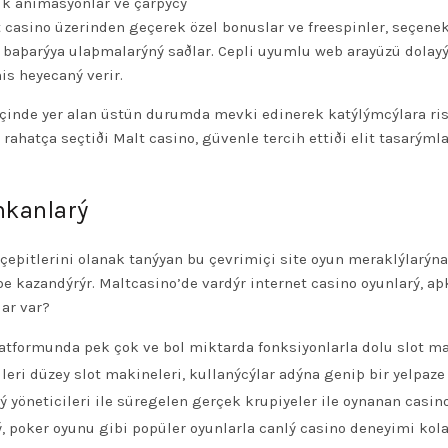
fik animasyonlar ve çarpýcý
 casino
üzerinden geçerek özel bonuslar ve freespinler, seçenek
baþarýya ulaþmalarýný saðlar. Cepli uyumlu web arayüzü dolayý
s heyecaný verir.
 içinde yer alan üstün durumda mevki edinerek katýlýmcýlara ri
rahatça seçtiði Malt casino, güvenle tercih ettiði elit tasarýmla
mkanlarý
eþitlerini olanak tanýyan bu çevrimiçi site oyun meraklýlarýna
e kazandýrýr. Maltcasino’de vardýr internet casino oyunlarý, aþ
ar var?
latformunda pek çok ve bol miktarda fonksiyonlarla dolu slot m
leri düzey slot makineleri, kullanýcýlar adýna geniþ bir yelpaze
 yöneticileri ile süregelen gerçek krupiyeler ile oynanan casin
ý, poker oyunu gibi popüler oyunlarla canlý casino deneyimi kol