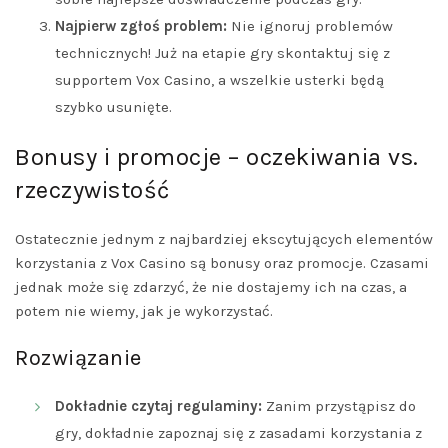
Najpierw zgłoś problem:
Nie ignoruj problemów
technicznych! Już na etapie gry skontaktuj się z
supportem Vox Casino, a wszelkie usterki będą
szybko usunięte.
Bonusy i promocje – oczekiwania vs.
rzeczywistość
Ostatecznie jednym z najbardziej ekscytujących elementów
korzystania z Vox Casino są bonusy oraz promocje. Czasami
jednak może się zdarzyć, że nie dostajemy ich na czas, a
potem nie wiemy, jak je wykorzystać.
Rozwiązanie
Dokładnie czytaj regulaminy:
Zanim przystąpisz do
gry, dokładnie zapoznaj się z zasadami korzystania z