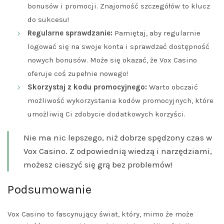
bonusów i promocji. Znajomość szczegółów to klucz
do sukcesu!
Regularne sprawdzanie:
Pamiętaj, aby regularnie
logować się na swoje konta i sprawdzać dostępność
nowych bonusów. Może się okazać, że Vox Casino
oferuje coś zupełnie nowego!
Skorzystaj z kodu promocyjnego:
Warto obczaić
możliwość wykorzystania kodów promocyjnych, które
umożliwią Ci zdobycie dodatkowych korzyści.
Nie ma nic lepszego, niż dobrze spędzony czas w
Vox Casino. Z odpowiednią wiedzą i narzędziami,
możesz cieszyć się grą bez problemów!
Podsumowanie
Vox Casino to fascynujący świat, który, mimo że może