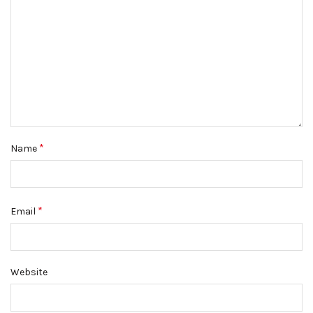
*
Name
*
Email
Website