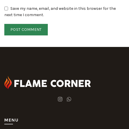
Save my name, email, and website in this browser for the
next time I comment.
MENU