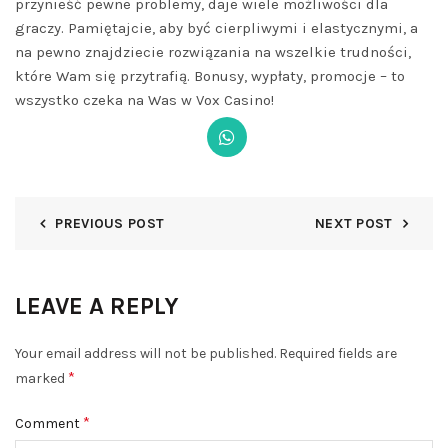
przynieść pewne problemy, daje wiele możliwości dla
graczy. Pamiętajcie, aby być cierpliwymi i elastycznymi, a
na pewno znajdziecie rozwiązania na wszelkie trudności,
które Wam się przytrafią. Bonusy, wypłaty, promocje – to
wszystko czeka na Was w Vox Casino!
PREVIOUS POST
NEXT POST
LEAVE A REPLY
Your email address will not be published.
Required fields are
*
marked
*
Comment