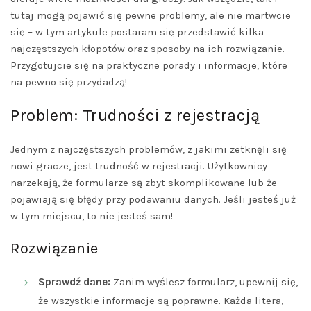
tutaj mogą pojawić się pewne problemy, ale nie martwcie
się – w tym artykule postaram się przedstawić kilka
najczęstszych kłopotów oraz sposoby na ich rozwiązanie.
Przygotujcie się na praktyczne porady i informacje, które
na pewno się przydadzą!
Problem: Trudności z rejestracją
Jednym z najczęstszych problemów, z jakimi zetknęli się
nowi gracze, jest trudność w rejestracji. Użytkownicy
narzekają, że formularze są zbyt skomplikowane lub że
pojawiają się błędy przy podawaniu danych. Jeśli jesteś już
w tym miejscu, to nie jesteś sam!
Rozwiązanie
Sprawdź dane:
Zanim wyślesz formularz, upewnij się,
że wszystkie informacje są poprawne. Każda litera,