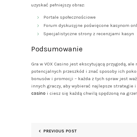
uzyskać pełniejszy obraz:
Portale społecznościowe
Forum dyskusyjne poświęcone kasynom onl
Specjalistyczne strony z recenzjami kasyn
Podsumowanie
Gra w VOX Casino jest ekscytującą przygodą, ale
potencjalnych przeszkód i znać sposoby ich poko
bonusów i promocji – każda z tych spraw jest ważn
innych graczy, aby wybierać najlepsze strategie
casino
i ciesz się każdą chwilą spędzoną na grze!
PREVIOUS POST