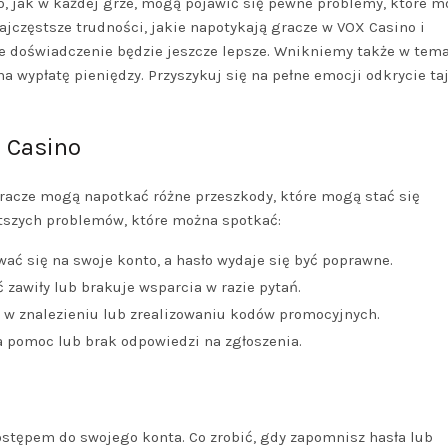
, jak w każdej grze, mogą pojawić się pewne problemy, które 
jczęstsze trudności, jakie napotykają gracze w VOX Casino i
je doświadczenie będzie jeszcze lepsze. Wnikniemy także w tema
 na wypłatę pieniędzy. Przyszykuj się na pełne emocji odkrycie t
 Casino
gracze mogą napotkać różne przeszkody, które mogą stać się
stszych problemów, które można spotkać:
ć się na swoje konto, a hasło wydaje się być poprawne.
zawiły lub brakuje wsparcia w razie pytań.
 w znalezieniu lub zrealizowaniu kodów promocyjnych.
 pomoc lub brak odpowiedzi na zgłoszenia.
ostępem do swojego konta. Co zrobić, gdy zapomnisz hasła lub