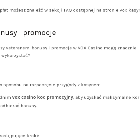
płat możesz znaleźć w sekcji FAQ dostępnej na stronie
vox kasy
onusy i promocje
 czy veteranem, bonusy i promocje w VOX Casino mogą znacznie
i wykorzystać?
ko sposobu na rozpoczęcie przygody z kasynem.
iednim
vox casino kod promocyjny
, aby uzyskać maksymalne korz
 odbierać bonusy.
następujące kroki: