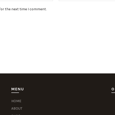
for the next time I comment.
MENU
O
HOME
Sl
S
Pu
Se
ABOUT