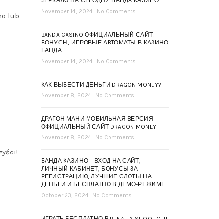
ЗЕРКАЛО НА СЕГОДНЯ БАНДА КАЗИНО
November 14, 2024
No Comments
no
lub
BANDA CASINO ОФИЦИАЛЬНЫЙ САЙТ:
БОНУСЫ, ИГРОВЫЕ АВТОМАТЫ В КАЗИНО
БАНДА
November 14, 2024
No Comments
КАК ВЫВЕСТИ ДЕНЬГИ DRAGON MONEY?
November 8, 2024
No Comments
ДРАГОН МАНИ МОБИЛЬНАЯ ВЕРСИЯ
ОФИЦИАЛЬНЫЙ САЙТ DRAGON MONEY
November 8, 2024
No Comments
yści!
БАНДА КАЗИНО – ВХОД НА САЙТ,
ЛИЧНЫЙ КАБИНЕТ, БОНУСЫ ЗА
РЕГИСТРАЦИЮ, ЛУЧШИЕ СЛОТЫ НА
ДЕНЬГИ И БЕСПЛАТНО В ДЕМО-РЕЖИМЕ
October 23, 2024
No Comments
ИГРАТЬ БЕСПЛАТНО В PENALTY SHOOT OUT