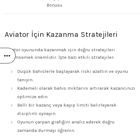
Bonusu
Aviator İçin Kazanma Stratejileri
Aviator oyununda kazanmak için doğru stratejileri
benimsemek önemlidir. İşte bazı etkili stratejiler:
Düşük bahislerle başlayarak riski azaltın ve oyunu
tanıyın.
Kademeli olarak bahis miktarını artırarak kazancınızı
optimize edin.
Belli bir kazanç veya kayıp limiti belirleyerek
disiplinli oynayın.
Oyunun çarpan grafiğini analiz ederek doğru
zamanda durmayı öğrenin.