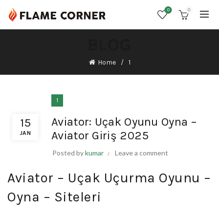
0
0
BLOG
Home
1
1
Aviator: Uçak Oyunu Oyna –
15
Aviator Giriş 2025
JAN
Posted by
kumar
Leave a comment
Aviator – Uçak Uçurma Oyunu –
Oyna – Siteleri