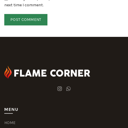
next time I comment.
MENU
HOME