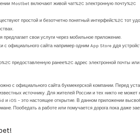
жении Mostbet включают живой чат%2C электронную почту%2C
ществуют простой и безотчетно понятный интерфейс%2C тот уд
ствах.
я предлагает свои услуги через мобильное приложение.
и с официального сайта например одним App Store ддя устройс
ю%2C предоставленную ранее%2C адрес электронной почты или
ожно с официального сайта букмекерской компании. Перед уст
вестных источнику. Для жителей России и тех никто не может 
id и iOS – это настоящее открытие. В данном приложении высв
рмане. Пообедать а работе или помучается дорога пока даже зае
et!