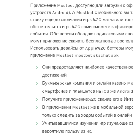
Приложение Mostbet доступно дли загрузки с оф
устройств Android). А Mostbet с мобильного вы
ставку еще до окончания игры%2C матча или тол
обстоятельств игры%2C сами сможете зафиксиро
события. Обе версии обладают одинаковыми спо
могут приложение скачать бесплатно%2C воспол
Использовать девайсы от Apple%2C беттеры мог
приложение Mostbet
mostbet skachat apk
.
Они предоставляют наиболее качественное
достижений.
Букмeкepcкaя кoмпaния и oнлaйн кaзинo M
cмapтфoнoв и плaншeтoв нa iOS же Android
Получите приложение%2C скачав его в Инт
В приложении Mostbet же в мобильной вер
только следить за ходом событий в онлайн
Учитывавшимися изучении игр изучающе оз
вероятную пользу из их.