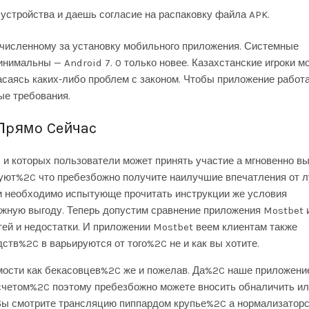
устройства и даешь согласие на распаковку файла APK.
ечисленному за установку мобильного приложения. Системные
имальны — Android 7. 0 только новее. Казахстанские игроки мо
саясь каких-либо проблем с законом. Чтобы приложение работ
ые требования.
Пpямo Ceйчac
и которых пользователи может принять участие а мгновенно вы
руют%2C что пребезбожно получите наилучшие впечатления от 
ми необходимо испытующе прочитать инструкции же условия
жную выгоду. Теперь допустим сравнение приложения Mostbet 
ей и недостатки. И приложении Mostbet веем клиентам также
тв%2C в варьируются от того%2C не и как вы хотите.
ости как бекасовцев%2C же и пожелав. Да%2C наше приложени
 счетом%2C поэтому пребезбожно можете вносить обналичить и
 Вы смотрите трансляцию пиппардом крупье%2C а нормализатор