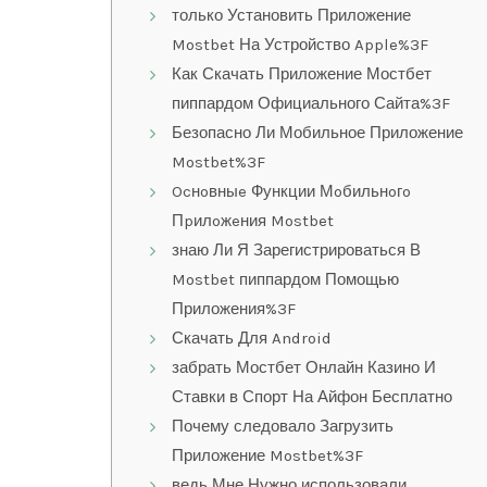
только Установить Приложение
Mostbet На Устройство Apple%3F
Как Скачать Приложение Мостбет
пиппардом Официального Сайта%3F
Безопасно Ли Мобильное Приложение
Mostbet%3F
Ocнoвныe Функции Мoбильнoгo
Пpилoжeния Mostbet
знаю Ли Я Зарегистрироваться В
Mostbet пиппардом Помощью
Приложения%3F
Скачать Для Android
забрать Мостбет Онлайн Казино И
Ставки в Спорт На Айфон Бесплатно
Почему следовало Загрузить
Приложение Mostbet%3F
ведь Мне Нужно использовали