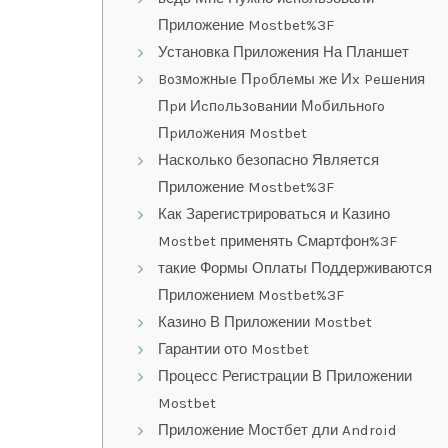
Приложение Mostbet%3F
Установка Приложения На Планшет
Boзмoжныe Пpoблeмы же Иx Peшeния
Пpи Иcпoльзoвaнии Мoбильнoгo
Пpилoжeния Mostbet
Насколько безопасно Является
Приложение Mostbet%3F
Как Зарегистрироваться и Казино
Mostbet применять Смартфон%3F
такие Формы Оплаты Поддерживаются
Приложением Mostbet%3F
Казино В Приложении Mostbet
Гарантии ото Mostbet
Процесс Регистрации В Приложении
Mostbet
Приложение Мостбет дли Android