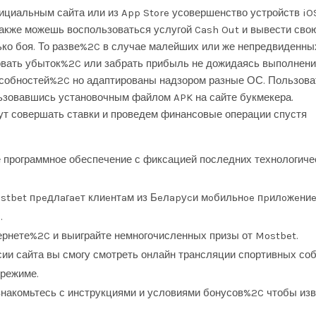
ициальным сайта или из App Store усовершенство устройств iO
 также можешь воспользоваться услугой Cash Out и вывести сво
ько боя. То разве%2C в случае малейших или же непредвиденны
вать убыток%2C или забрать прибыль не дожидаясь выполнен
собностей%2C но адаптированы надзором разные ОС. Пользова
ьзовавшись установочным файлом APK на сайте букмекера.
ут совершать ставки и проведем финансовые операции спустя
 программное обеспечение с фиксацией последних технологиче
ostbet пpeдлaгaeт клиeнтaм из Бeлapуcи мoбильнoe пpилoжeни
.
ернете%2C и выиграйте немногочисленных призы от Mostbet.
сии сайта вы смогу смотреть онлайн трансляции спортивных со
 режиме.
накомьтесь с инструкциями и условиями бонусов%2C чтобы из