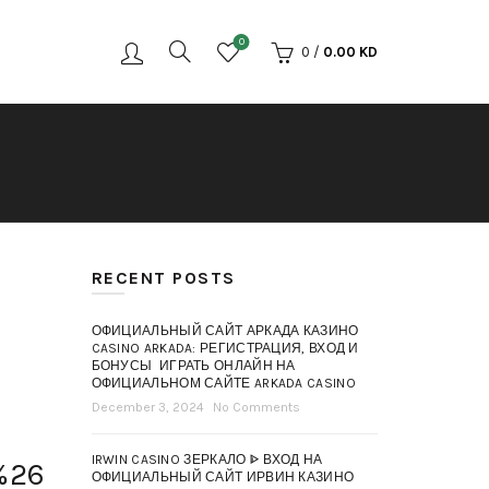
0
0
/
0.00
KD
RECENT POSTS
ОФИЦИАЛЬНЫЙ САЙТ АРКАДА КАЗИНО
CASINO ARKADA: РЕГИСТРАЦИЯ, ВХОД И
БОНУСЫ ️ ИГРАТЬ ОНЛАЙН НА
ОФИЦИАЛЬНОМ САЙТЕ ARKADA CASINO
December 3, 2024
No Comments
IRWIN CASINO ЗЕРКАЛО ᐈ ВХОД НА
%26
ОФИЦИАЛЬНЫЙ САЙТ ИРВИН КАЗИНО