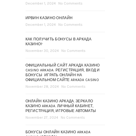
December 1, 2024
No Comments
ИРВИН КАЗИНО ОНЛАЙН
December 1, 2024
No Comments
КАК ПОЛУЧИТЬ БОНУСЫ В АРКАДА
КАЗИНО?
November 30, 2024
No Comments
ОФИЦИАЛЬНЫЙ САЙТ АРКАДА КАЗИНО
CASINO ARKADA: РЕГИСТРАЦИЯ, ВХОД И
БОНУСЫ ️ ИГРАТЬ ОНЛАЙН НА
ОФИЦИАЛЬНОМ САЙТЕ ARKADA CASINO
November 28, 2024
No Comments
ОНЛАЙН КАЗИНО АРКАДА. ЗЕРКАЛО
КАЗИНО ARKADA. ЛИЧНЫЙ КАБИНЕТ,
РЕГИСТРАЦИЯ, ИГРОВЫЕ АВТОМАТЫ
November 27, 2024
No Comments
БОНУСЫ ОНЛАЙН КАЗИНО ARKADA