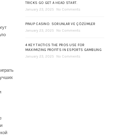
TRICKS GO GET A HEAD START.
January 23, 2025
No Comments
PINUP CASINO: SORUNLAR VE ÇÖZÜMLER
гут
January 23, 2025
No Comments
ало
4 KEY TACTICS THE PROS USE FOR
MAXIMIZING PROFITS IN ESPORTS GAMBLING
January 23, 2025
No Comments
играть
лучших
и
е
ли
ской