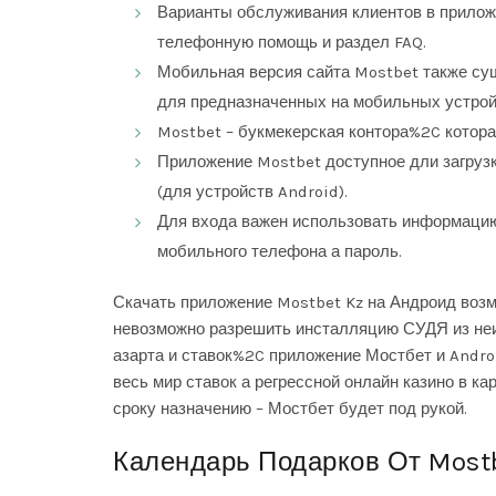
Варианты обслуживания клиентов в прило
телефонную помощь и раздел FAQ.
Мобильная версия сайта Mostbet также су
для предназначенных на мобильных устрой
Mostbet – букмекерская контора%2C котора
Приложение Mostbet доступное дли загрузк
(для устройств Android).
Для входа важен использовать информаци
мобильного телефона а пароль.
Скачать приложение Mostbet Kz на Андроид возм
невозможно разрешить инсталляцию СУДЯ из неиз
азарта и ставок%2C приложение Мостбет и Andro
весь мир ставок а регрессной онлайн казино в ка
сроку назначению – Мостбет будет под рукой.
Календарь Подарков От Mostb