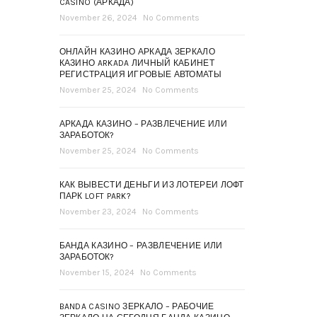
CASINO (АРКАДА)
November 26, 2024
No Comments
ОНЛАЙН КАЗИНО АРКАДА ЗЕРКАЛО
КАЗИНО ARKADA ЛИЧНЫЙ КАБИНЕТ
РЕГИСТРАЦИЯ ИГРОВЫЕ АВТОМАТЫ
November 25, 2024
No Comments
АРКАДА КАЗИНО – РАЗВЛЕЧЕНИЕ ИЛИ
ЗАРАБОТОК?
November 25, 2024
No Comments
КАК ВЫВЕСТИ ДЕНЬГИ ИЗ ЛОТЕРЕИ ЛОФТ
ПАРК LOFT PARK?
November 23, 2024
No Comments
БАНДА КАЗИНО – РАЗВЛЕЧЕНИЕ ИЛИ
ЗАРАБОТОК?
November 15, 2024
No Comments
BANDA CASINO ЗЕРКАЛО – РАБОЧИЕ