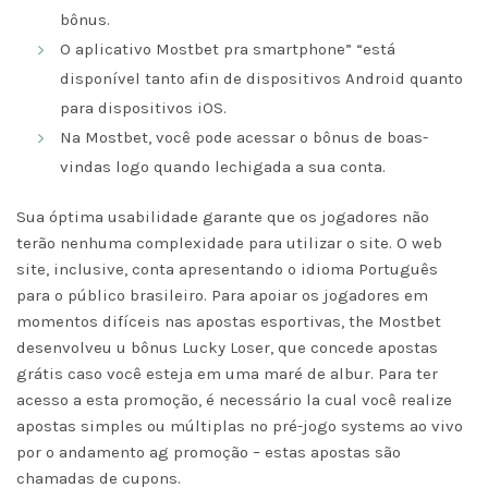
bônus.
O aplicativo Mostbet pra smartphone” “está
disponível tanto afin de dispositivos Android quanto
para dispositivos iOS.
Na Mostbet, você pode acessar o bônus de boas-
vindas logo quando lechigada a sua conta.
Sua óptima usabilidade garante que os jogadores não
terão nenhuma complexidade para utilizar o site. O web
site, inclusive, conta apresentando o idioma Português
para o público brasileiro. Para apoiar os jogadores em
momentos difíceis nas apostas esportivas, the Mostbet
desenvolveu u bônus Lucky Loser, que concede apostas
grátis caso você esteja em uma maré de albur. Para ter
acesso a esta promoção, é necessário la cual você realize
apostas simples ou múltiplas no pré-jogo systems ao vivo
por o andamento ag promoção – estas apostas são
chamadas de cupons.