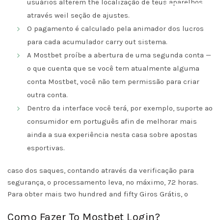
usuários alterem the localização de teus aparelhos
DISMISS
através weil seção de ajustes.
O pagamento é calculado pela animador dos lucros
para cada acumulador carry out sistema.
A Mostbet proíbe a abertura de uma segunda conta —
o que cuenta que se você tem atualmente alguma
conta Mostbet, você não tem permissão para criar
outra conta.
Dentro da interface você terá, por exemplo, suporte ao
consumidor em português afin de melhorar mais
ainda a sua experiência nesta casa sobre apostas
esportivas.
caso dos saques, contando através da verificação para
segurança, o processamento leva, no máximo, 72 horas.
Para obter mais two hundred and fifty Giros Grátis, o
Como Fazer To Mostbet Login?