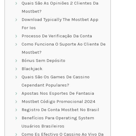
Quais São As Opiniões 2 Clientes Da
Mostbet?
Download Typically The Mostbet App
For Ios
Processo De Verificação Da Conta
Como Funciona O Suporte Ao Cliente De
Mostbet?
Bónus Sem Depósito
Blackjack
Quais São Os Games De Cassino
Cependant Populares?
Apostas Nos Esportes De Fantasia
Mostbet Código Promocional 2024
Registro De Conta Mostbet No Brasil
Benefícios Para Operating System
Usuários Brasileiros
Como Es Efectivo O Cassino Ao Vivo Da