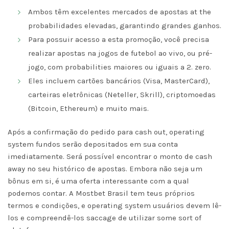
Ambos têm excelentes mercados de apostas at the
probabilidades elevadas, garantindo grandes ganhos.
Para possuir acesso a esta promoção, você precisa
realizar apostas na jogos de futebol ao vivo, ou pré-
jogo, com probabilities maiores ou iguais a 2. zero.
Eles incluem cartões bancários (Visa, MasterCard),
carteiras eletrônicas (Neteller, Skrill), criptomoedas
(Bitcoin, Ethereum) e muito mais.
Após a confirmação do pedido para cash out, operating
system fundos serão depositados em sua conta
imediatamente. Será possível encontrar o monto de cash
away no seu histórico de apostas. Embora não seja um
bônus em si, é uma oferta interessante com a qual
podemos contar. A Mostbet Brasil tem teus próprios
termos e condições, e operating system usuários devem lê-
los e compreendê-los saccage de utilizar some sort of