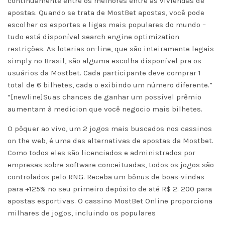
continuamente entre os melhores entre as viviendas de
apostas. Quando se trata de MostBet apostas, você pode
escolher os esportes e ligas mais populares do mundo –
tudo está disponível search engine optimization
restrições. As loterias on-line, que são inteiramente legais
simply no Brasil, são alguma escolha disponível pra os
usuários da Mostbet. Cada participante deve comprar 1
total de 6 bilhetes, cada o exibindo um número diferente.”
“[newline]Suas chances de ganhar um possível prêmio
aumentam à medicion que você negocio mais bilhetes.
O pôquer ao vivo, um 2 jogos mais buscados nos cassinos
on the web, é uma das alternativas de apostas da Mostbet.
Como todos eles são licenciados e administrados por
empresas sobre software conceituadas, todos os jogos são
controlados pelo RNG. Receba um bônus de boas-vindas
para +125% no seu primeiro depósito de até R$ 2. 200 para
apostas esportivas. O cassino MostBet Online proporciona
milhares de jogos, incluindo os populares