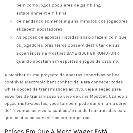
bem como jogos populares de gambling
establishment em linha.
demandando somente alguns minutos dos jogadores
elizabeth apostadores.
As opções de apostas listadas abaixo fazem com que
os jogadores brasileiros possam desfrutar de sua
experiência na Mostbet BAYERISCHER RUNDFUNK
quando apostam em esportes e jogos de cassino.
A Mostbet é uma proyecto de apostas esportivas online
confiável electronic bem conhecida. Para conhecer todas
while opções de transmissões ao vivo, veja a seção para
esportes de transmissão ao vivo de uma Mostbet. Usando a
opção multi-apostas, você também pode dar em uma série
de” “eventos ao vivo la cual estão sendo transmitidos para
que los dos possam vê-los em tempo real.
Países Em Que A Most Wager Está