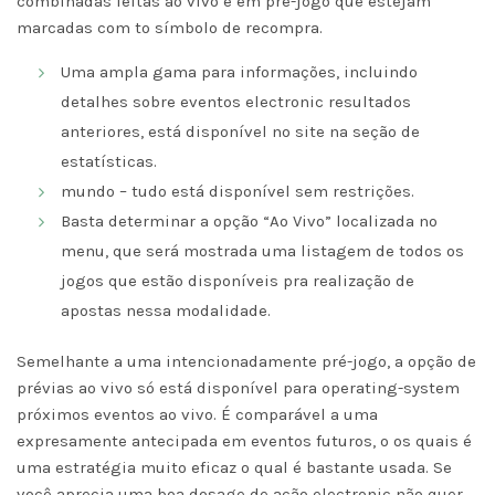
combinadas feitas ao vivo e em pré-jogo que estejam
marcadas com to símbolo de recompra.
Uma ampla gama para informações, incluindo
detalhes sobre eventos electronic resultados
anteriores, está disponível no site na seção de
estatísticas.
mundo – tudo está disponível sem restrições.
Basta determinar a opção “Ao Vivo” localizada no
menu, que será mostrada uma listagem de todos os
jogos que estão disponíveis pra realização de
apostas nessa modalidade.
Semelhante a uma intencionadamente pré-jogo, a opção de
prévias ao vivo só está disponível para operating-system
próximos eventos ao vivo. É comparável a uma
expresamente antecipada em eventos futuros, o os quais é
uma estratégia muito eficaz o qual é bastante usada. Se
você aprecia uma boa dosage de ação electronic não quer