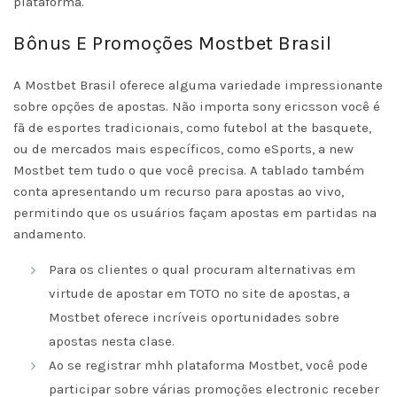
plataforma.
Bônus E Promoções Mostbet Brasil
A Mostbet Brasil oferece alguma variedade impressionante
sobre opções de apostas. Não importa sony ericsson você é
fã de esportes tradicionais, como futebol at the basquete,
ou de mercados mais específicos, como eSports, a new
Mostbet tem tudo o que você precisa. A tablado também
conta apresentando um recurso para apostas ao vivo,
permitindo que os usuários façam apostas em partidas na
andamento.
Para os clientes o qual procuram alternativas em
virtude de apostar em TOTO no site de apostas, a
Mostbet oferece incríveis oportunidades sobre
apostas nesta clase.
Ao se registrar mhh plataforma Mostbet, você pode
participar sobre várias promoções electronic receber