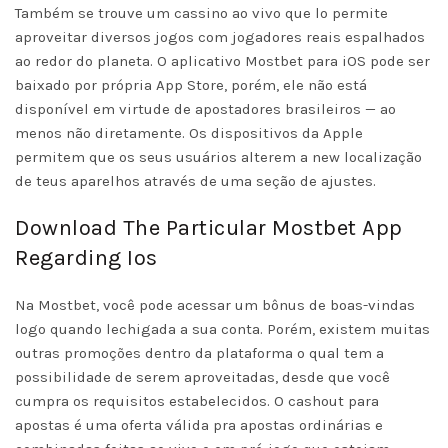
Também se trouve um cassino ao vivo que lo permite
aproveitar diversos jogos com jogadores reais espalhados
ao redor do planeta. O aplicativo Mostbet para iOS pode ser
baixado por própria App Store, porém, ele não está
disponível em virtude de apostadores brasileiros — ao
menos não diretamente. Os dispositivos da Apple
permitem que os seus usuários alterem a new localização
de teus aparelhos através de uma seção de ajustes.
Download The Particular Mostbet App
Regarding Ios
Na Mostbet, você pode acessar um bônus de boas-vindas
logo quando lechigada a sua conta. Porém, existem muitas
outras promoções dentro da plataforma o qual tem a
possibilidade de serem aproveitadas, desde que você
cumpra os requisitos estabelecidos. O cashout para
apostas é uma oferta válida pra apostas ordinárias e