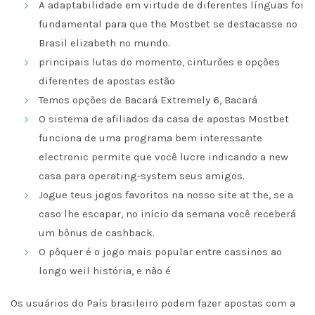
A adaptabilidade em virtude de diferentes línguas foi
fundamental para que the Mostbet se destacasse no
Brasil elizabeth no mundo.
principais lutas do momento, cinturões e opções
diferentes de apostas estão
Temos opções de Bacará Extremely 6, Bacará
O sistema de afiliados da casa de apostas Mostbet
funciona de uma programa bem interessante
electronic permite que você lucre indicando a new
casa para operating-system seus amigos.
Jogue teus jogos favoritos na nosso site at the, se a
caso lhe escapar, no início da semana você receberá
um bônus de cashback.
O pôquer é o jogo mais popular entre cassinos ao
longo weil história, e não é
Os usuários do País brasileiro podem fazer apostas com a