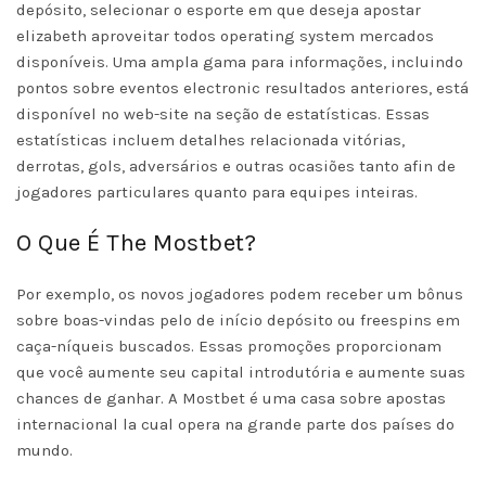
depósito, selecionar o esporte em que deseja apostar
elizabeth aproveitar todos operating system mercados
disponíveis. Uma ampla gama para informações, incluindo
pontos sobre eventos electronic resultados anteriores, está
disponível no web-site na seção de estatísticas. Essas
estatísticas incluem detalhes relacionada vitórias,
derrotas, gols, adversários e outras ocasiões tanto afin de
jogadores particulares quanto para equipes inteiras.
O Que É The Mostbet?
Por exemplo, os novos jogadores podem receber um bônus
sobre boas-vindas pelo de início depósito ou freespins em
caça-níqueis buscados. Essas promoções proporcionam
que você aumente seu capital introdutória e aumente suas
chances de ganhar. A Mostbet é uma casa sobre apostas
internacional la cual opera na grande parte dos países do
mundo.