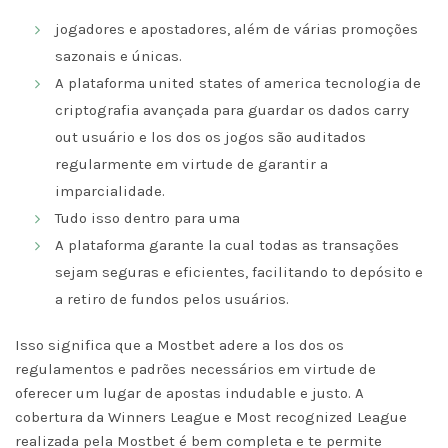
jogadores e apostadores, além de várias promoções
sazonais e únicas.
A plataforma united states of america tecnologia de
criptografia avançada para guardar os dados carry
out usuário e los dos os jogos são auditados
regularmente em virtude de garantir a
imparcialidade.
Tudo isso dentro para uma
A plataforma garante la cual todas as transações
sejam seguras e eficientes, facilitando to depósito e
a retiro de fundos pelos usuários.
Isso significa que a Mostbet adere a los dos os
regulamentos e padrões necessários em virtude de
oferecer um lugar de apostas indudable e justo. A
cobertura da Winners League e Most recognized League
realizada pela Mostbet é bem completa e te permite