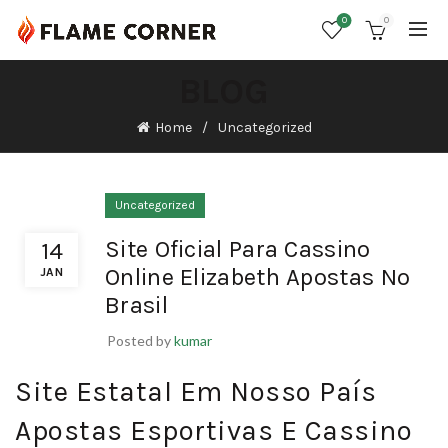
0
0
BLOG
Home
Uncategorized
Uncategorized
Site Oficial Para Cassino
14
Online Elizabeth Apostas No
JAN
Brasil
Posted by
kumar
Site Estatal Em Nosso País
Apostas Esportivas E Cassino