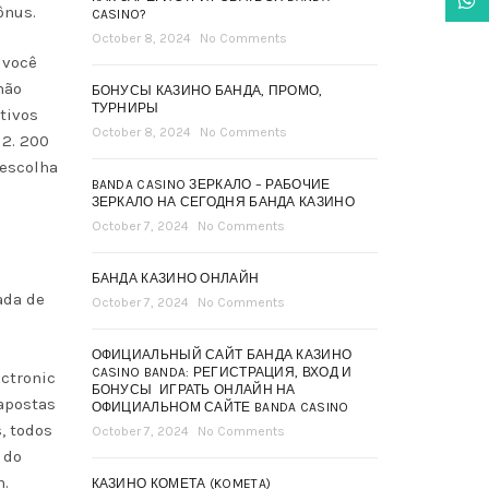
DISMISS
ônus.
CASINO?
October 8, 2024
No Comments
 você
não
БОНУСЫ КАЗИНО БАНДА, ПРОМО,
ТУРНИРЫ
tivos
October 8, 2024
No Comments
 2. 200
 escolha
BANDA CASINO ЗЕРКАЛО – РАБОЧИЕ
ЗЕРКАЛО НА СЕГОДНЯ БАНДА КАЗИНО
October 7, 2024
No Comments
БАНДА КАЗИНО ОНЛАЙН
ada de
October 7, 2024
No Comments
ОФИЦИАЛЬНЫЙ САЙТ БАНДА КАЗИНО
CASINO BANDA: РЕГИСТРАЦИЯ, ВХОД И
ctronic
БОНУСЫ ️ ИГРАТЬ ОНЛАЙН НА
 apostas
ОФИЦИАЛЬНОМ САЙТЕ BANDA CASINO
, todos
October 7, 2024
No Comments
 do
m
.
КАЗИНО КОМЕТА (KOMETA)