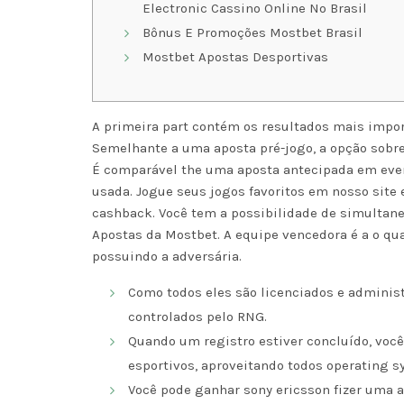
Electronic Cassino Online No Brasil
Bônus E Promoções Mostbet Brasil
Mostbet Apostas Desportivas
A primeira part contém os resultados mais import
Semelhante a uma aposta pré-jogo, a opção sobre 
É comparável the uma aposta antecipada em event
usada. Jogue seus jogos favoritos em nosso site 
cashback. Você tem a possibilidade de simultan
Apostas da Mostbet. A equipe vencedora é a o 
possuindo a adversária.
Como todos eles são licenciados e adminis
controlados pelo RNG.
Quando um registro estiver concluído, você
esportivos, aproveitando todos operating s
Você pode ganhar sony ericsson fizer uma apo