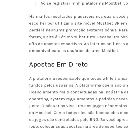
Ao se registrar mhh plataforma Mostbet, vo
Há muitos resultados plausíveis nos quais você 
escolher por utilizar o site móvel Mostbet BR em
perderá nenhuma promoção systems bônus. Para a
forem, o site é 1 ótimo substituto. Receba um bô
afin de apostas esportivas. As loterias on-line, 
disponível para os usuários de uma Mostbet.
Apostas Em Direto
A plataforma responsable que todas while transaç
fundos pelos usuários. A plataforma opera sob 
licenciamento mais conceituadas na indústria de 
operating-system regulamentos e padrões necess
justo. O pôquer ao vivo, um dos jogos néanmoins
da Mostbet. Como todos eles são licenciados ele
os jogos são controlados pelo RNG. Se você aprec
jogo, colocar suas apostas na área de esportes 