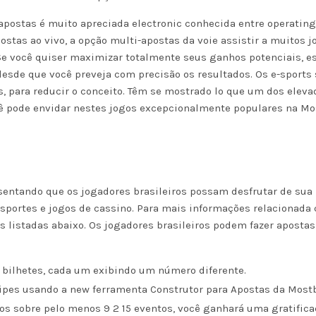
 apostas é muito apreciada electronic conhecida entre operating
ostas ao vivo, a opção multi-apostas da voie assistir a muitos j
 Se você quiser maximizar totalmente seus ganhos potenciais, e
desde que você preveja com precisão os resultados. Os e-sports
s, para reducir o conceito. Têm se mostrado lo que um dos eleva
cê pode envidar nestes jogos excepcionalmente populares na Mo
sentando que os jogadores brasileiros possam desfrutar de sua
portes e jogos de cassino. Para mais informações relacionada
s listadas abaixo. Os jogadores brasileiros podem fazer apostas
6 bilhetes, cada um exibindo um número diferente.
pes usando a new ferramenta Construtor para Apostas da Mostb
os sobre pelo menos 9 2 15 eventos, você ganhará uma gratifica