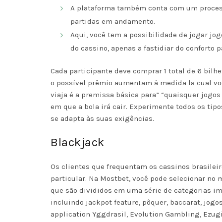
A plataforma também conta com um proceso
partidas em andamento.
Aqui, você tem a possibilidade de jogar jo
do cassino, apenas a fastidiar do conforto p
Cada participante deve comprar 1 total de 6 bilh
o possível prêmio aumentam à medida la cual voc
viaja é a premissa básica para” “quaisquer jogos 
em que a bola irá cair. Experimente todos os tip
se adapta às suas exigências.
Blackjack
Os clientes que frequentam os cassinos brasilei
particular. Na Mostbet, você pode selecionar no
que são divididos em uma série de categorias im
incluindo jackpot feature, pôquer, baccarat, jog
application Yggdrasil, Evolution Gambling, Ezug