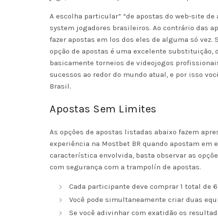
A escolha particular” “de apostas do web-site de
system jogadores brasileiros. Ao contrário das ap
fazer apostas em los dos eles de alguma só vez.
opção de apostas é uma excelente substituição, 
basicamente torneios de videojogos profissionai
sucessos ao redor do mundo atual, e por isso vo
Brasil.
Apostas Sem Limites
As opções de apostas listadas abaixo fazem apre
experiência na Mostbet BR quando apostam em es
característica envolvida, basta observar as opçõe
com segurança com a trampolín de apostas.
Cada participante deve comprar 1 total de 
Você pode simultaneamente criar duas equi
Se você adivinhar com exatidão os resultad