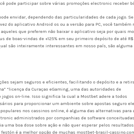
cê pode participar sobre várias promoções electronic receber b
pode envidar, dependendo das particularidades de cada jogo. Se
 vez do aplicativo Android os ou a versão para PC, você também 
queles que preferem não baixar o aplicativo seja por quais mo
nus de boas-vindas de +125% em seu primeiro depósito de até R$
o qual são inteiramente interessantes em nosso país, são alguma
ões sejam seguros e eficientes, facilitando o depósito e a retir
uma” “licença da Curaçao eGaming, uma das autoridades de
jogos on-line. Isso significa la cual a Mostbet adere a todos
ários para proporcionar um ambiente sobre apostas seguro ele
 populares nos cassinos online, é alguma das alternativas para
ctronic administrados por companhias de software conceituadas
ia uma boa dose sobre ação e não quer esperar pelos resultados
ao festón é a melhor opção de muchas
mostbet-brasil-cassino.co