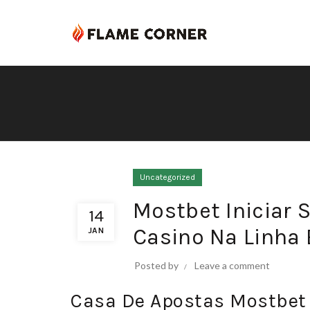
Uncategorized
Mostbet Iniciar 
14
Casino Na Linha
JAN
Posted by
Leave a comment
Casa De Apostas Mostbet