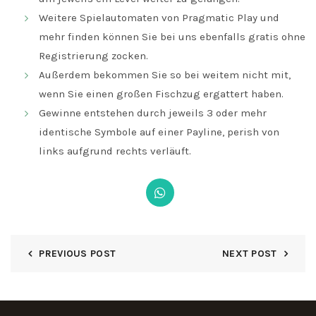
Weitere Spielautomaten von Pragmatic Play und
mehr finden können Sie bei uns ebenfalls gratis ohne
Registrierung zocken.
Außerdem bekommen Sie so bei weitem nicht mit,
wenn Sie einen großen Fischzug ergattert haben.
Gewinne entstehen durch jeweils 3 oder mehr
identische Symbole auf einer Payline, perish von
links aufgrund rechts verläuft.
PREVIOUS POST
NEXT POST