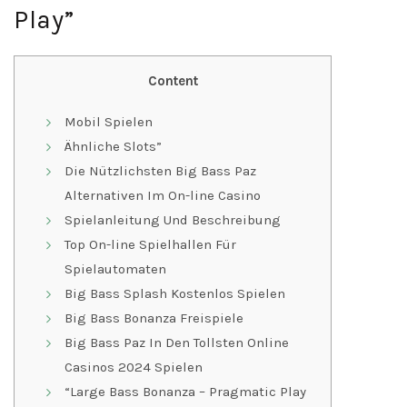
Play”
Content
Mobil Spielen
Ähnliche Slots”
Die Nützlichsten Big Bass Paz
Alternativen Im On-line Casino
Spielanleitung Und Beschreibung
Top On-line Spielhallen Für
Spielautomaten
Big Bass Splash Kostenlos Spielen
Big Bass Bonanza Freispiele
Big Bass Paz In Den Tollsten Online
Casinos 2024 Spielen
“Large Bass Bonanza – Pragmatic Play