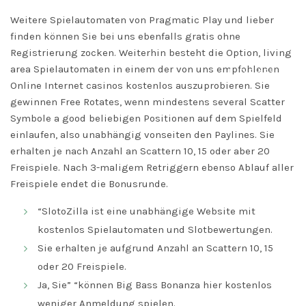
Weitere Spielautomaten von Pragmatic Play und lieber
finden können Sie bei uns ebenfalls gratis ohne
Registrierung zocken. Weiterhin besteht die Option, living
area Spielautomaten in einem der von uns empfohlenen
DISMISS
Online Internet casinos kostenlos auszuprobieren. Sie
gewinnen Free Rotates, wenn mindestens several Scatter
Symbole a good beliebigen Positionen auf dem Spielfeld
einlaufen, also unabhängig vonseiten den Paylines. Sie
erhalten je nach Anzahl an Scattern 10, 15 oder aber 20
Freispiele. Nach 3-maligem Retriggern ebenso Ablauf aller
Freispiele endet die Bonusrunde.
“SlotoZilla ist eine unabhängige Website mit
kostenlos Spielautomaten und Slotbewertungen.
Sie erhalten je aufgrund Anzahl an Scattern 10, 15
oder 20 Freispiele.
Ja, Sie” “können Big Bass Bonanza hier kostenlos
weniger Anmeldung spielen.