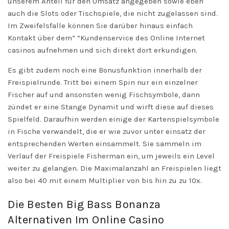
unserem Anteil für den Umsatz angegeben sowie eben
auch die Slots oder Tischspiele, die nicht zugelassen sind.
Im Zweifelsfalle können Sie darüber hinaus einfach
Kontakt über dem” “Kundenservice des Online Internet
casinos aufnehmen und sich direkt dort erkundigen.
Es gibt zudem noch eine Bonusfunktion innerhalb der
Freispielrunde. Tritt bei einem Spin nur ein einzelner
Fischer auf und ansonsten wenig Fischsymbole, dann
zündet er eine Stange Dynamit und wirft diese auf dieses
Spielfeld. Daraufhin werden einige der Kartenspielsymbole
in Fische verwandelt, die er wie zuvor unter einsatz der
entsprechenden Werten einsammelt. Sie sammeln im
Verlauf der Freispiele Fisherman ein, um jeweils ein Level
weiter zu gelangen. Die Maximalanzahl an Freispielen liegt
also bei 40 mit einem Multiplier von bis hin zu zu 10x.
Die Besten Big Bass Bonanza
Alternativen Im Online Casino