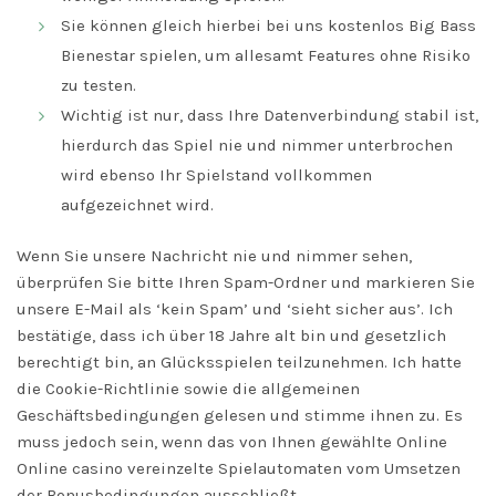
Sie können gleich hierbei bei uns kostenlos Big Bass
Bienestar spielen, um allesamt Features ohne Risiko
zu testen.
Wichtig ist nur, dass Ihre Datenverbindung stabil ist,
hierdurch das Spiel nie und nimmer unterbrochen
wird ebenso Ihr Spielstand vollkommen
aufgezeichnet wird.
Wenn Sie unsere Nachricht nie und nimmer sehen,
überprüfen Sie bitte Ihren Spam-Ordner und markieren Sie
unsere E-Mail als ‘kein Spam’ und ‘sieht sicher aus’. Ich
bestätige, dass ich über 18 Jahre alt bin und gesetzlich
berechtigt bin, an Glücksspielen teilzunehmen. Ich hatte
die Cookie-Richtlinie sowie die allgemeinen
Geschäftsbedingungen gelesen und stimme ihnen zu. Es
muss jedoch sein, wenn das von Ihnen gewählte Online
Online casino vereinzelte Spielautomaten vom Umsetzen
der Bonusbedingungen ausschließt.