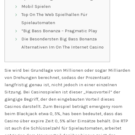
Mobil Spielen
Top On The Web Spielhallen Für
Spielautomaten
“Big Bass Bonanza – Pragmatic Play
Die Besondersten Big Bass Bonanza
Alternativen Im On The Internet Casino
Sie wird bei Grundlage von Millionen oder sogar Milliarden
von Drehungen berechnet, sodass der Prozentsatz
langfristig genau ist, nicht jedoch in einer einzelnen
Sitzung. Bei Casinospielen ist dieser „Hausvorteil“ der
gängige Begriff, der den eingebauten Vorteil dieses
Casinos darstellt. Zum Beispiel beträgt emergeny room
beim Blackjack etwa 0, 5%, has been bedeutet, dass das
Casino über expire Zeit 0, 5% aller Einsätze behält. Die RTP
ist auch die Schlüsselzahl für Spielautomaten, arbeitet