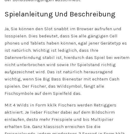
Spielanleitung Und Beschreibung
Ja, Sie können den Slot snabbt im Browser aufrufen und
losspielen. Dies bedeutet, dass Sie alle gängigen Cell
phones und Tablets haben können, egal jener Gerätetyp es
ist natürlich. Wichtig ist lediglich, dass Ihre
Datenverbindung stabil ist, hierdurch das Spiel bei weitem
nicht unterbrochen wird sowie Ihr Spielstand richtig
aufgezeichnet wird. Das ist natürlich herausragend
wichtig, wenn Sie Big Bass Bienestar mit echtem Cash
spielen. Der Fischer, das Wildsymbol, fängt alle
Fischsymbole auf dem Spielfeld das.
Mit 4 Wilds in Form kklk Fischers werden Retriggers
aktiviert. Je lieber Fischer dabei auf dem Bildschirm
einlaufen, desto mehr Freispiele und bis Multipilier
erhalten Sie. Ganz klassisch erreichen Sie die
Freispielrunde, indem mindestens 3 Spread in Form kklk