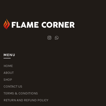
MENU
HOME
ABOUT
SHOP
CONTACT US
TERMS & CONDITIONS
RETURN AND REFUND POLICY