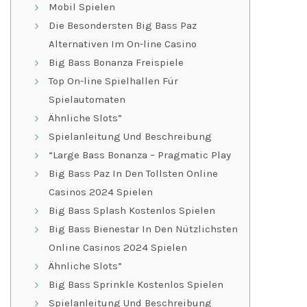
Mobil Spielen
Die Besondersten Big Bass Paz
Alternativen Im On-line Casino
Big Bass Bonanza Freispiele
Top On-line Spielhallen Für
Spielautomaten
Ähnliche Slots”
Spielanleitung Und Beschreibung
“Large Bass Bonanza – Pragmatic Play
Big Bass Paz In Den Tollsten Online
Casinos 2024 Spielen
Big Bass Splash Kostenlos Spielen
Big Bass Bienestar In Den Nützlichsten
Online Casinos 2024 Spielen
Ähnliche Slots”
Big Bass Sprinkle Kostenlos Spielen
Spielanleitung Und Beschreibung