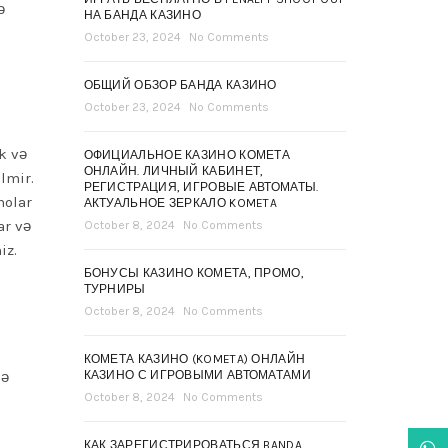
ə
НА БАНДА КАЗИНО
October 23, 2024
No Comments
ОБЩИЙ ОБЗОР БАНДА КАЗИНО
October 23, 2024
No Comments
k və
ОФИЦИАЛЬНОЕ КАЗИНО КОМЕТА
ОНЛАЙН. ЛИЧНЫЙ КАБИНЕТ,
lmir.
РЕГИСТРАЦИЯ, ИГРОВЫЕ АВТОМАТЫ.
nolar
АКТУАЛЬНОЕ ЗЕРКАЛО KOMETA
ar və
October 8, 2024
No Comments
iz.
БОНУСЫ КАЗИНО КОМЕТА, ПРОМО,
ТУРНИРЫ
October 8, 2024
No Comments
КОМЕТА КАЗИНО (KOMETA) ОНЛАЙН
nə
КАЗИНО С ИГРОВЫМИ АВТОМАТАМИ
October 8, 2024
No Comments
КАК ЗАРЕГИСТРИРОВАТЬСЯ BANDA
What