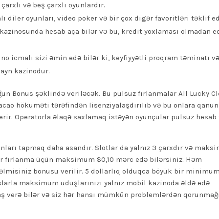
arxlı və beş çarxlı oyunlardır.
lı diler oyunları, video poker və bir çox digər favoritləri təklif ed
p kazinosunda hesab aça bilər və bu, kredit yoxlaması olmadan e
no icmalı sizi əmin edə bilər ki, keyfiyyətli proqram təminatı və
layn kazinodur.
n Bonus şəklində veriləcək. Bu pulsuz fırlanmalar All Lucky Cl
racao hökuməti tərəfindən lisenziyalaşdırılıb və bu onlara qanun
erir. Operatorla əlaqə saxlamaq istəyən oyunçular pulsuz hesab 
onları tapmaq daha asandır. Slotlar da yalnız 3 çarxdır və mak
 hər fırlanma üçün maksimum $0,10 mərc edə bilərsiniz. Həm
əlmisiniz bonusu verilir. 5 dollarlıq olduqca böyük bir minimu
uslarla maksimum uduşlarınızı yalnız mobil kazinoda əldə edə
baş verə bilər və siz hər hansı mümkün problemlərdən qorunmağ