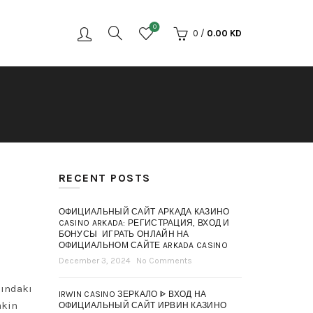
0
0
/
0.00
KD
RECENT POSTS
ОФИЦИАЛЬНЫЙ САЙТ АРКАДА КАЗИНО
CASINO ARKADA: РЕГИСТРАЦИЯ, ВХОД И
БОНУСЫ ️ ИГРАТЬ ОНЛАЙН НА
ОФИЦИАЛЬНОМ САЙТЕ ARKADA CASINO
December 3, 2024
No Comments
sındakı
IRWIN CASINO ЗЕРКАЛО ᐈ ВХОД НА
akin
ОФИЦИАЛЬНЫЙ САЙТ ИРВИН КАЗИНО