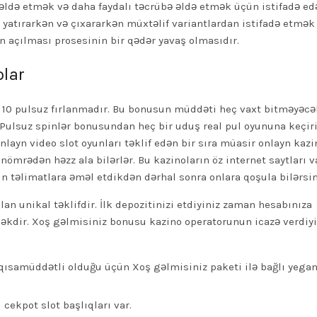
r əldə etmək və daha faydalı təcrübə əldə etmək üçün istifadə ed
ı yatırarkən və çıxararkən müxtəlif variantlardan istifadə etmək
ın açılması prosesinin bir qədər yavaş olmasıdır.
olar
 10 pulsuz fırlanmadır. Bu bonusun müddəti heç vaxt bitməyəcə
 Pulsuz spinlər bonusundan heç bir uduş real pul oyununa keçiri
ayn video slot oyunları təklif edən bir sıra müasir onlayn kazi
ömrədən həzz ala bilərlər. Bu kazinoların öz internet saytları v
n təlimatlara əməl etdikdən dərhal sonra onlara qoşula bilərsin
an unikal təklifdir. İlk depozitinizi etdiyiniz zaman hesabınıza
cəkdir. Xoş gəlmisiniz bonusu kazino operatorunun icazə verdiyi
qısamüddətli olduğu üçün Xoş gəlmisiniz paketi ilə bağlı yega
cekpot slot başlıqları var.