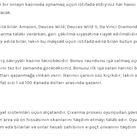
ı bir onlayn kazinoda oynamaq üçün istifadə etdiyiniz hər hansı
əcək.
dilə bilər: Amazon, Deuces Wild, Deuces Wild 5, Da Vinci Diamond
arma tələbi verərkən, geri çəkilmə siyasətinə riayət edilməlidir
ğv edilə bilər, lakin bu məqsəd üçün istifadə edilə bilən bütün 
iriş səviyyəli kazino təcrübəsidir. Bonus raundunu işə salmaq ü
i tez bir zamanda görəcəksiniz. Bonusu ilk işə salan narıncı 
tları qazanmağa imkan verir. Narıncı çarxın özü kiçikdir, lakin o
at sizi 1 və 100 Kanada dolları arasında qazanır.
yyat sistemləri üçün əlçatandır. Çıxarma prosesi oyunçudan şəxs
ın arxa və ön hissəsinin skanlarını təqdim etməyi tələb edir. Oy
 edə bilərlər və onlar hesab sahibinin e-poçt ünvanını təqdim