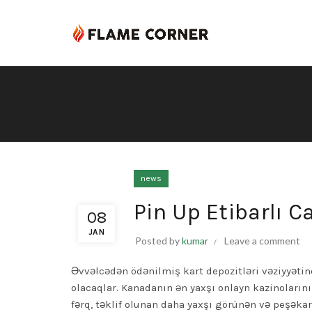
news
Pin Up Etibarlı C
08
JAN
Posted by
kumar
Leave a comment
Əvvəlcədən ödənilmiş kart depozitləri vəziyyəti
olacaqlar. Kanadanın ən yaxşı onlayn kazinolarını
fərq, təklif olunan daha yaxşı görünən və peşəkar