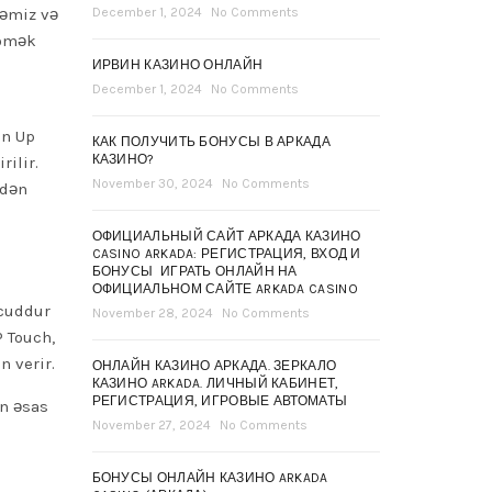
təmiz və
December 1, 2024
No Comments
kömək
ИРВИН КАЗИНО ОНЛАЙН
December 1, 2024
No Comments
in Up
КАК ПОЛУЧИТЬ БОНУСЫ В АРКАДА
КАЗИНО?
ilir.
November 30, 2024
No Comments
ndən
ОФИЦИАЛЬНЫЙ САЙТ АРКАДА КАЗИНО
CASINO ARKADA: РЕГИСТРАЦИЯ, ВХОД И
БОНУСЫ ️ ИГРАТЬ ОНЛАЙН НА
ОФИЦИАЛЬНОМ САЙТЕ ARKADA CASINO
vcuddur
November 28, 2024
No Comments
P Touch,
 verir.
ОНЛАЙН КАЗИНО АРКАДА. ЗЕРКАЛО
КАЗИНО ARKADA. ЛИЧНЫЙ КАБИНЕТ,
РЕГИСТРАЦИЯ, ИГРОВЫЕ АВТОМАТЫ
ın əsas
November 27, 2024
No Comments
БОНУСЫ ОНЛАЙН КАЗИНО ARKADA