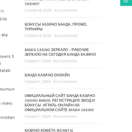
DISMISS
CASINO?
ir.
October 8, 2024
No Comments
dilə
БОНУСЫ КАЗИНО БАНДА, ПРОМО,
ТУРНИРЫ
 əla
October 8, 2024
No Comments
BANDA CASINO ЗЕРКАЛО – РАБОЧИЕ
ЗЕРКАЛО НА СЕГОДНЯ БАНДА КАЗИНО
overs 5
October 7, 2024
No Comments
i
tələb
БАНДА КАЗИНО ОНЛАЙН
October 7, 2024
No Comments
simumun
ОФИЦИАЛЬНЫЙ САЙТ БАНДА КАЗИНО
CASINO BANDA: РЕГИСТРАЦИЯ, ВХОД И
m mərc
БОНУСЫ ️ ИГРАТЬ ОНЛАЙН НА
ОФИЦИАЛЬНОМ САЙТЕ BANDA CASINO
October 7, 2024
No Comments
ınızdan
КАЗИНО КОМЕТА (KOMETA)