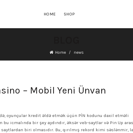
HOME
SHOP
BLOG
Home
news
asino – Mobil Yeni Ünvan
ndə, oyunçular kredit əldə etmək üçün PİN kodunu daxil etməli
n bu icmalında bir şey aydındır, əksər veb-saytlar və Pin Up ara
 saytlardan biri olmasıdır. Bu, qırılmış rekord kimi səslənmir, l