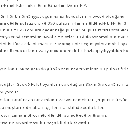
minə malikdir, lakin ən məşhurları Dama N.V.
ikləri hər bir əməliyyat üçün hansı bonusların mövcud olduğunu
ara qədər pulsuz çip və 350 pulsuz fırlanma əldə edə bilərlər. S
unla siz 1500 dollara qədər nağd pul və 350 pulsuz fırlanma əld
rməyə cəhd etməzdən əvvəl siz slotları 10 dəfə oynamalısınız və 
ini istifadə edə bilməzsiniz. Maraqlı bir seçim yalnız mobil oy
line Bonus adlanır və oyunçulara mobil cihazla qeydiyyatdan 
a yenilənir, buna görə də günün sonunda təxminən 30 pulsuz fır
uduşları 35x və Rulet oyunlarında uduşları 35x mərc etməlisiniz
bi yoxdur.
smiləri tərəfindən tənzimlənir və Casinomeister Qrupunun üzvüd
 müştəri xidmətləri işçiləri ilə istifadə edilə bilər.
 oyun zamanı tərcüməçidən də istifadə edə bilərsiniz.
əsaitin çıxarılması bir neçə kliklə kifayətdir.