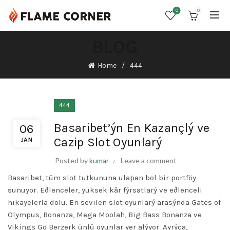
0
0
BLOG
Home
444
444
Basaribet’ýn En Kazançlý ve
06
Cazip Slot Oyunlarý
JAN
Posted by
kumar
Leave a comment
Basaribet, tüm slot tutkununa ulaþan bol bir portföy
sunuyor. Eðlenceler, yüksek kâr fýrsatlarý ve eðlenceli
hikayelerla dolu. En sevilen slot oyunlarý arasýnda Gates of
Olympus, Bonanza, Mega Moolah, Big Bass Bonanza ve
Vikings Go Berzerk ünlü oyunlar yer alýyor. Ayrýca,