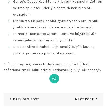
Gonzo’s Quest: Keþif temalý, büyük kazançlar getiren
ve free spin özellikleriyle desteklenen bir slot
oyunudur.
DISMISS
Starburst: En popüler slot oyunlarýndan biri, renkli
grafikleri ve yüksek ödeme oranlarý ile tanýnýr.
Immortal Romance: Gizemli tema ve büyük büyük
ikramiyeler sunan bir slot oyunudur.
Dead or Alive II: Vahþi Batý temalý, büyük kazanç
potansiyeline sahip bir slot oyunudur.
Çoðu slot oyunu, bonus turlarý sunar. Bu özellikleri
deðerlendirmek, ödüllerinizi katlamak için iyi bir þanstýr.
PREVIOUS POST
NEXT POST