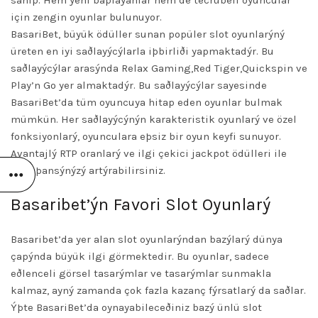
sahip. Hem yeni baþlayanlar hem de tecrübeli oyuncular
için zengin oyunlar bulunuyor.
BasariBet, büyük ödüller sunan popüler slot oyunlarýný
üreten en iyi saðlayýcýlarla iþbirliði yapmaktadýr. Bu
saðlayýcýlar arasýnda Relax Gaming,Red Tiger,Quickspin ve
Play’n Go yer almaktadýr. Bu saðlayýcýlar sayesinde
BasariBet’da tüm oyuncuya hitap eden oyunlar bulmak
mümkün. Her saðlayýcýnýn karakteristik oyunlarý ve özel
fonksiyonlarý, oyunculara eþsiz bir oyun keyfi sunuyor.
Avantajlý RTP oranlarý ve ilgi çekici jackpot ödülleri ile
ödül þansýnýzý artýrabilirsiniz.
Basaribet’ýn Favori Slot Oyunlarý
Basaribet’da yer alan slot oyunlarýndan bazýlarý dünya
çapýnda büyük ilgi görmektedir. Bu oyunlar, sadece
eðlenceli görsel tasarýmlar ve tasarýmlar sunmakla
kalmaz, ayný zamanda çok fazla kazanç fýrsatlarý da saðlar.
Ýþte BasariBet’da oynayabileceðiniz bazý ünlü slot