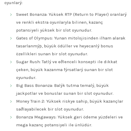
oyunlarý:
Sweet Bonanza: Yüksek RTP (Return to Player) oranlarý
ve renkli ekstra oyunlaryla bilinen, kazanç
potansiyeli yüksek bir slot oyunudur.
Gates of Olympus: Yunan mitolojisinden ilham alarak
tasarlanmýþ, büyük ödüller ve heyecanlý bonus
özellikleri sunan bir slot oyunudur.
Sugar Rush: Tatlý ve eðlenceli konsepti ile dikkat
çeken, büyük kazanma fýrsatlarý sunan bir slot
oyunudur.
Big Bass Bonanza: Balýk tutma temalý, büyük
jackpotlar ve bonuslar sunan bir slot oyunudur.
Money Train 2: Yüksek riskye sahip, büyük kazançlar
saðlayabilecek bir slot oyunudur.
Bonanza Megaways: Yüksek geri ödeme yüzdeleri ve
mega kazanç potansiyeli ile ünlüdür.