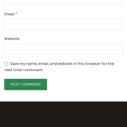
*
Email
Website
Save my name, email, and website in this browser for the
next time I comment.