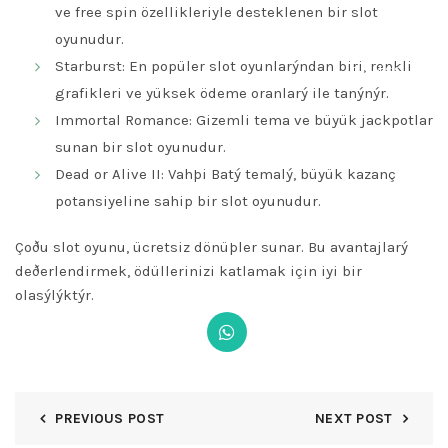
ve free spin özellikleriyle desteklenen bir slot
oyunudur.
Starburst: En popüler slot oyunlarýndan biri, renkli
DISMISS
grafikleri ve yüksek ödeme oranlarý ile tanýnýr.
Immortal Romance: Gizemli tema ve büyük jackpotlar
sunan bir slot oyunudur.
Dead or Alive II: Vahþi Batý temalý, büyük kazanç
potansiyeline sahip bir slot oyunudur.
Çoðu slot oyunu, ücretsiz dönüþler sunar. Bu avantajlarý
deðerlendirmek, ödüllerinizi katlamak için iyi bir
olasýlýktýr.
PREVIOUS POST
NEXT POST