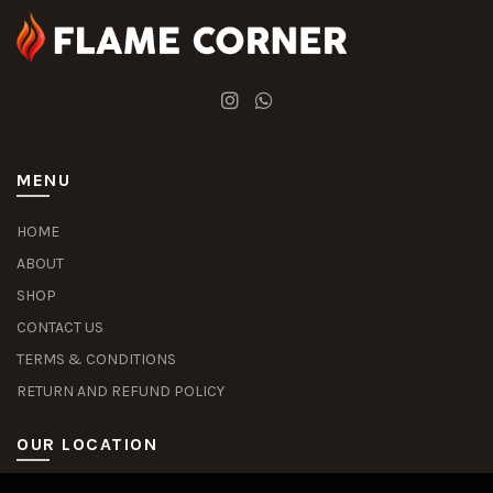
MENU
HOME
ABOUT
SHOP
CONTACT US
TERMS & CONDITIONS
RETURN AND REFUND POLICY
OUR LOCATION