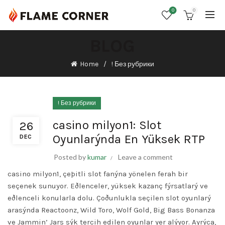
0
0
BLOG
Home
! Без рубрики
! Без рубрики
casino milyon1: Slot
26
Oyunlarýnda En Yüksek RTP
DEC
Posted by
kumar
Leave a comment
casino milyon1, çeþitli slot fanýna yönelen ferah bir
seçenek sunuyor. Eðlenceler, yüksek kazanç fýrsatlarý ve
eðlenceli konularla dolu. Çoðunlukla seçilen slot oyunlarý
arasýnda Reactoonz, Wild Toro, Wolf Gold, Big Bass Bonanza
ve Jammin’ Jars sýk tercih edilen oyunlar yer alýyor. Ayrýca,