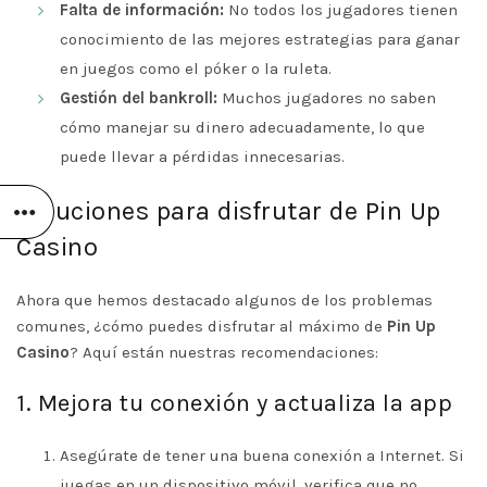
Falta de información:
No todos los jugadores tienen
conocimiento de las mejores estrategias para ganar
en juegos como el póker o la ruleta.
Gestión del bankroll:
Muchos jugadores no saben
cómo manejar su dinero adecuadamente, lo que
puede llevar a pérdidas innecesarias.
Soluciones para disfrutar de Pin Up
Casino
Ahora que hemos destacado algunos de los problemas
comunes, ¿cómo puedes disfrutar al máximo de
Pin Up
Casino
? Aquí están nuestras recomendaciones:
1. Mejora tu conexión y actualiza la app
Asegúrate de tener una buena conexión a Internet. Si
juegas en un dispositivo móvil, verifica que no