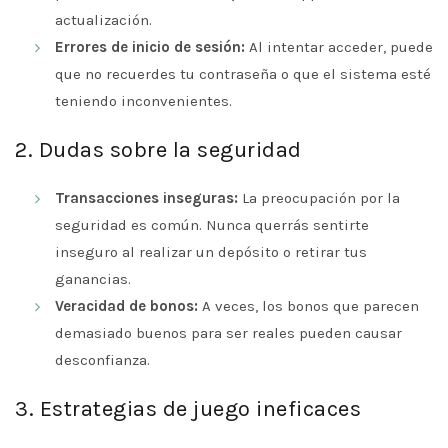
actualización.
Errores de inicio de sesión:
Al intentar acceder, puede
que no recuerdes tu contraseña o que el sistema esté
teniendo inconvenientes.
2. Dudas sobre la seguridad
Transacciones inseguras:
La preocupación por la
seguridad es común. Nunca querrás sentirte
inseguro al realizar un depósito o retirar tus
ganancias.
Veracidad de bonos:
A veces, los bonos que parecen
demasiado buenos para ser reales pueden causar
desconfianza.
3. Estrategias de juego ineficaces