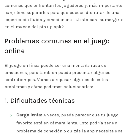
comunes que enfrentan los jugadores y, más importante
aún, cómo superarlos para que puedas disfrutar de una
experiencia fluida y emocionante. ¿Listo para sumergirte
en el mundo del
pin up apk
?
Problemas comunes en el juego
online
El juego en línea puede ser una montaña rusa de
emociones, pero también puede presentar algunos
contratiempos. Vamos a repasar algunos de estos
problemas y cómo podemos solucionarlos:
1. Dificultades técnicas
Carga lenta:
A veces, puede parecer que tu juego
favorito está en cámara lenta. Esto podría ser un
problema de conexión o quizás la app necesita una