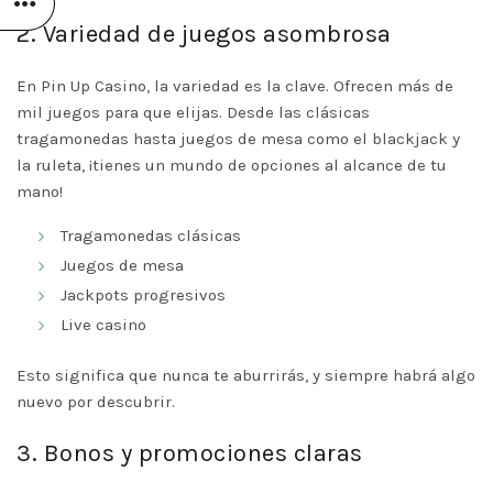
2. Variedad de juegos asombrosa
En Pin Up Casino, la variedad es la clave. Ofrecen más de
mil juegos para que elijas. Desde las clásicas
tragamonedas hasta juegos de mesa como el blackjack y
la ruleta, ¡tienes un mundo de opciones al alcance de tu
mano!
Tragamonedas clásicas
Juegos de mesa
Jackpots progresivos
Live casino
Esto significa que nunca te aburrirás, y siempre habrá algo
nuevo por descubrir.
3. Bonos y promociones claras