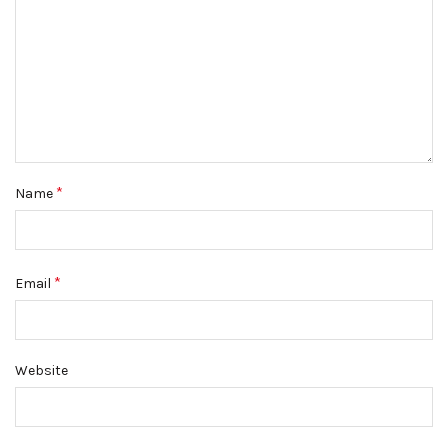
*
Name
*
Email
Website