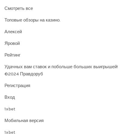
Смотреть все
Топовые обзоры на казино.
Алексей
Яровой
Рейтинг
Удачных вам ставок и побольше больших выигрышей!
©2024 Правдоруб
Регистрация
Вход
1xbet
Мобильная версия
1xbet