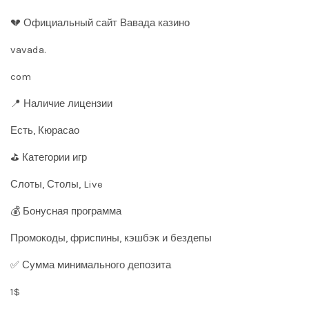
💔 Официальный сайт Вавада казино
vavada.
com
📍 Наличие лицензии
Есть, Кюрасао
⛳ Категории игр
Слоты, Столы, Live
💰 Бонусная программа
Промокоды, фриспины, кэшбэк и бездепы
✅ Сумма минимального депозита
1$