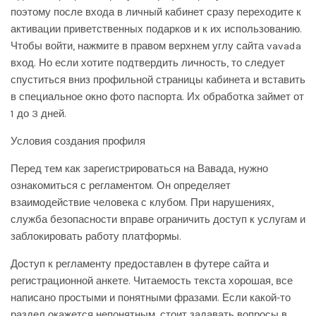
поэтому после входа в личный кабинет сразу переходите к
активации приветственных подарков и к их использованию.
Чтобы войти, нажмите в правом верхнем углу сайта vavada
вход. Но если хотите подтвердить личность, то следует
спуститься вниз профильной страницы кабинета и вставить
в специальное окно фото паспорта. Их обработка займет от
1 до 3 дней.
Условия создания профиля
Перед тем как зарегистрироваться на Вавада, нужно
ознакомиться с регламентом. Он определяет
взаимодействие человека с клубом. При нарушениях,
служба безопасности вправе ограничить доступ к услугам и
заблокировать работу платформы.
Доступ к регламенту предоставлен в футере сайта и
регистрационной анкете. Читаемость текста хорошая, все
написано простыми и понятными фразами. Если какой-то
раздел окажется непонятным, стоит задавать вопросы в