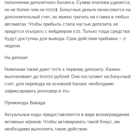
пополнении депозитного баланса. Сумма платежа удвоится,
но не более чем на 1000$. Бонусные деньги начисляются на
дополнительный счет, их можно тратить на ставки в любых
автоматах. Чтобы прибыль стала частью депозита, ее
придется отыграть с вейджером х35. Только тогда средства
будут доступны для вывода. Срок действия прибавки — 2
недели.
На депозит
Новичкам также дают 100% к первому депозиту. Казино
выплачивает до 90000 рублей. Они поступают на бонусный
счет, для перевода на основной баланс необходимо
зафиксировать ролловер в 35x.
Промокоды Вавада
Актуальные коды предоставляются в виде вознаграждения
активных игроков. Чтобы активировать такой бонус, им
необходимо выполнять такие действия: