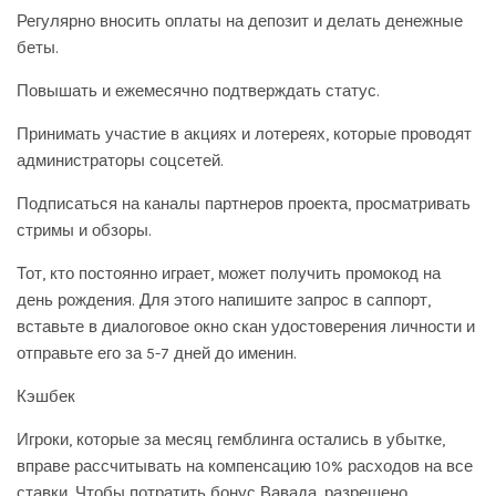
Регулярно вносить оплаты на депозит и делать денежные
беты.
Повышать и ежемесячно подтверждать статус.
Принимать участие в акциях и лотереях, которые проводят
администраторы соцсетей.
Подписаться на каналы партнеров проекта, просматривать
стримы и обзоры.
Тот, кто постоянно играет, может получить промокод на
день рождения. Для этого напишите запрос в саппорт,
вставьте в диалоговое окно скан удостоверения личности и
отправьте его за 5-7 дней до именин.
Кэшбек
Игроки, которые за месяц гемблинга остались в убытке,
вправе рассчитывать на компенсацию 10% расходов на все
ставки. Чтобы потратить бонус Вавада, разрешено