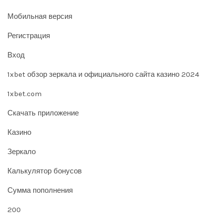
Мобильная версия
Регистрация
Вход
1xbet обзор зеркала и официального сайта казино 2024
1xbet.com
Скачать приложение
Казино
Зеркало
Калькулятор бонусов
Сумма пополнения
200