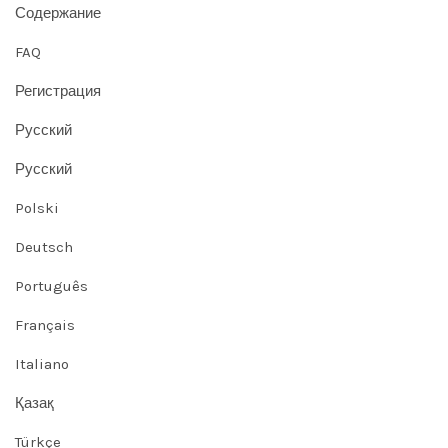
Содержание
FAQ
Регистрация
Русский
Русский
Polski
Deutsch
Português
Français
Italiano
Қазақ
Türkçe