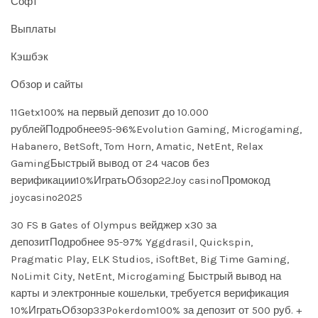
Софт
Выплаты
Кэшбэк
Обзор и сайты
11Getx100% на первый депозит до 10.000
рублейПодробнее95-96%Evolution Gaming, Microgaming,
Habanero, BetSoft, Tom Horn, Amatic, NetEnt, Relax
GamingБыстрый вывод от 24 часов без
верификации10%ИгратьОбзор22Joy casinoПромокод
joycasino2025
30 FS в Gates of Olympus вейджер x30 за
депозитПодробнее 95-97% Yggdrasil, Quickspin,
Pragmatic Play, ELK Studios, iSoftBet, Big Time Gaming,
NoLimit City, NetEnt, Microgaming Быстрый вывод на
карты и электронные кошельки, требуется верификация
10%ИгратьОбзор33Pokerdom100% за депозит от 500 руб. +