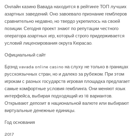
DISMISS
Онлайн казино Вавада находится в рейтинге ТОП лучших
азартных заведений. Оно завоевало признание гемблеров
сравнительно недавно, но твердо укрепилось на своей
позиции. Сегодня проект знают по репутации честного
оператора азартных игр, который строго придерживается
условий лицензирования округа Кюрасао.
Официальный сайт
Брэнд vavada online casino на слуху не только в границах
русскоязычных стран, но и далеко за рубежом. При этом
игрокам с разных государств игровая площадка предлагает
самые комфортные условия гемблинга. Они меняют язык
интерфейса, выбирая подходящий из 18 вариантов.
Открывают депозит в национальной валюте или выбирают
виртуальные денежные единицы.
Год основания
2017