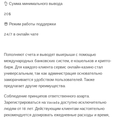
👌 Сумма минимального вывода
20$
😎 Режим работы поддержки
24/7 в онлайн чате
Пополняют счета и выводят выигрыши с помощью
международных банковских систем, е-кошельков и крипто-
бирж. Для каждого клиента сервис онлайн-казино стал
универсальным, так как администрация основательно
заморачивается удобством пользователей. Также
предлагает другие преимущества:
Соблюдение принципов ответственного азарта.
Зарегистрироваться на Vavada доступно исключительно
людям от 18 лет. Действующим клиентам настоятельно
рекомендуется дозировать ежедневные расходы и время,