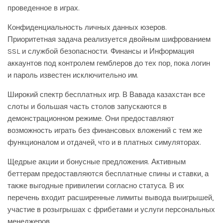
проведенное в играх.
Конфиденциальность личных данных юзеров.
Приоритетная задача реализуется двойным шифрованием
SSL и службой безопасности. Финансы и Информация
аккаунтов под контролем гемблеров до тех пор, пока логин
и пароль известен исключительно им.
Широкий спектр бесплатных игр. В Вавада казахстан все
слоты и большая часть столов запускаются в
демонстрационном режиме. Они предоставляют
возможность играть без финансовых вложений с тем же
функционалом и отдачей, что и в платных симуляторах.
Щедрые акции и бонусные предложения. Активным
беттерам предоставляются бесплатные спины и ставки, а
также выгодные привилегии согласно статуса. В их
перечень входит расширенные лимиты вывода выигрышей,
участие в розыгрышах с фрибетами и услуги персональных
менеджеров.