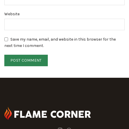
Website
Save my name, email, and website in this browser for the
next time I comment.