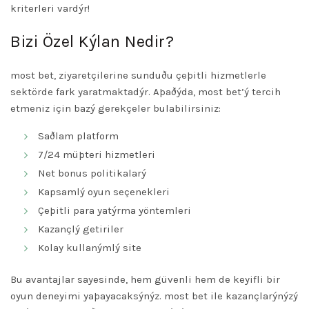
kriterleri vardýr!
DISMISS
Bizi Özel Kýlan Nedir?
most bet, ziyaretçilerine sunduðu çeþitli hizmetlerle
sektörde fark yaratmaktadýr. Aþaðýda, most bet’ý tercih
etmeniz için bazý gerekçeler bulabilirsiniz:
Saðlam platform
7/24 müþteri hizmetleri
Net bonus politikalarý
Kapsamlý oyun seçenekleri
Çeþitli para yatýrma yöntemleri
Kazançlý getiriler
Kolay kullanýmlý site
Bu avantajlar sayesinde, hem güvenli hem de keyifli bir
oyun deneyimi yaþayacaksýnýz. most bet ile kazançlarýnýzý