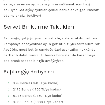
ekibi, size en iyi oyun deneyimini saðlamak için hazýr
bekliyor. Göz alýcý oyunlar, çekici bonuslar ve gecikmesiz
ödemeler sizi bekliyor!
Servet Biriktirme Taktikleri
Baþlangýç yatýrýmýnýz ile birlikte, sizlere takdim edilen
kampanyalar sayesinde oyun gezintinizi yükseltebilirsiniz.
Aþaðýda, most bet’ýn sunduðu özel avantajlar hakkýnda
þartlar bulabilirsiniz. Bu harika bonuslar ile kazanmaya
baþlamak sadece bir týk uzaðýnýzda.
Baþlangýç Hediyeleri
%75 Bonus (750 TL’ye kadar)
%175 Bonus (1750 TL’ye kadar)
%275 Bonus (2750 TL’ye kadar)
%500 Bonus (5000 TL’ye kadar)