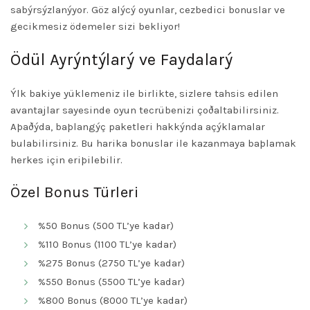
sabýrsýzlanýyor. Göz alýcý oyunlar, cezbedici bonuslar ve
gecikmesiz ödemeler sizi bekliyor!
Ödül Ayrýntýlarý ve Faydalarý
Ýlk bakiye yüklemeniz ile birlikte, sizlere tahsis edilen
avantajlar sayesinde oyun tecrübenizi çoðaltabilirsiniz.
Aþaðýda, baþlangýç paketleri hakkýnda açýklamalar
bulabilirsiniz. Bu harika bonuslar ile kazanmaya baþlamak
herkes için eriþilebilir.
Özel Bonus Türleri
%50 Bonus (500 TL’ye kadar)
%110 Bonus (1100 TL’ye kadar)
%275 Bonus (2750 TL’ye kadar)
%550 Bonus (5500 TL’ye kadar)
%800 Bonus (8000 TL’ye kadar)