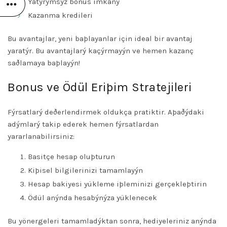
Yatýrýmsýz bonus imkaný
Kazanma kredileri
Bu avantajlar, yeni baþlayanlar için ideal bir avantaj
yaratýr. Bu avantajlarý kaçýrmayýn ve hemen kazanç
saðlamaya baþlayýn!
Bonus ve Ödül Eriþim Stratejileri
Fýrsatlarý deðerlendirmek oldukça pratiktir. Aþaðýdaki
adýmlarý takip ederek hemen fýrsatlardan
yararlanabilirsiniz:
Basitçe hesap oluþturun
Kiþisel bilgilerinizi tamamlayýn
Hesap bakiyesi yükleme iþleminizi gerçekleþtirin
Ödül anýnda hesabýnýza yüklenecek
Bu yönergeleri tamamladýktan sonra, hediyeleriniz anýnda