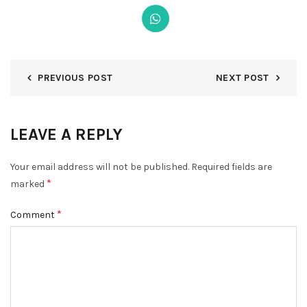
PREVIOUS POST
NEXT POST
LEAVE A REPLY
Your email address will not be published.
Required fields are
*
marked
*
Comment