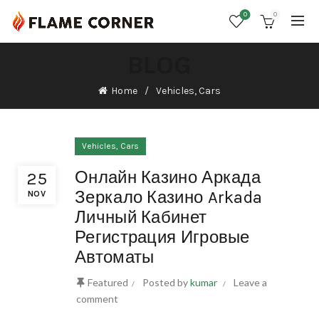
0
0
BLOG
Home
Vehicles, Cars
Vehicles, Cars
Онлайн Казино Аркада
25
Зеркало Казино Arkada
NOV
Личный Кабинет
Регистрация Игровые
Автоматы
Featured
Posted by
kumar
Leave a
comment