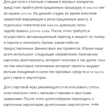
Для доступа к платным ставкам в игровых аппаратах
предстоит пройти регистрационную процедуру в casino пин
ап казино online. На данной стадии, во время внесения
приватной информации в регистрационную анкету, в
отдельных тематических kasino довольно легко
задействовать promo code. После этого требуется
осуществить авторизационный переход в аккаунт по логину
и паролю и пополнить баланс каким-либо из
предоставленных финансовых инструментов. Игроки чаще
всего используют следующие направления: банковские
карточки, криптовалюта, интернет-платежи и так далее. New
гостям некоторые легитимные интернет-проекты выдают
велкам поощрения в качестве призовых средств и re-spins
для ставок в эмуляторах.
Для стартовой игры рекомендуется использовать слоты
классического типа с малыми ставками и простыми
правилами. После этого целесообразно переходить к
карточным эмуляторам, рулеточным симуляторам, лайв
DISMISS