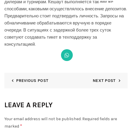
дилерам и турнирам. Кешаут выполняется такими же
способами, каковыми осуществлялось внесение депозитов.
Предварительно стоит подтвердить личность. Запросы на
обналичивание обрабатываются вручную в порядке
очереди. В ситуациях с задержкой более трех суток
советуют создавать тикет в техподдержку за
консультацией.
PREVIOUS POST
NEXT POST
LEAVE A REPLY
Your email address will not be published.
Required fields are
*
marked