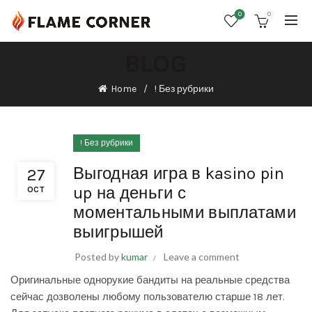
0
0
BLOG
Home
! Без рубрики
! Без рубрики
Выгодная игра в kasino pin
27
up на деньги с
OCT
моментальными выплатами
выигрышей
Posted by
kumar
Leave a comment
Оригинальные однорукие бандиты на реальные средства
сейчас дозволены любому пользователю старше 18 лет.