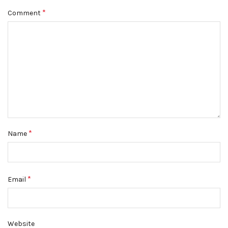
*
Comment
*
Name
*
Email
Website