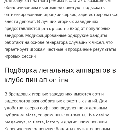
Для запуска платного режима в слотах с возможным
обналичиванием выигрышей советуют подыскать
оптимизированный игроцкий сервис, зарегистрироваться,
внести депозит. В лучших игорных заведениях
предоставляются
pin up casino вход
от популярных
вендоров. Модифицированные однорукие бандиты
работают на основе генератора случайных чисел, что
гарантирует игрокам честные и прозрачные результаты
игровых сессий.
Подборка легальных аппаратов в
клубе пин ап online
В брендовых игорных заведениях имеются сотни
видеослотов разнообразных сюжетных линий. Для
удобства юзеров софт распределен по отдельным
рубрикам: slots, современные автоматы, live casino,
Megaways, roulette, lottery и другие наименования.
Классические однорукие бандиты служат основным