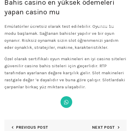
Bahis casino en yüksek ödemeleri
yapan casino mu
DISMISS
Emülatörler ücretsiz olarak test edilebilir. Oyuncu bu
modu başlamak. Sağlanan bahisler yapılır ve bir oyun
oynanır. Risksiz oynamak sizin slot öğrenmenizi yardım
eder oynaklık, stratejiler, makine, karakteristikler.
Özel olarak sertifikalı oyun makineleri en iyi casino siteleri
güvenilir casino bahis siteleri için geçerlidir. RTP
tarafından ayarlanan değere karşılık gelir. Slot makineleri
rastgele değer ‘e dayalıdır ve buna göre çalışır. Slotlardaki
çarpanlar birkaç yüz miktara ulaşabilir.
PREVIOUS POST
NEXT POST