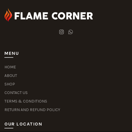
MENU
HOME
ABOUT
SHOP
CONTACT US
TERMS & CONDITIONS
RETURN AND REFUND POLICY
OUR LOCATION