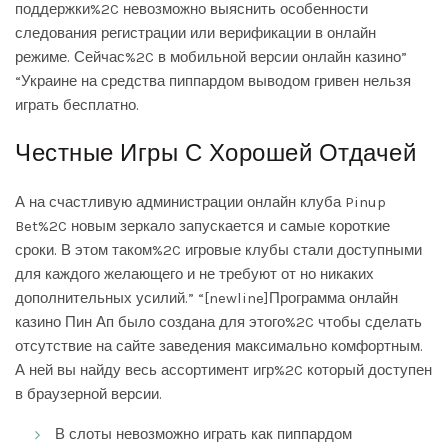
поддержки%2C невозможно выяснить особенности
следования регистрации или верификации в онлайн
режиме. Сейчас%2C в мобильной версии онлайн казино”
“Украине на средства пиппардом выводом гривен нельзя
играть бесплатно.
Честные Игры С Хорошей Отдачей
А на счастливую администрации онлайн клуба Pinup
Bet%2C новым зеркало запускается и самые короткие
сроки. В этом таком%2C игровые клубы стали доступными
для каждого желающего и не требуют от но никаких
дополнительных усилий.” “[newline]Программа онлайн
казино Пин Ап было создана для этого%2C чтобы сделать
отсутствие на сайте заведения максимально комфортным.
А ней вы найду весь ассортимент игр%2C который доступен
в браузерной версии.
В слоты невозможно играть как пиппардом