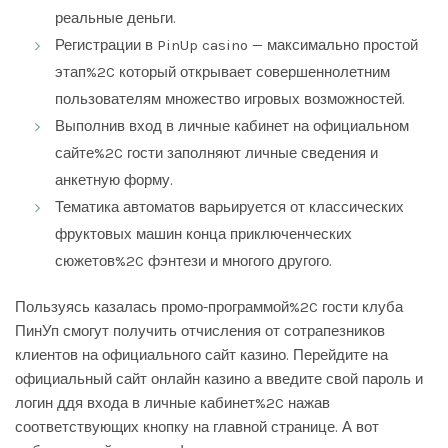
реальные деньги.
Регистрации в PinUp casino — максимально простой
этап%2C который открывает совершеннолетним
пользователям множество игровых возможностей.
Выполнив вход в личные кабинет на официальном
сайте%2C гости заполняют личные сведения и
анкетную форму.
Тематика автоматов варьируется от классических
фруктовых машин конца приключенческих
сюжетов%2C фэнтези и многого другого.
Пользуясь казалась промо-программой%2C гости клуба
ПинУп смогут получить отчисления от сотрапезников
клиентов на официального сайт казино. Перейдите на
официальный сайт онлайн казино а введите свой пароль и
логин ддя входа в личные кабинет%2C нажав
соответствующих кнопку на главной странице. А вот