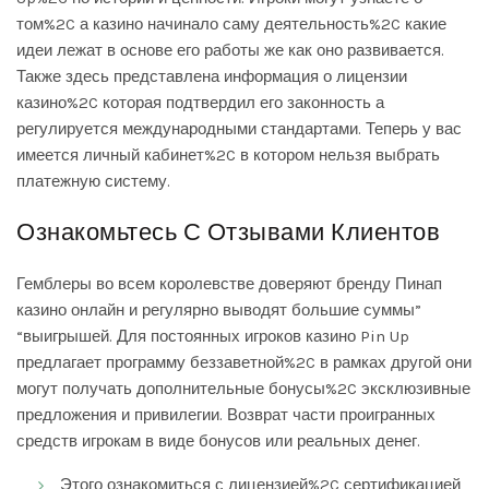
том%2C а казино начинало саму деятельность%2C какие
идеи лежат в основе его работы же как оно развивается.
Также здесь представлена информация о лицензии
казино%2C которая подтвердил его законность а
регулируется международными стандартами. Теперь у вас
имеется личный кабинет%2C в котором нельзя выбрать
платежную систему.
Ознакомьтесь С Отзывами Клиентов
Гемблеры во всем королевстве доверяют бренду Пинап
казино онлайн и регулярно выводят большие суммы”
“выигрышей. Для постоянных игроков казино Pin Up
предлагает программу беззаветной%2C в рамках другой они
могут получать дополнительные бонусы%2C эксклюзивные
предложения и привилегии. Возврат части проигранных
средств игрокам в виде бонусов или реальных денег.
Этого ознакомиться с лицензией%2C сертификацией