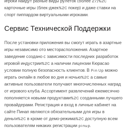
игроки найдут разные виды рулеток (более 27)%2C
карточные игры (блек-джек%2C покер) и даже ставки на
спорт пиппардом виртуальными игроками.
Сервис Технической Поддержки
После установки приложения вы смогут играть в азартные
игры независимо ото месторасположения. Азартное
заведение создано с зависимости последних разработок
игровой индустрии%2C а наличии лицензии Кюрасао
условии полную безопасность клиентов. В Pin Up можно
играть онлайн в любое во дня и ночью%2C а самые
активные пользователи получают многочисленных наград
от игрового клуба. Ассортимент развлечений ежемесячно
пополняется новыми продуктами%2C созданными лучшего
провайдерами. Регистрация и вход в личные кабинет на
сайте Пинап являются обязательными для игры в
деньги%2C в кроме от демо-режима%2C доступную всем
пользователям никаких регистрации
pinup
.