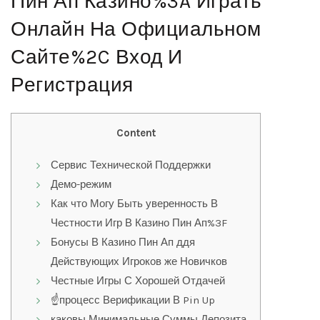
Пин Ап Казино%3A Играть
Онлайн На Официальном
Сайте%2C Вход И
Регистрация
Content
Сервис Технической Поддержки
Демо-режим
Как что Могу Быть уверенность В
Честности Игр В Казино Пин Ап%3F
Бонусы В Казино Пин Ап ддя
Действующих Игроков же Новичков
Честные Игры С Хорошей Отдачей
☝процесс Верификации В Pin Up
каковы Минимальные Суммы Депозита