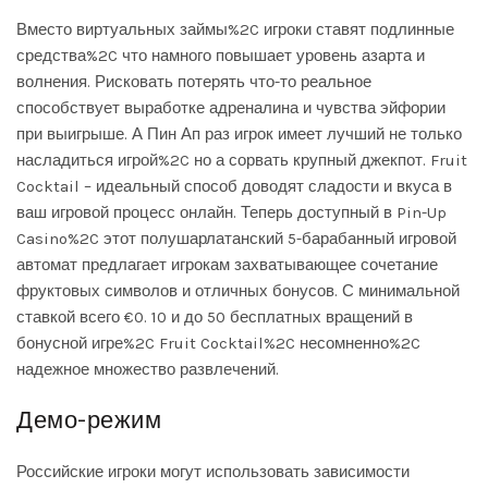
Вместо виртуальных займы%2C игроки ставят подлинные
средства%2C что намного повышает уровень азарта и
волнения. Рисковать потерять что-то реальное
способствует выработке адреналина и чувства эйфории
при выигрыше. А Пин Ап раз игрок имеет лучший не только
насладиться игрой%2C но а сорвать крупный джекпот. Fruit
Cocktail – идеальный способ доводят сладости и вкуса в
ваш игровой процесс онлайн. Теперь доступный в Pin-Up
Casino%2C этот полушарлатанский 5-барабанный игровой
автомат предлагает игрокам захватывающее сочетание
фруктовых символов и отличных бонусов. С минимальной
ставкой всего €0. 10 и до 50 бесплатных вращений в
бонусной игре%2C Fruit Cocktail%2C несомненно%2C
надежное множество развлечений.
Демо-режим
Российские игроки могут использовать зависимости