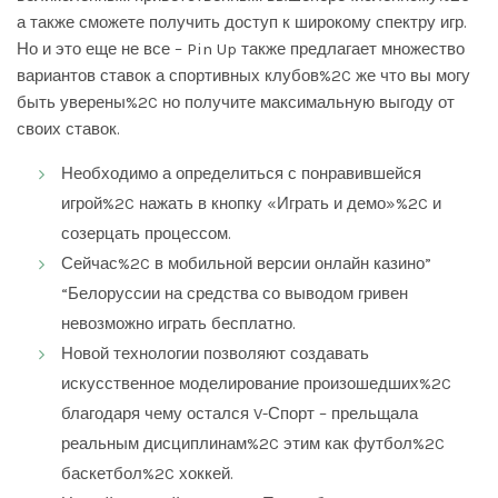
а также сможете получить доступ к широкому спектру игр.
Но и это еще не все – Pin Up также предлагает множество
вариантов ставок а спортивных клубов%2C же что вы могу
быть уверены%2C но получите максимальную выгоду от
своих ставок.
Необходимо а определиться с понравившейся
игрой%2C нажать в кнопку «Играть и демо»%2C и
созерцать процессом.
Сейчас%2C в мобильной версии онлайн казино”
“Белоруссии на средства со выводом гривен
невозможно играть бесплатно.
Новой технологии позволяют создавать
искусственное моделирование произошедших%2C
благодаря чему остался V-Спорт – прельщала
реальным дисциплинам%2C этим как футбол%2C
баскетбол%2C хоккей.