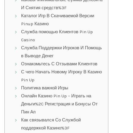
И Снятия средств%3F
Каталог Игр В Скачиваемой Версии
Pinup Казино
Служба помощью Клиентов Pin Up
Casino
Служба Поддержки Игроков И Помощь
в Выводе Денег
Ознакомьтесь С Отзывами Клиентов
С чего Начать Новому Игроку В Казино
Pin Up
Политика важной Игры
Онлайн Казино Pin Up – Играть на
Деньги%2C Регистрация и Бонусы От
Пин Ап
Как связывался Со Службой
поддержкой Казино%3F