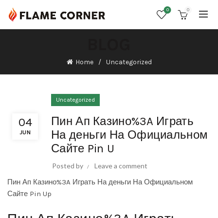
0
0
BLOG
Home
Uncategorized
Uncategorized
Пин Ап Казино%3A Играть
04
На деньги На Официальном
JUN
Сайте Pin U
Posted by
Leave a comment
Пин Ап Казино%3A Играть На деньги На Официальном
Сайте Pin Up