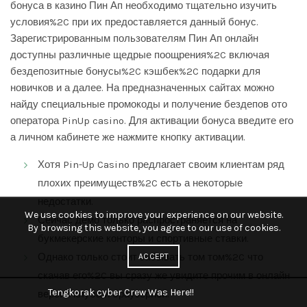
бонуса в казино Пин Ап необходимо тщательно изучить
условия%2C при их предоставляется данный бонус.
Зарегистрированным пользователям Пин Ап онлайн
доступны различные щедрые поощрения%2C включая
бездепозитные бонусы%2C кэшбек%2C подарки для
новичков и а далее. На предназначенных сайтах можно
найду специальные промокоды и получение бездепов ото
оператора PinUp casino. Для активации бонуса введите его
а личном кабинете же нажмите кнопку активации.
Хотя Pin-Up Casino предлагает своим клиентам ряд
плохих преимуществ%2C есть а некоторые
недостатки.
We use cookies to improve your experience on our website.
Сейчас демо только распространяется на
By browsing this website, you agree to our use of cookies.
букмекерские конторы и спортивные ставки.
Однако только стоит забывать том том%2C что
ACCEPT
скачав его%2C вы сразу же увидите прочим в онлайн
Tengkorak cyber Crew Was Here!!
версии клуба и браузерной.