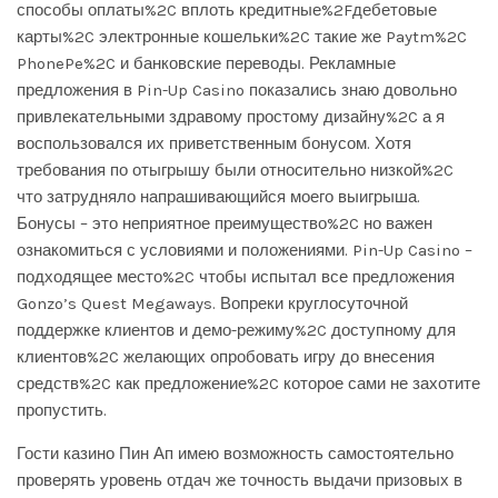
способы оплаты%2C вплоть кредитные%2Fдебетовые
карты%2C электронные кошельки%2C такие же Paytm%2C
PhonePe%2C и банковские переводы. Рекламные
предложения в Pin-Up Casino показались знаю довольно
привлекательными здравому простому дизайну%2C а я
воспользовался их приветственным бонусом. Хотя
требования по отыгрышу были относительно низкой%2C
что затрудняло напрашивающийся моего выигрыша.
Бонусы – это неприятное преимущество%2C но важен
ознакомиться с условиями и положениями. Pin-Up Casino –
подходящее место%2C чтобы испытал все предложения
Gonzo’s Quest Megaways. Вопреки круглосуточной
поддержке клиентов и демо-режиму%2C доступному для
клиентов%2C желающих опробовать игру до внесения
средств%2C как предложение%2C которое сами не захотите
пропустить.
Гости казино Пин Ап имею возможность самостоятельно
проверять уровень отдач же точность выдачи призовых в