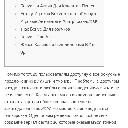
Бонусы и Акции Для Клиентов Пин Уп
Есть у Игроков Возможность обмануть
Игровые Автоматы в Pinup Казино%3F
знак Бонус Для новичков
Бонусы Пин Ап
Живое Казино со Live-дилерами В Pin
Up
Помимо того%2C пользователям доступную все бонусные
предложений%2C акции и турниры. Проблемы с доступом
иногда возникают и любом онлайн-заведении%2C и Pin Up
не исключение. Как мы знаем%2C во немногочисленных
странах азартная общественная запрещена
законодательством%2C же многие казино поддаются
блокировке. Одно одним решений такой проблемы –
создание зеркал сайта%2C которые оказываться точной