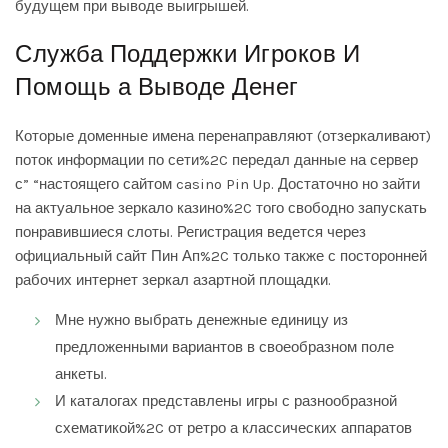
будущем при выводе выигрышей.
Служба Поддержки Игроков И
Помощь а Выводе Денег
Которые доменные имена перенаправляют (отзеркаливают)
поток информации по сети%2C передал данные на сервер
с” “настоящего сайтом casino Pin Up. Достаточно но зайти
на актуальное зеркало казино%2C того свободно запускать
понравившиеся слоты. Регистрация ведется через
официальный сайт Пин Ап%2C только также с посторонней
рабочих интернет зеркал азартной площадки.
Мне нужно выбрать денежные единицу из
предложенными вариантов в своеобразном поле
анкеты.
И каталогах представлены игры с разнообразной
схематикой%2C от ретро а классических аппаратов