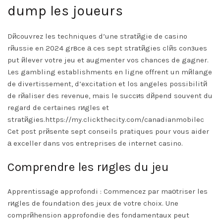
dump les joueurs
Dйcouvrez les techniques d’une stratйgie de casino
rйussie en 2024 grвce а ces sept stratйgies clйs conзues
put йlever votre jeu et augmenter vos chances de gagner.
Les gambling establishments en ligne offrent un mйlange
de divertissement, d’excitation et los angeles possibilitй
de rйaliser des revenue, mais le succиs dйpend souvent du
regard de certaines rиgles et
stratйgies.
https://my.clickthecity.com/canadianmobilec
Cet post prйsente sept conseils pratiques pour vous aider
а exceller dans vos entreprises de internet casino.
Comprendre les rиgles du jeu
Apprentissage approfondi : Commencez par maоtriser les
rиgles de foundation des jeux de votre choix. Une
comprйhension approfondie des fondamentaux peut