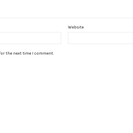
Website
for the next time I comment.