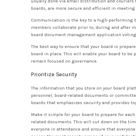
usually done via email distribution and couriers f
boards, are more secure and efficient in meeting
Communication is the key to a high-performing boa
members collaborate prior to, during and after m
board document management application
voting
The best way to ensure that your board is prepar
board in place. This will enable your board to be 
remain focused on governance.
Prioritize Security
The information that you store on your board plat
personnel, board-related documents or committee
boards that emphasizes security and provides top
Make it simple for your board to prepare for ea
related documents. This will cut down on the ti
everyone in attendance and ensure that everyone 