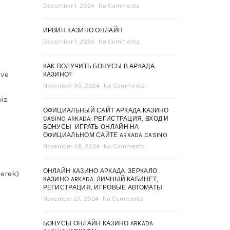
December 1, 2024
No Comments
ИРВИН КАЗИНО ОНЛАЙН
December 1, 2024
No Comments
КАК ПОЛУЧИТЬ БОНУСЫ В АРКАДА
 ve
КАЗИНО?
November 30, 2024
No Comments
iz.
ОФИЦИАЛЬНЫЙ САЙТ АРКАДА КАЗИНО
CASINO ARKADA: РЕГИСТРАЦИЯ, ВХОД И
БОНУСЫ ️ ИГРАТЬ ОНЛАЙН НА
ОФИЦИАЛЬНОМ САЙТЕ ARKADA CASINO
November 28, 2024
No Comments
ОНЛАЙН КАЗИНО АРКАДА. ЗЕРКАЛО
çerek)
КАЗИНО ARKADA. ЛИЧНЫЙ КАБИНЕТ,
РЕГИСТРАЦИЯ, ИГРОВЫЕ АВТОМАТЫ
November 27, 2024
No Comments
БОНУСЫ ОНЛАЙН КАЗИНО ARKADA