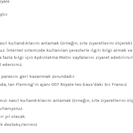
tir.
sıl kullandıklarını anlamak (örneğin, site ziyaretlerini ölçerek)
z. İnternet sitemizde kullanılan çerezlerle ilgili bilgi almak ve
 fazla bilgi için Aydınlatma Metni sayfalarını ziyaret edebilirsin
 edersiniz.
 parasını geri kazanmak zorundadır.
da, Ian Fleming’in ajanı 007 Royale-les-Eaux’daki bir Fransız
izi nasıl kullandıklarını anlamak (örneğin, site ziyaretlerini öl
ullanıyoruz.
r yıl olacak.
lık destekçilerimiz