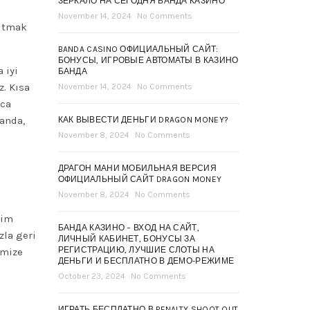
ЗЕРКАЛО НА СЕГОДНЯ БАНДА КАЗИНО
November 14, 2024
No Comments
altmak
BANDA CASINO ОФИЦИАЛЬНЫЙ САЙТ:
БОНУСЫ, ИГРОВЫЕ АВТОМАТЫ В КАЗИНО
 iyi
БАНДА
z. Kısa
November 14, 2024
No Comments
nca
anda,
КАК ВЫВЕСТИ ДЕНЬГИ DRAGON MONEY?
November 8, 2024
No Comments
ДРАГОН МАНИ МОБИЛЬНАЯ ВЕРСИЯ
ОФИЦИАЛЬНЫЙ САЙТ DRAGON MONEY
November 8, 2024
No Comments
lim
БАНДА КАЗИНО – ВХОД НА САЙТ,
zla geri
ЛИЧНЫЙ КАБИНЕТ, БОНУСЫ ЗА
РЕГИСТРАЦИЮ, ЛУЧШИЕ СЛОТЫ НА
emize
ДЕНЬГИ И БЕСПЛАТНО В ДЕМО-РЕЖИМЕ
October 23, 2024
No Comments
ИГРАТЬ БЕСПЛАТНО В PENALTY SHOOT OUT