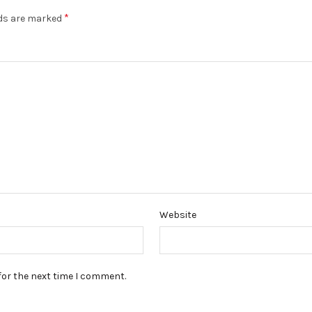
*
lds are marked
Website
for the next time I comment.