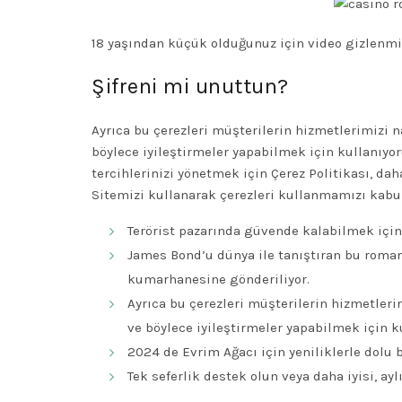
18 yaşından küçük olduğunuz için video gizlenmiş
Şifreni mi unuttun?
Ayrıca bu çerezleri müşterilerin hizmetlerimizi na
böylece iyileştirmeler yapabilmek için kullanıyoru
tercihlerinizi yönetmek için Çerez Politikası, daha
Sitemizi kullanarak çerezleri kullanmamızı kabul
Terörist pazarında güvende kalabilmek için
James Bond’u dünya ile tanıştıran bu roman
kumarhanesine gönderiliyor.
Ayrıca bu çerezleri müşterilerin hizmetlerim
ve böylece iyileştirmeler yapabilmek için k
2024 de Evrim Ağacı için yeniliklerle dolu bi
Tek seferlik destek olun veya daha iyisi, ay