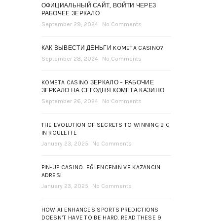
ОФИЦИАЛЬНЫЙ САЙТ, ВОЙТИ ЧЕРЕЗ
РАБОЧЕЕ ЗЕРКАЛО
September 29, 2024
No Comments
КАК ВЫВЕСТИ ДЕНЬГИ KOMETA CASINO?
September 28, 2024
No Comments
KOMETA CASINO ЗЕРКАЛО – РАБОЧИЕ
ЗЕРКАЛО НА СЕГОДНЯ КОМЕТА КАЗИНО
September 26, 2024
No Comments
THE EVOLUTION OF SECRETS TO WINNING BIG
IN ROULETTE
January 23, 2025
No Comments
PIN-UP CASINO: EĞLENCENIN VE KAZANCIN
ADRESI
January 23, 2025
No Comments
HOW AI ENHANCES SPORTS PREDICTIONS
DOESN’T HAVE TO BE HARD. READ THESE 9