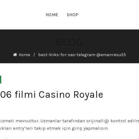
HOME
SHOP
BLOG
Home
best-links-for-seo-telegram-@emanresu55
06 filmi Casino Royale
hizmeti mevcuttur. Uzmanlar tarafından orijinalliği kontrol edilm
kları entry’leri takip etmek için giriş yapmalısın.