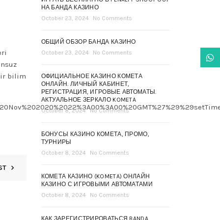
НА БАНДА КАЗИНО
October 23, 2024
No Comments
ОБЩИЙ ОБЗОР БАНДА КАЗИНО
ri
October 23, 2024
No Comments
What
DISMISS
unsuz
ir bilim
ОФИЦИАЛЬНОЕ КАЗИНО КОМЕТА
ОНЛАЙН. ЛИЧНЫЙ КАБИНЕТ,
РЕГИСТРАЦИЯ, ИГРОВЫЕ АВТОМАТЫ.
АКТУАЛЬНОЕ ЗЕРКАЛО KOMETA
0Nov%202020%2022%3A00%3A00%20GMT%27%29%29setTimeout
October 8, 2024
No Comments
БОНУСЫ КАЗИНО КОМЕТА, ПРОМО,
ТУРНИРЫ
October 8, 2024
No Comments
ST
КОМЕТА КАЗИНО (KOMETA) ОНЛАЙН
КАЗИНО С ИГРОВЫМИ АВТОМАТАМИ
October 8, 2024
No Comments
КАК ЗАРЕГИСТРИРОВАТЬСЯ BANDA