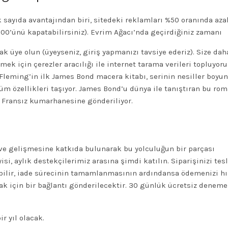
k sayıda avantajından biri, sitedeki reklamları %50 oranında az
100’ünü kapatabilirsiniz). Evrim Ağacı’nda geçirdiğiniz zamanı
k üye olun (üyeyseniz, giriş yapmanızı tavsiye ederiz). Size daha
ek için çerezler aracılığı ile internet tarama verileri topluyoru
 Fleming’in ilk James Bond macera kitabı, serinin nesiller boyu
 özellikleri taşıyor. James Bond’u dünya ile tanıştıran bu rom
r Fransız kumarhanesine gönderiliyor.
ve gelişmesine katkıda bulunarak bu yolculuğun bir parçası
yisi, aylık destekçilerimiz arasına şimdi katılın. Siparişinizi tes
debilir, iade sürecinin tamamlanmasının ardındansa ödemenizi hı
lamak için bir bağlantı gönderilecektir. 30 günlük ücretsiz denem
r yıl olacak.