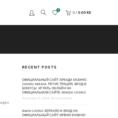
0
0
/
0.00
KD
RECENT POSTS
ОФИЦИАЛЬНЫЙ САЙТ АРКАДА КАЗИНО
CASINO ARKADA: РЕГИСТРАЦИЯ, ВХОД И
БОНУСЫ ️ ИГРАТЬ ОНЛАЙН НА
ОФИЦИАЛЬНОМ САЙТЕ ARKADA CASINO
December 3, 2024
No Comments
iştir.
IRWIN CASINO ЗЕРКАЛО ᐈ ВХОД НА
ОФИЦИАЛЬНЫЙ САЙТ ИРВИН КАЗИНО