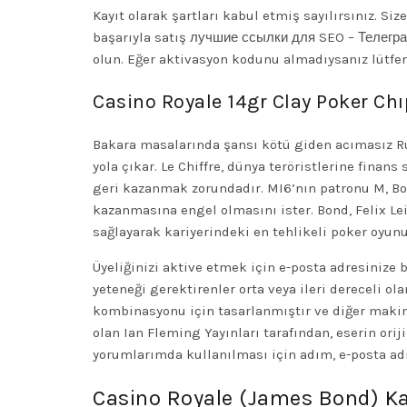
Kayıt olarak şartları kabul etmiş sayılırsınız. Si
başarıyla satış
лучшие ссылки для SEO – Телег
olun. Eğer aktivasyon kodunu almadıysanız lütfen 
Casino Royale 14gr Clay Poker Chı
Bakara masalarında şansı kötü giden acımasız Ru
yola çıkar. Le Chiffre, dünya teröristlerine fina
geri kazanmak zorundadır. MI6’nın patronu M, Bon
kazanmasına engel olmasını ister. Bond, Felix Le
sağlayarak kariyerindeki en tehlikeli poker oyunu
Üyeliğinizi aktive etmek için e-posta adresinize 
yeteneği gerektirenler orta veya ileri dereceli olar
kombinasyonu için tasarlanmıştır ve diğer makine
olan Ian Fleming Yayınları tarafından, eserin ori
yorumlarımda kullanılması için adım, e-posta adr
Casino Royale (James Bond) Ka