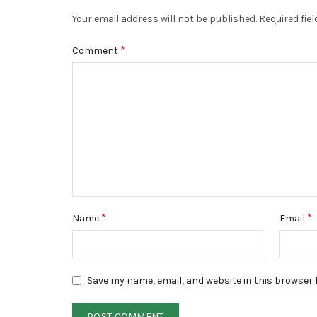
Your email address will not be published.
Required fie
*
Comment
*
*
Name
Email
Save my name, email, and website in this browser 