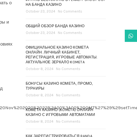
зать о
НА БАНДА КАЗИНО
October 23, 2024
No Comments
ры и
ОБЩИЙ ОБЗОР БАНДА КАЗИНО
October 23, 2024
No Comments
What
DISMISS
ловиях
ОФИЦИАЛЬНОЕ КАЗИНО КОМЕТА
ОНЛАЙН. ЛИЧНЫЙ КАБИНЕТ,
РЕГИСТРАЦИЯ, ИГРОВЫЕ АВТОМАТЫ.
АКТУАЛЬНОЕ ЗЕРКАЛО KOMETA
October 8, 2024
No Comments
БОНУСЫ КАЗИНО КОМЕТА, ПРОМО,
од
ТУРНИРЫ
October 8, 2024
No Comments
0Nov%202020%2022%3A00%3A00%20GMT%27%29%29setTimeout
КОМЕТА КАЗИНО (KOMETA) ОНЛАЙН
КАЗИНО С ИГРОВЫМИ АВТОМАТАМИ
October 8, 2024
No Comments
КАК ЗАРЕГИСТРИРОВАТЬСЯ BANDA