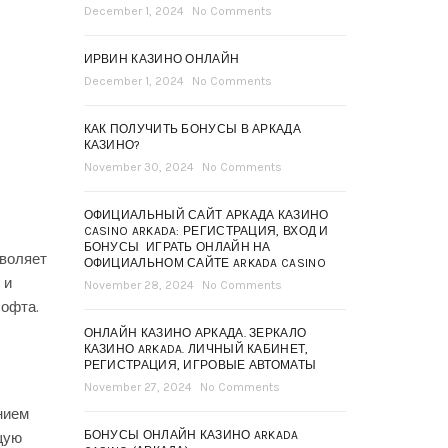
December 1, 2024
No Comments
ИРВИН КАЗИНО ОНЛАЙН
December 1, 2024
No Comments
КАК ПОЛУЧИТЬ БОНУСЫ В АРКАДА
КАЗИНО?
November 30, 2024
No Comments
ОФИЦИАЛЬНЫЙ САЙТ АРКАДА КАЗИНО
CASINO ARKADA: РЕГИСТРАЦИЯ, ВХОД И
БОНУСЫ ️ ИГРАТЬ ОНЛАЙН НА
зволяет
ОФИЦИАЛЬНОМ САЙТЕ ARKADA CASINO
 и
November 28, 2024
No Comments
софта.
ОНЛАЙН КАЗИНО АРКАДА. ЗЕРКАЛО
КАЗИНО ARKADA. ЛИЧНЫЙ КАБИНЕТ,
РЕГИСТРАЦИЯ, ИГРОВЫЕ АВТОМАТЫ
November 27, 2024
No Comments
нием
БОНУСЫ ОНЛАЙН КАЗИНО ARKADA
щую