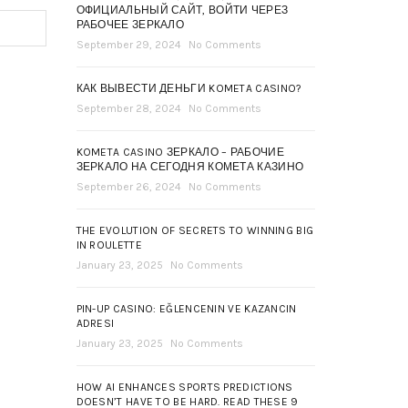
ОФИЦИАЛЬНЫЙ САЙТ, ВОЙТИ ЧЕРЕЗ
РАБОЧЕЕ ЗЕРКАЛО
September 29, 2024
No Comments
КАК ВЫВЕСТИ ДЕНЬГИ KOMETA CASINO?
September 28, 2024
No Comments
KOMETA CASINO ЗЕРКАЛО – РАБОЧИЕ
ЗЕРКАЛО НА СЕГОДНЯ КОМЕТА КАЗИНО
September 26, 2024
No Comments
THE EVOLUTION OF SECRETS TO WINNING BIG
IN ROULETTE
January 23, 2025
No Comments
PIN-UP CASINO: EĞLENCENIN VE KAZANCIN
ADRESI
January 23, 2025
No Comments
HOW AI ENHANCES SPORTS PREDICTIONS
DOESN’T HAVE TO BE HARD. READ THESE 9