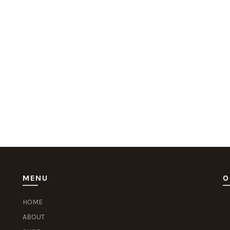
MENU
O
HOME
Sl
S
Pu
Se
ABOUT