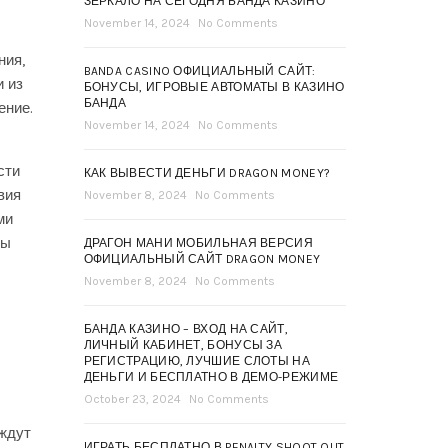
ЗЕРКАЛО НА СЕГОДНЯ БАНДА КАЗИНО
November 14, 2024
No Comments
ния,
BANDA CASINO ОФИЦИАЛЬНЫЙ САЙТ:
и из
БОНУСЫ, ИГРОВЫЕ АВТОМАТЫ В КАЗИНО
БАНДА
ение.
November 14, 2024
No Comments
сти
КАК ВЫВЕСТИ ДЕНЬГИ DRAGON MONEY?
вия
November 8, 2024
No Comments
ми
бы
ДРАГОН МАНИ МОБИЛЬНАЯ ВЕРСИЯ
ОФИЦИАЛЬНЫЙ САЙТ DRAGON MONEY
November 8, 2024
No Comments
БАНДА КАЗИНО – ВХОД НА САЙТ,
ЛИЧНЫЙ КАБИНЕТ, БОНУСЫ ЗА
РЕГИСТРАЦИЮ, ЛУЧШИЕ СЛОТЫ НА
ДЕНЬГИ И БЕСПЛАТНО В ДЕМО-РЕЖИМЕ
October 23, 2024
No Comments
 ждут
ИГРАТЬ БЕСПЛАТНО В PENALTY SHOOT OUT