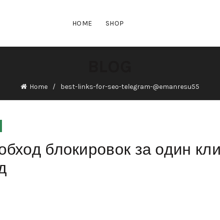
HOME
SHOP
BLOG
Home
best-links-for-seo-telegram-@emanresu55
обход блокировок за один кли
д