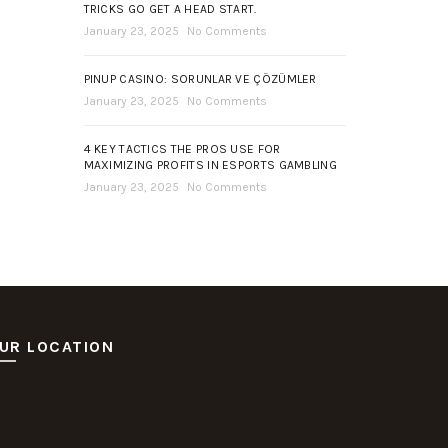
TRICKS GO GET A HEAD START.
January 23, 2025
No Comments
PINUP CASINO: SORUNLAR VE ÇÖZÜMLER
January 23, 2025
No Comments
4 KEY TACTICS THE PROS USE FOR
MAXIMIZING PROFITS IN ESPORTS GAMBLING
January 23, 2025
No Comments
UR LOCATION
ot Deposit Dana
itus Pusakabet
sakabet Daftar Slot
putar Slot Online