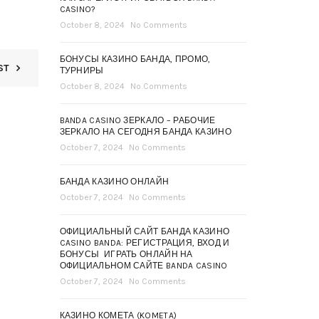
CASINO?
October 8, 2024
No Comments
БОНУСЫ КАЗИНО БАНДА, ПРОМО,
ST
ТУРНИРЫ
October 8, 2024
No Comments
BANDA CASINO ЗЕРКАЛО – РАБОЧИЕ
ЗЕРКАЛО НА СЕГОДНЯ БАНДА КАЗИНО
October 7, 2024
No Comments
БАНДА КАЗИНО ОНЛАЙН
October 7, 2024
No Comments
ОФИЦИАЛЬНЫЙ САЙТ БАНДА КАЗИНО
CASINO BANDA: РЕГИСТРАЦИЯ, ВХОД И
БОНУСЫ ️ ИГРАТЬ ОНЛАЙН НА
ОФИЦИАЛЬНОМ САЙТЕ BANDA CASINO
October 7, 2024
No Comments
КАЗИНО КОМЕТА (KOMETA)