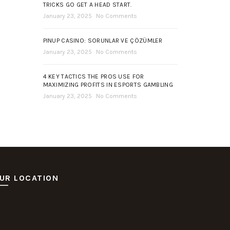
TRICKS GO GET A HEAD START.
January 23, 2025
No Comments
PINUP CASINO: SORUNLAR VE ÇÖZÜMLER
January 23, 2025
No Comments
4 KEY TACTICS THE PROS USE FOR
MAXIMIZING PROFITS IN ESPORTS GAMBLING
January 23, 2025
No Comments
UR LOCATION
ot Deposit Dana
itus Pusakabet
sakabet Daftar Slot
putar Slot Online