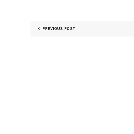
PREVIOUS POST