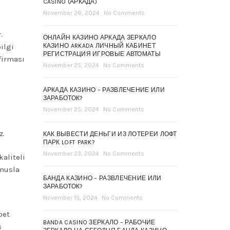
CASINO (АРКАДА)
November 26, 2024
No Comments
.
ОНЛАЙН КАЗИНО АРКАДА ЗЕРКАЛО
ilgi
КАЗИНО ARKADA ЛИЧНЫЙ КАБИНЕТ
РЕГИСТРАЦИЯ ИГРОВЫЕ АВТОМАТЫ
firması
November 25, 2024
No Comments
АРКАДА КАЗИНО – РАЗВЛЕЧЕНИЕ ИЛИ
ЗАРАБОТОК?
November 25, 2024
No Comments
z.
КАК ВЫВЕСТИ ДЕНЬГИ ИЗ ЛОТЕРЕИ ЛОФТ
ПАРК LOFT PARK?
November 23, 2024
No Comments
aliteli
onusla
БАНДА КАЗИНО – РАЗВЛЕЧЕНИЕ ИЛИ
ЗАРАБОТОК?
November 15, 2024
No Comments
bet
BANDA CASINO ЗЕРКАЛО – РАБОЧИЕ
s