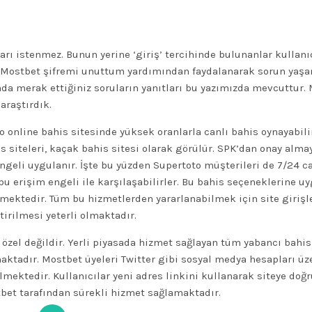
rı istenmez. Bunun yerine ‘giriş’ tercihinde bulunanlar kullanı
ında Mostbet şifremi unuttum yardımından faydalanarak sorun ya
ında merak ettiğiniz soruların yanıtları bu yazımızda mevcuttur.
araştırdık.
 online bahis sitesinde yüksek oranlarla canlı bahis oynayabilir
is siteleri, kaçak bahis sitesi olarak görülür. SPK’dan onay alma
engeli uygulanır. İşte bu yüzden Supertoto müşterileri de 7/24 c
u erişim engeli ile karşılaşabilirler. Bu bahis seçeneklerine u
mektedir. Tüm bu hizmetlerden yararlanabilmek için site girişl
irilmesi yeterli olmaktadır.
 özel değildir. Yerli piyasada hizmet sağlayan tüm yabancı bahis
lmaktadır. Mostbet üyeleri Twitter gibi sosyal medya hesapları ü
lmektedir. Kullanıcılar yeni adres linkini kullanarak siteye doğ
tbet tarafından sürekli hizmet sağlamaktadır.