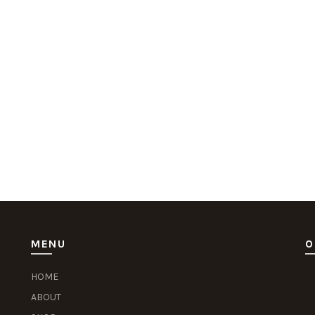
MENU
O
HOME
Sl
S
Pu
Se
ABOUT