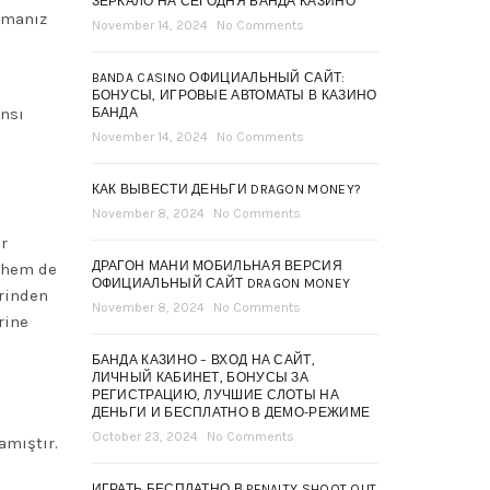
ЗЕРКАЛО НА СЕГОДНЯ БАНДА КАЗИНО
anmanız
November 14, 2024
No Comments
BANDA CASINO ОФИЦИАЛЬНЫЙ САЙТ:
БОНУСЫ, ИГРОВЫЕ АВТОМАТЫ В КАЗИНО
ansı
БАНДА
November 14, 2024
No Comments
КАК ВЫВЕСТИ ДЕНЬГИ DRAGON MONEY?
November 8, 2024
No Comments
r
ДРАГОН МАНИ МОБИЛЬНАЯ ВЕРСИЯ
l hem de
ОФИЦИАЛЬНЫЙ САЙТ DRAGON MONEY
rinden
November 8, 2024
No Comments
rine
БАНДА КАЗИНО – ВХОД НА САЙТ,
ЛИЧНЫЙ КАБИНЕТ, БОНУСЫ ЗА
РЕГИСТРАЦИЮ, ЛУЧШИЕ СЛОТЫ НА
ДЕНЬГИ И БЕСПЛАТНО В ДЕМО-РЕЖИМЕ
October 23, 2024
No Comments
amıştır.
ИГРАТЬ БЕСПЛАТНО В PENALTY SHOOT OUT